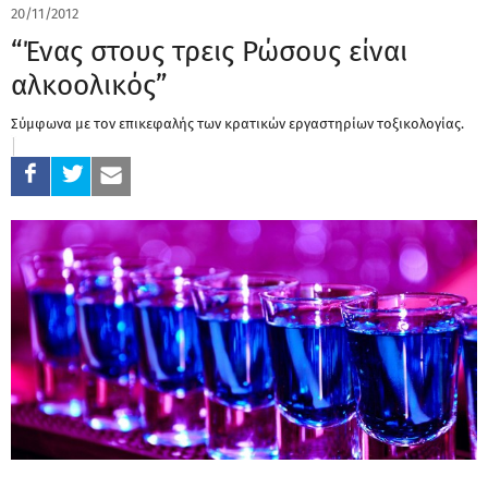
20/11/2012
“Ένας στους τρεις Ρώσους είναι
αλκοολικός”
Σύμφωνα με τον επικεφαλής των κρατικών εργαστηρίων τοξικολογίας.