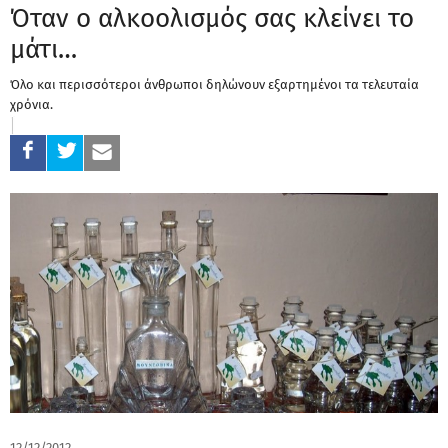
Όταν ο αλκοολισμός σας κλείνει το
μάτι…
Όλο και περισσότεροι άνθρωποι δηλώνουν εξαρτημένοι τα τελευταία
χρόνια.
12/12/2012