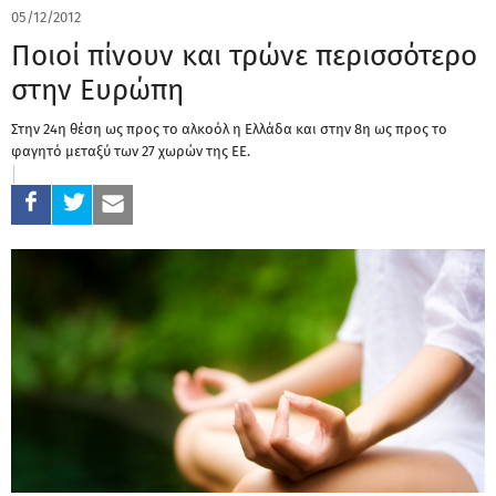
05/12/2012
Ποιοί πίνουν και τρώνε περισσότερο
στην Ευρώπη
Στην 24η θέση ως προς το αλκοόλ η Ελλάδα και στην 8η ως προς το
φαγητό μεταξύ των 27 χωρών της ΕΕ.