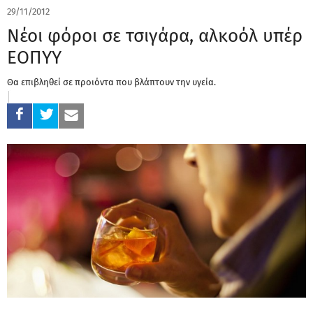
29/11/2012
Νέοι φόροι σε τσιγάρα, αλκοόλ υπέρ
ΕΟΠΥΥ
Θα επιβληθεί σε προιόντα που βλάπτουν την υγεία.