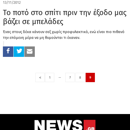
13/11/2012
Το ποτό στο σπίτι πριν την έξοδο μας
βάζει σε μπελάδες
Ένας στους δέκα κάνουν σεξ χωρίς προφυλακτικό, ενώ είναι πιο πιθανό
την επόμενη μέρα να μη θυμούνται τι έκαναν.
…
<
1
7
8
9