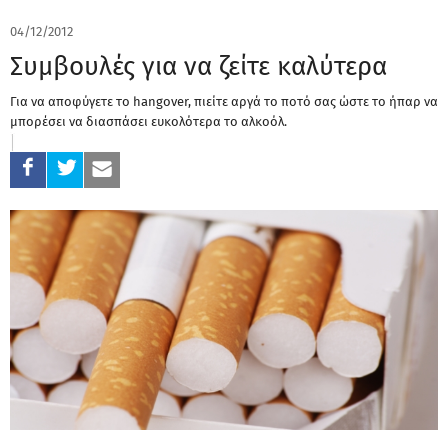
04/12/2012
Συμβουλές για να ζείτε καλύτερα
Για να αποφύγετε το hangover, πιείτε αργά το ποτό σας ώστε το ήπαρ να
μπορέσει να διασπάσει ευκολότερα το αλκοόλ.