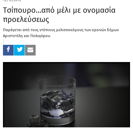
Tσίπουρο…από μέλι με ονομασία
προελεύσεως
Παράγεται από τους ντόπιους μελισσοκόμους των ορεινών δήμων
Αριστοτέλη και Πολυγύρου.