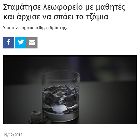
Σταμάτησε λεωφορείο με μαθητές
και άρχισε να σπάει τα τζάμια
Υπό την επήρεια μέθης ο δράστης.
19/12/2012