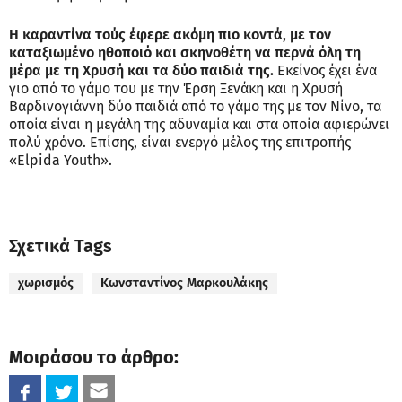
Η καραντίνα τούς έφερε ακόμη πιο κοντά, με τον
καταξιωμένο ηθοποιό και σκηνοθέτη να περνά όλη τη
μέρα με τη Χρυσή και τα δύο παιδιά της.
Εκείνος έχει ένα
γιο από το γάμο του με την Έρση Ξενάκη και η Χρυσή
Βαρδινογιάννη δύο παιδιά από το γάμο της με τον Νίνο, τα
οποία είναι η μεγάλη της αδυναμία και στα οποία αφιερώνει
πολύ χρόνο. Επίσης, είναι ενεργό μέλος της επιτροπής
«Elpida Youth».
Σχετικά Tags
χωρισμός
Κωνσταντίνος Μαρκουλάκης
Μοιράσου το άρθρο: