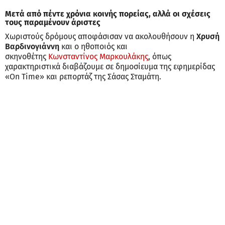
Μετά από πέντε χρόνια κοινής πορείας, αλλά οι σχέσεις
τους παραμένουν άριστες
Χωριστούς δρόμους αποφάσισαν να ακολουθήσουν η
Χρυσή
Βαρδινογιάννη
και ο ηθοποιός και
σκηνοθέτης
Κωνσταντίνος Μαρκουλάκης
, όπως
χαρακτηριστικά διαβάζουμε σε δημοσίευμα της εφημερίδας
«On Time» και ρεπορτάζ της Σάσας Σταμάτη.