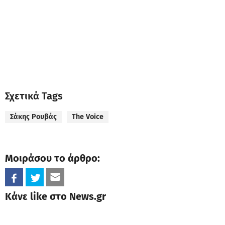
Σχετικά Tags
Σάκης Ρουβάς
The Voice
Μοιράσου το άρθρο:
Κάνε like στο News.gr