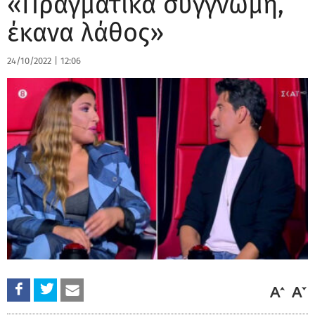
«Πραγματικά συγγνώμη,
έκανα λάθος»
24/10/2022
|
12:06