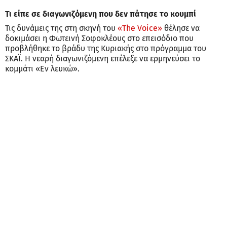
Τι είπε σε διαγωνιζόμενη που δεν πάτησε το κουμπί
Τις δυνάμεις της στη σκηνή του
«The Voice»
θέλησε να
δοκιμάσει η Φωτεινή Σοφοκλέους στο επεισόδιο που
προβλήθηκε το βράδυ της Κυριακής στο πρόγραμμα του
ΣΚΑΪ. Η νεαρή διαγωνιζόμενη επέλεξε να ερμηνεύσει το
κομμάτι «Εν λευκώ».