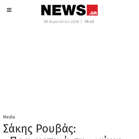
06 Αυγούστου 2026 |
19:45
Media
Σάκης Ρουβάς: