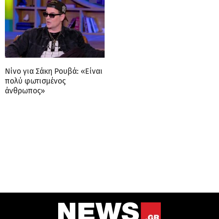
Νίνο για Σάκη Ρουβά: «Είναι
πολύ φωτισμένος
άνθρωπος»