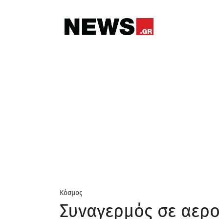
Κόσμος
Συναγερμός σε αερο