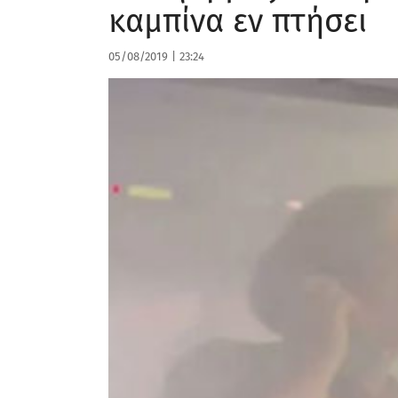
καμπίνα εν πτήσει
05/08/2019
|
23:24