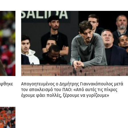
ύφθηκε
Απογοητευμένος ο Δημήτρης Γιαννακόπουλος μετά
τον αποκλεισμό του ΠΑΟ: «Από αυτές τις πίκρες
έχουμε φάει πολλές, ξέρουμε να γυρίζουμε»