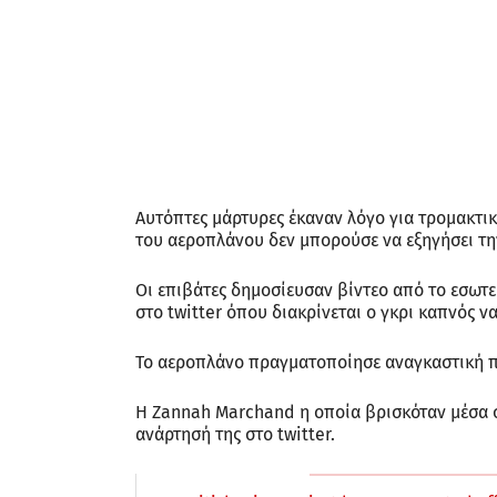
Αυτόπτες μάρτυρες έκαναν λόγο για τρομακτικ
του αεροπλάνου δεν μπορούσε να εξηγήσει τ
Οι επιβάτες δημοσίευσαν βίντεο από το εσω
στο twitter όπου διακρίνεται ο γκρι καπνός να
Το αεροπλάνο πραγματοποίησε αναγκαστική 
Η Zannah Marchand η οποία βρισκόταν μέσα σ
ανάρτησή της στο twitter.