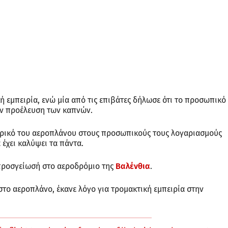
ή εμπειρία, ενώ μία από τις επιβάτες δήλωσε ότι το προσωπικό
ην προέλευση των καπνών.
τερικό του αεροπλάνου στους προσωπικούς τους λογαριασμούς
 έχει καλύψει τα πάντα.
προσγείωσή στο αεροδρόμιο της
Βαλένθια
.
το αεροπλάνο, έκανε λόγο για τρομακτική εμπειρία στην