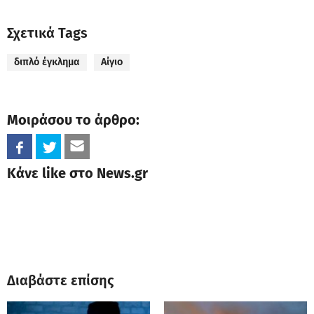
Σχετικά Tags
διπλό έγκλημα
Αίγιο
Μοιράσου το άρθρο:
Κάνε like στο News.gr
Διαβάστε επίσης