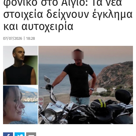
φονικό στο Αίγιο: Τα νέα
στοιχεία δείχνουν έγκλημα
και αυτοχειρία
07/07/2026
|
18:28