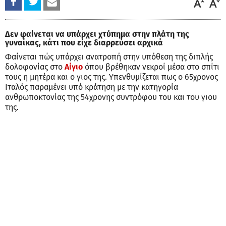
Δεν φαίνεται να υπάρχει χτύπημα στην πλάτη της
γυναίκας, κάτι που είχε διαρρεύσει αρχικά
Φαίνεται πώς υπάρχει ανατροπή στην υπόθεση της διπλής
δολοφονίας στο
Αίγιο
όπου βρέθηκαν νεκροί μέσα στο σπίτι
τους η μητέρα και ο γιος της. Υπενθυμίζεται πως ο 65χρονος
Ιταλός παραμένει υπό κράτηση με την κατηγορία
ανθρωποκτονίας της 54χρονης συντρόφου του και του γιου
της.