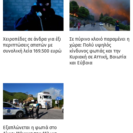
Χειροπέδες σε άνδρα για έξι
Σε πύρινο κλοιό παραμένει η
περιπτώσεις απατών με
χώρα: Πολύ υψηλός
συνολική λεία 169.500 ευρώ
κίνδυνος φωτιάς και την
Κυριακή σε Αττική, Βοιωτία
και Εύβοια
Εξαπλώνεται η φωτιά στο