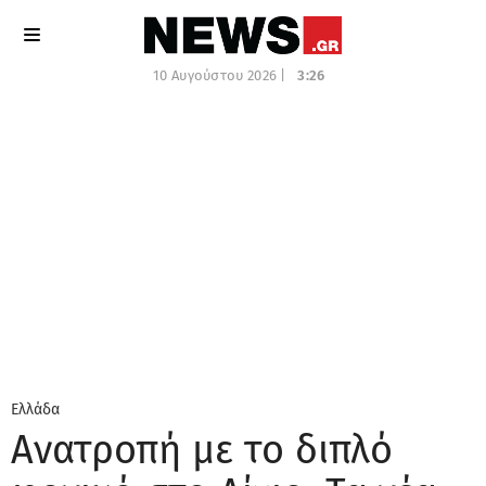
10 Αυγούστου 2026 |
3:26
Ελλάδα
Ανατροπή με το διπλό