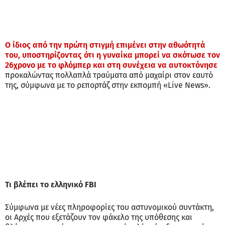
Ο ίδιος από την πρώτη στιγμή επιμένει στην αθωότητά
του, υποστηρίζοντας ότι η γυναίκα μπορεί να σκότωσε τον
26χρονο με το φλόμπερ και στη συνέχεια να αυτοκτόνησε
προκαλώντας πολλαπλά τραύματα από μαχαίρι στον εαυτό
της, σύμφωνα με το ρεπορτάζ στην εκπομπή «Live News».
Τι βλέπει το ελληνικό FBI
Σύμφωνα με νέες πληροφορίες του αστυνομικού συντάκτη,
οι Αρχές που εξετάζουν τον φάκελο της υπόθεσης και