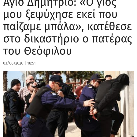
Άγιο Δημήτριο: «Ο γιος
μου ξεψύχησε εκεί που
παίζαμε μπάλα», κατέθεσε
στο δικαστήριο ο πατέρας
του Θεόφιλου
03/06/2026
|
18:51