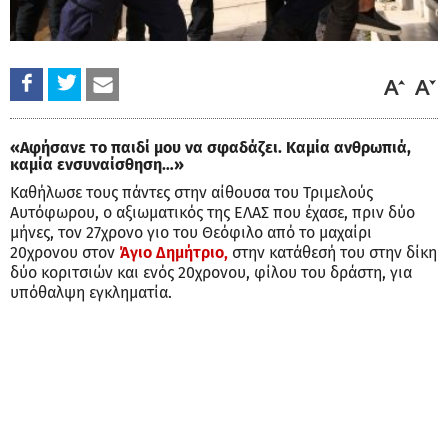
«Αφήσανε το παιδί μου να σφαδάζει. Καμία ανθρωπιά,
καμία ενσυναίσθηση…»
Καθήλωσε τους πάντες στην αίθουσα του Τριμελούς
Αυτόφωρου, ο αξιωματικός της ΕΛΑΣ που έχασε, πριν δύο
μήνες, τον 27χρονο γιο του Θεόφιλο από το μαχαίρι
20χρονου στον
Άγιο Δημήτριο,
στην κατάθεσή του στην δίκη
δύο κοριτσιών και ενός 20χρονου, φίλου του δράστη, για
υπόθαλψη εγκληματία.