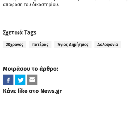
απόφαση του δικαστηρίου.
Σχετικά Tags
20χρονος
πατέρας
Άγιος Δημήτριος
Δολοφονία
Μοιράσου το άρθρο:
Κάνε like στο News.gr