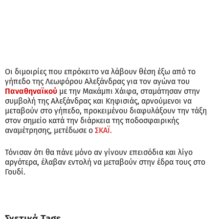
Οι διμοιρίες που επρόκειτο να λάβουν θέση έξω από το
γήπεδο της Λεωφόρου Αλεξάνδρας για τον αγώνα του
Παναθηναϊκού
με την Μακάμπι Χάιφα, σταμάτησαν στην
συμβολή της Αλεξάνδρας και Κηφισιάς, αρνούμενοι να
μεταβούν στο γήπεδο, προκειμένου διαφυλάξουν την τάξη
στον σημείο κατά την διάρκεια της ποδοσφαιρικής
αναμέτρησης, μετέδωσε ο
ΣΚΑΪ.
Τόνισαν ότι θα πάνε μόνο αν γίνουν επεισόδια και λίγο
αργότερα, έλαβαν εντολή να μεταβούν στην έδρα τους στο
Γουδί.
Σχετικά Tags