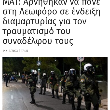
ΜΑΤ: Αρνήθηκαν να πάνε
στη Λεωφόρο σε ένδειξη
διαμαρτυρίας για τον
τραυματισμό του
συναδέλφου τους
14/12/2023
|
17:45