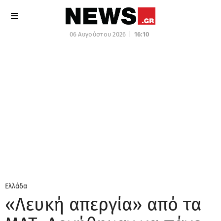
06 Αυγούστου 2026 |
16:10
Ελλάδα
«Λευκή απεργία» από τα