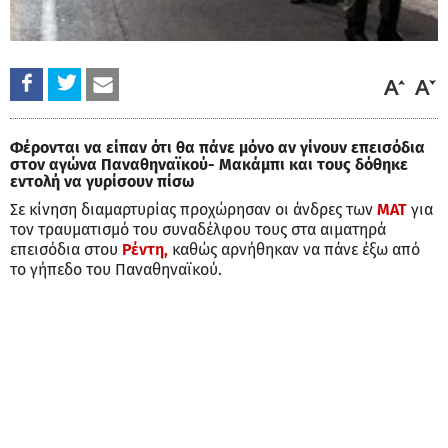
Φέρονται να είπαν ότι θα πάνε μόνο αν γίνουν επεισόδια
στον αγώνα Παναθηναϊκού- Μακάμπι και τους δόθηκε
εντολή να γυρίσουν πίσω
Σε κίνηση διαμαρτυρίας προχώρησαν οι άνδρες των
ΜΑΤ
για
τον τραυματισμό του συναδέλφου τους στα αιματηρά
επεισόδια στου
Ρέντη,
καθώς αρνήθηκαν να πάνε έξω από
το γήπεδο του Παναθηναϊκού.