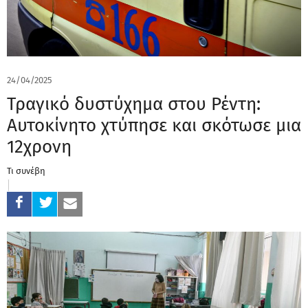
24/04/2025
Τραγικό δυστύχημα στου Ρέντη:
Αυτοκίνητο χτύπησε και σκότωσε μια
12χρονη
Τι συνέβη