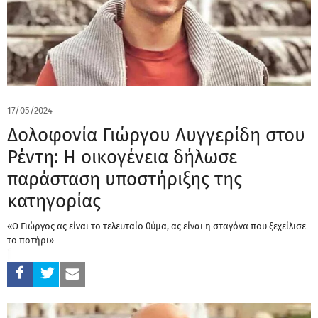
17/05/2024
Δολοφονία Γιώργου Λυγγερίδη στου
Ρέντη: Η οικογένεια δήλωσε
παράσταση υποστήριξης της
κατηγορίας
«Ο Γιώργος ας είναι το τελευταίο θύμα, ας είναι η σταγόνα που ξεχείλισε
το ποτήρι»