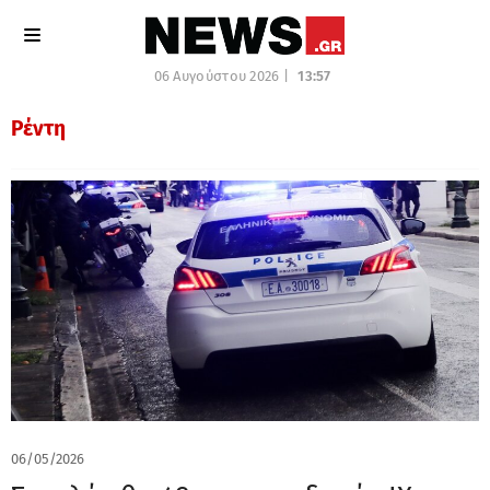
06 Αυγούστου 2026 |
13:57
Ρέντη
06/05/2026