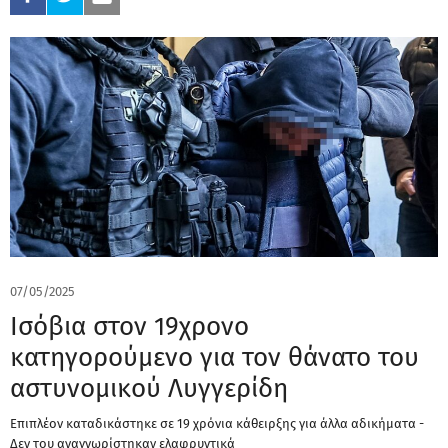
07/05/2025
Ισόβια στον 19χρονο
κατηγορούμενο για τον θάνατο του
αστυνομικού Λυγγερίδη
Επιπλέον καταδικάστηκε σε 19 χρόνια κάθειρξης για άλλα αδικήματα -
Δεν του αναγνωρίστηκαν ελαφρυντικά