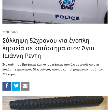
29/09/2025
Σύλληψη 52χρονου για ένοπλη
ληστεία σε κατάστημα στον Άγιο
Ιωάννη Ρέντη
Στο σπίτι του βρέθηκαν και κατασχέθηκαν πιστόλι με φυσίγγιο στη
θαλάμη, γεμιστήρας, 53 φυσίγγια, κράνος και το χρηματικό ποσό των
725 ευρώ