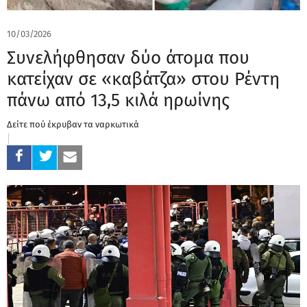
10/03/2026
Συνελήφθησαν δύο άτομα που
κατείχαν σε «καβάτζα» στου Ρέντη
πάνω από 13,5 κιλά ηρωίνης
Δείτε πού έκρυβαν τα ναρκωτικά