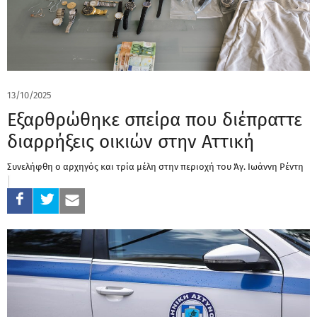
13/10/2025
Εξαρθρώθηκε σπείρα που διέπραττε
διαρρήξεις οικιών στην Αττική
Συνελήφθη ο αρχηγός και τρία μέλη στην περιοχή του Άγ. Ιωάννη Ρέντη