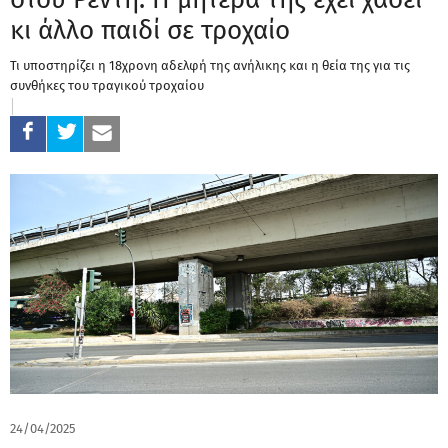
κι άλλο παιδί σε τροχαίο
Τι υποστηρίζει η 18χρονη αδελφή της ανήλικης και η θεία της για τις
συνθήκες του τραγικού τροχαίου
24/04/2025