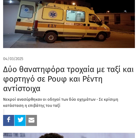
04/03/2025
Δύο θανατηφόρα τροχαία με ταξί και
φορτηγό σε Ρουφ και Ρέντη
αντίστοιχα
Νεκροί ανασύρθηκαν οι οδηγοί των δύο οχημάτων - Σε κρίσιμη
κατάσταση η επιβάτης του ταξί