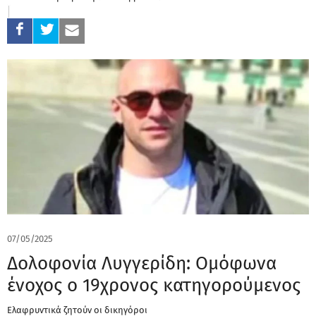
07/05/2025
Δολοφονία Λυγγερίδη: Ομόφωνα
ένοχος ο 19χρονος κατηγορούμενος
Ελαφρυντικά ζητούν οι δικηγόροι