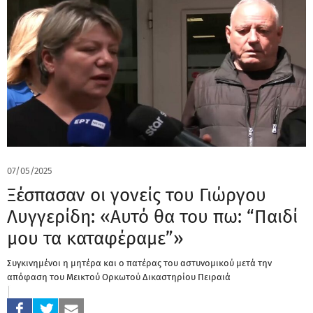
07/05/2025
Ξέσπασαν οι γονείς του Γιώργου
Λυγγερίδη: «Αυτό θα του πω: “Παιδί
μου τα καταφέραμε”»
Συγκινημένοι η μητέρα και ο πατέρας του αστυνομικού μετά την
απόφαση του Μεικτού Ορκωτού Δικαστηρίου Πειραιά