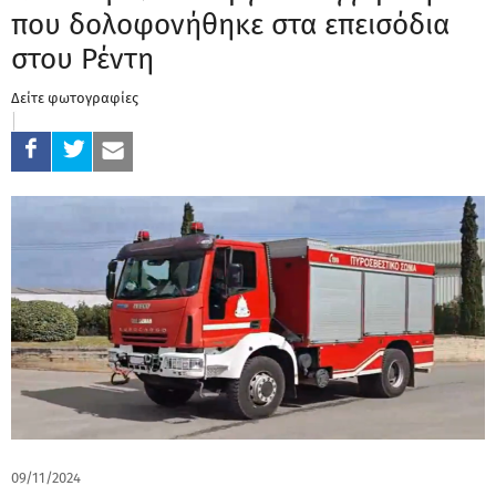
που δολοφονήθηκε στα επεισόδια
στου Ρέντη
Δείτε φωτογραφίες
09/11/2024