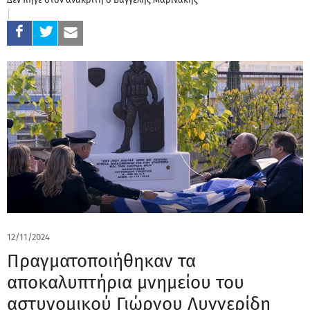
12/11/2024
Πραγματοποιήθηκαν τα
αποκαλυπτήρια μνημείου του
αστυνομικού Γιώργου Λυγγερίδη