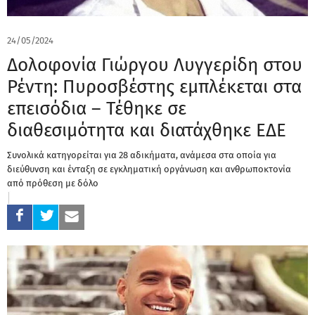
24/05/2024
Δολοφονία Γιώργου Λυγγερίδη στου
Ρέντη: Πυροσβέστης εμπλέκεται στα
επεισόδια – Τέθηκε σε
διαθεσιμότητα και διατάχθηκε ΕΔΕ
Συνολικά κατηγορείται για 28 αδικήματα, ανάμεσα στα οποία για
διεύθυνση και ένταξη σε εγκληματική οργάνωση και ανθρωποκτονία
από πρόθεση με δόλο