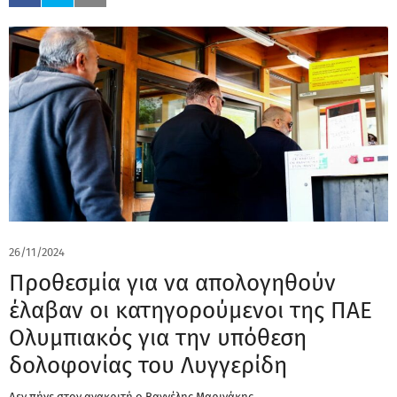
26/11/2024
Προθεσμία για να απολογηθούν
έλαβαν οι κατηγορούμενοι της ΠΑΕ
Ολυμπιακός για την υπόθεση
δολοφονίας του Λυγγερίδη
Δεν πήγε στον ανακριτή ο Βαγγέλης Μαρινάκης