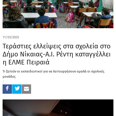
11/03/2025
Τεράστιες ελλείψεις στα σχολεία στο
Δήμο Νίκαιας-Α.Ι. Ρέντη καταγγέλλει
η ΕΛΜΕ Πειραιά
Τι ζητούν οι εκπαιδευτικοί για να λειτουργήσουν ομαλά οι σχολικές
μονάδες