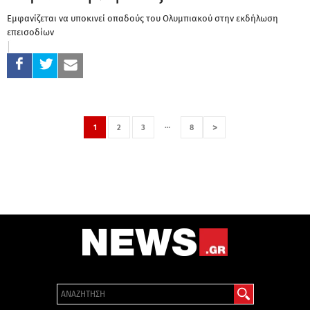
Εμφανίζεται να υποκινεί οπαδούς του Ολυμπιακού στην εκδήλωση
επεισοδίων
…
>
1
2
3
8