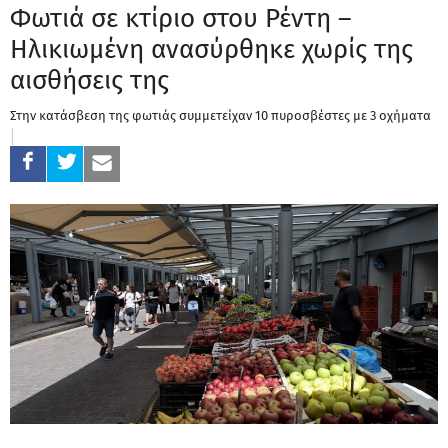
Φωτιά σε κτίριο στου Ρέντη –
Ηλικιωμένη ανασύρθηκε χωρίς της
αισθήσεις της
Στην κατάσβεση της φωτιάς συμμετείχαν 10 πυροσβέστες με 3 οχήματα