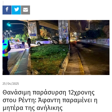
25/04/2025
Θανάσιμη παράσυρση 12χρονης
στου Ρέντη: Άφαντη παραμένει η
μητέρα της ανήλικης