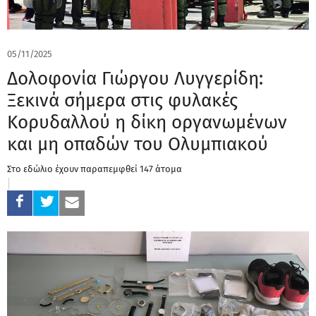
05/11/2025
Δολοφονία Γιώργου Λυγγερίδη:
Ξεκινά σήμερα στις φυλακές
Κορυδαλλού η δίκη οργανωμένων
και μη οπαδών του Ολυμπιακού
Στο εδώλιο έχουν παραπεμφθεί 147 άτομα