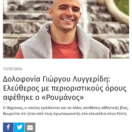
13/05/2024
Δολοφονία Γιώργου Λυγγερίδη:
Ελεύθερος με περιοριστικούς όρους
αφέθηκε ο «Ρουμάνος»
Ο 36χρονος, ο οποίος εμπλέκεται και σε άλλες υποθέσεις αθλητικής βίας,
θεωρείται ότι ήταν από τους πρωταγωνιστές στα επεισόδια στου Ρέντη