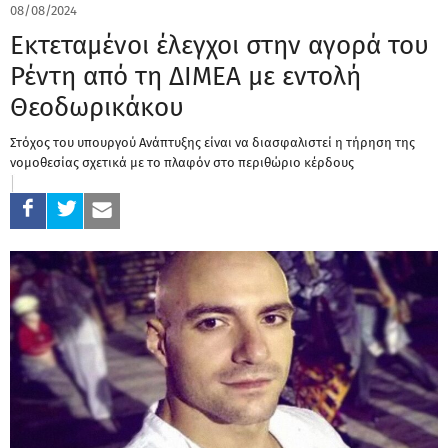
08/08/2024
Εκτεταμένοι έλεγχοι στην αγορά του
Ρέντη από τη ΔΙΜΕΑ με εντολή
Θεοδωρικάκου
Στόχος του υπουργού Ανάπτυξης είναι να διασφαλιστεί η τήρηση της
νομοθεσίας σχετικά με το πλαφόν στο περιθώριο κέρδους