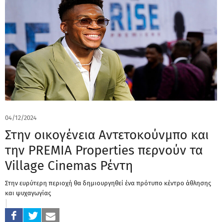
04/12/2024
Στην οικογένεια Αντετοκούνμπο και
την PREMIA Properties περνoύν τα
Village Cinemas Ρέντη
Στην ευρύτερη περιοχή θα δημιουργηθεί ένα πρότυπο κέντρο άθλησης
και ψυχαγωγίας