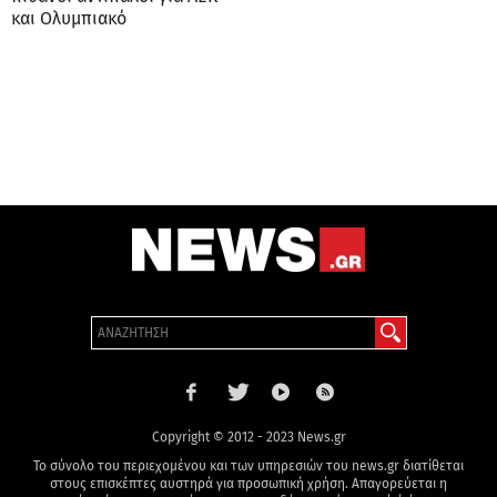
και Ολυμπιακό
Copyright © 2012 - 2023 News.gr
Το σύνολο του περιεχομένου και των υπηρεσιών του news.gr διατίθεται
στους επισκέπτες αυστηρά για προσωπική χρήση. Απαγορεύεται η