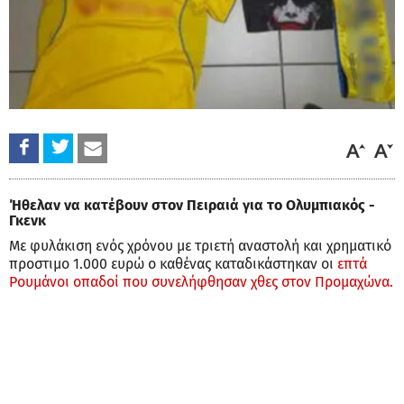
Ήθελαν να κατέβουν στον Πειραιά για το Ολυμπιακός -
Γκενκ
Με φυλάκιση ενός χρόνου με τριετή αναστολή και χρηματικό
προστιμο 1.000 ευρώ ο καθένας καταδικάστηκαν οι
επτά
Ρουμάνοι οπαδοί που συνελήφθησαν χθες στον Προμαχώνα.