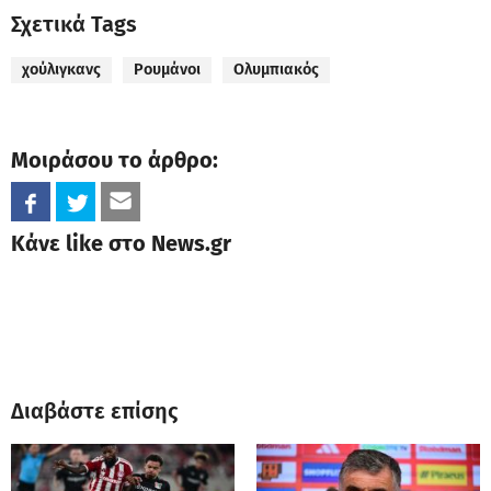
Σχετικά Tags
χούλιγκανς
Ρουμάνοι
Ολυμπιακός
Μοιράσου το άρθρο:
Κάνε like στο News.gr
Διαβάστε επίσης