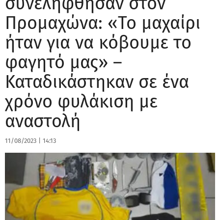
συνελήφθησαν στον
Προμαχώνα: «Το μαχαίρι
ήταν για να κόβουμε το
φαγητό μας» –
Καταδικάστηκαν σε ένα
χρόνο φυλάκιση με
αναστολή
11/08/2023
|
14:13