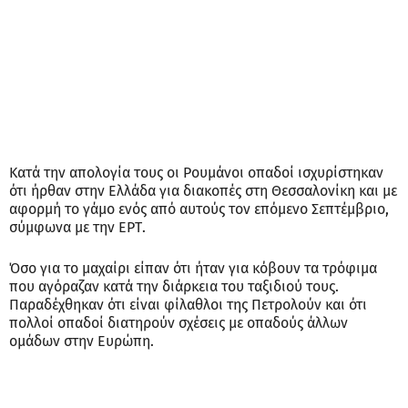
Κατά την απολογία τους οι Ρουμάνοι οπαδοί ισχυρίστηκαν
ότι ήρθαν στην Ελλάδα για διακοπές στη Θεσσαλονίκη και με
αφορμή το γάμο ενός από αυτούς τον επόμενο Σεπτέμβριο,
σύμφωνα με την ΕΡΤ.
Όσο για το μαχαίρι είπαν ότι ήταν για κόβουν τα τρόφιμα
που αγόραζαν κατά την διάρκεια του ταξιδιού τους.
Παραδέχθηκαν ότι είναι φίλαθλοι της Πετρολούν και ότι
πολλοί οπαδοί διατηρούν σχέσεις με οπαδούς άλλων
ομάδων στην Ευρώπη.