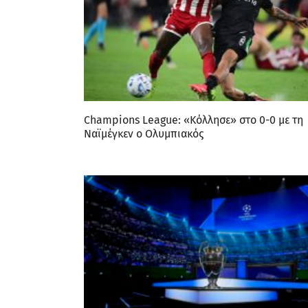
Champions League: «Κόλλησε» στο 0-0 με τη
Ναϊμέγκεν ο Ολυμπιακός