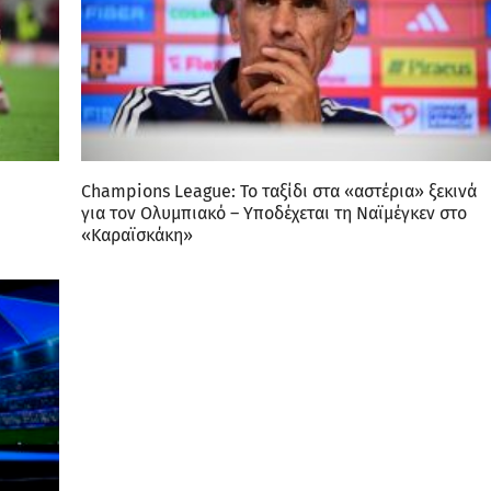
Champions League: Το ταξίδι στα «αστέρια» ξεκινά
για τον Ολυμπιακό – Υποδέχεται τη Ναϊμέγκεν στο
«Καραϊσκάκη»