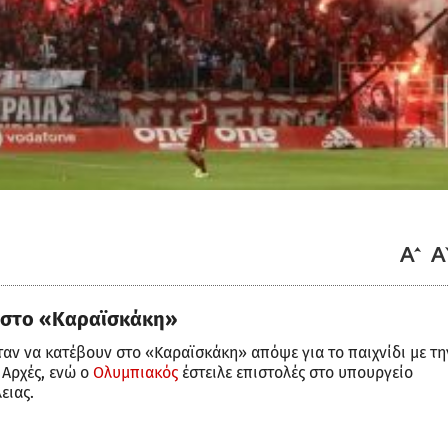
 στο «Καραϊσκάκη»
αν να κατέβουν στο «Καραϊσκάκη» απόψε για το παιχνίδι με τη
 Αρχές, ενώ ο
Ολυμπιακός
έστειλε επιστολές στο υπουργείο
ειας.