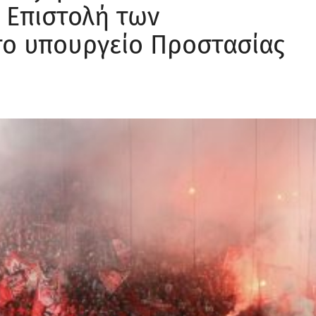
 Επιστολή των
ο υπουργείο Προστασίας