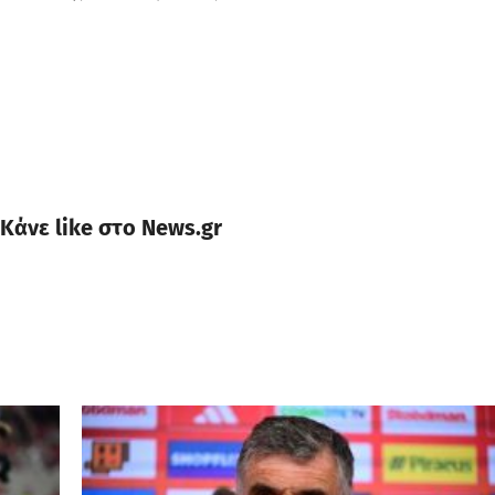
Κάνε like στο News.gr