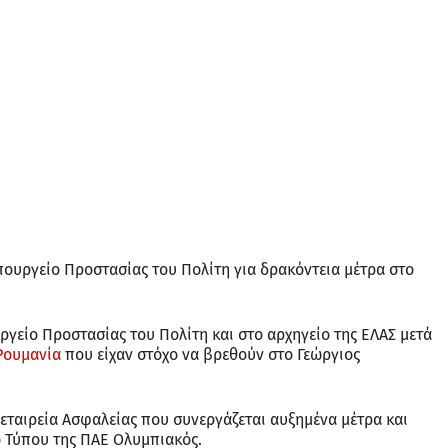
πουργείο Προστασίας του Πολίτη για δρακόντεια μέτρα στο
γείο Προστασίας του Πολίτη και στο αρχηγείο της ΕΛΑΣ μετά
 Ρουμανία
που είχαν στόχο να βρεθούν στο Γεώργιος
εταιρεία Ασφαλείας που συνεργάζεται αυξημένα μέτρα και
ο Τύπου της ΠΑΕ Ολυμπιακός.