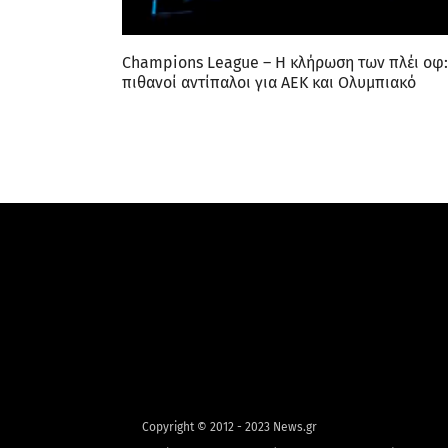
Champions League – Η κλήρωση των πλέι οφ:
πιθανοί αντίπαλοι για ΑΕΚ και Ολυμπιακό
Copyright © 2012 - 2023 News.gr