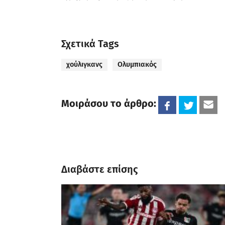
Σχετικά Tags
χούλιγκανς
Ολυμπιακός
Μοιράσου το άρθρο:
Διαβάστε επίσης