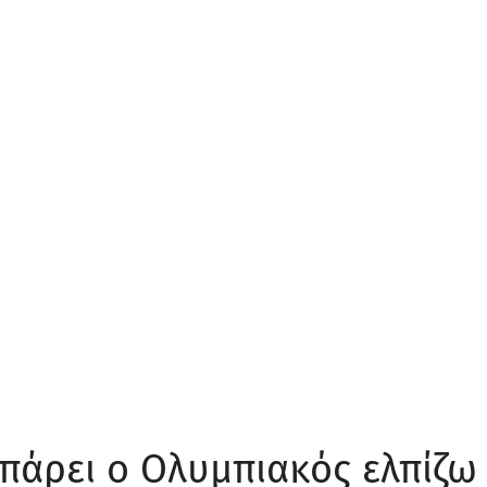
πάρει ο Ολυμπιακός ελπίζω