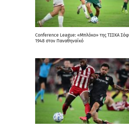
Conference League: «Μπλόκο» της ΤΣΣΚΑ Σόφ
1948 στον Παναθηναϊκό