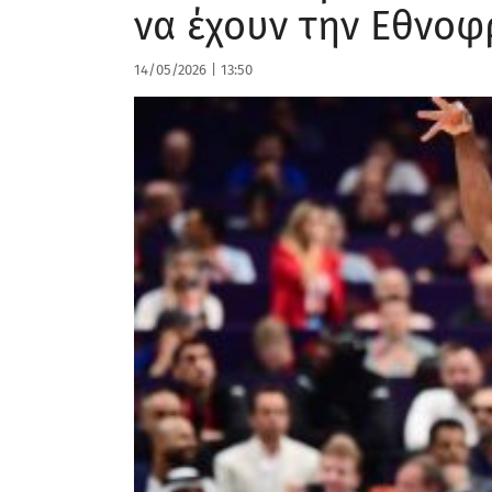
να έχουν την Εθνο
14/05/2026
|
13:50