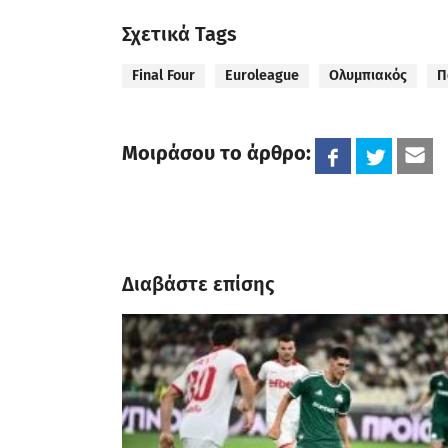
Σχετικά Tags
Final Four
Euroleague
Ολυμπιακός
Π
Μοιράσου το άρθρο:
Διαβάστε επίσης