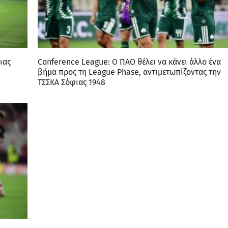
ιας
Conference League: Ο ΠΑΟ θέλει να κάνει άλλο ένα
βήμα προς τη League Phase, αντιμετωπίζοντας την
ΤΣΣΚΑ Σόφιας 1948