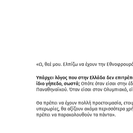
«Ω, θεέ μου. Ελπίζω να έχουν την Εθνοφρουρά
Υπάρχει λόγος που στην Ελλάδα δεν επιτρέ
ίδιο γήπεδο, σωστά;
Οπότε όταν είσαι στην έ
Παναθηναϊκού. Όταν είσαι στον Ολυμπιακό, ε
Θα πρέπει να έχουν πολλή προετοιμασία, ετοι
υπερωρίες, θα αξίζουν ακόμα περισσότερα χρή
πρέπει να παρακολουθούν τα πάντα».