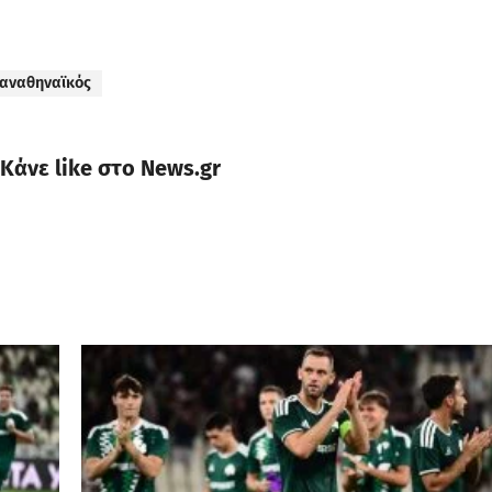
αναθηναϊκός
Κάνε like στο News.gr