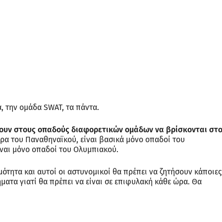
, την ομάδα SWAT, τα πάντα.
πουν στους οπαδούς διαφορετικών ομάδων να βρίσκονται στ
δρα του Παναθηναϊκού, είναι βασικά μόνο οπαδοί του
ίναι μόνο οπαδοί του Ολυμπιακού.
μότητα και αυτοί οι αστυνομικοί θα πρέπει να ζητήσουν κάποιες
ματα γιατί θα πρέπει να είναι σε επιφυλακή κάθε ώρα. Θα