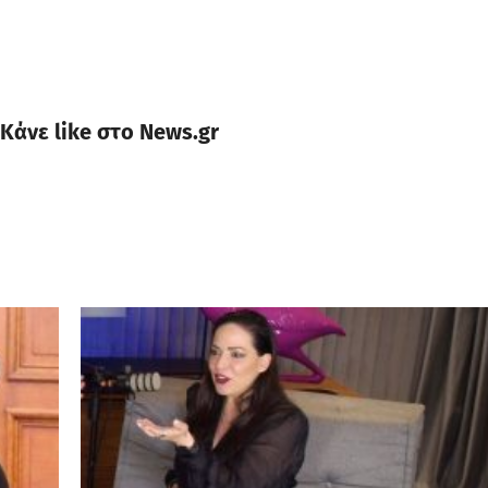
Κάνε like στο News.gr