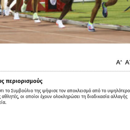
υς περιορισμούς
 ότι το Συμβούλιο της ψήφισε τον αποκλεισμό από το υψηλότερο
ς αθλητές, οι οποίοι έχουν ολοκληρώσει τη διαδικασία αλλαγής
ία.