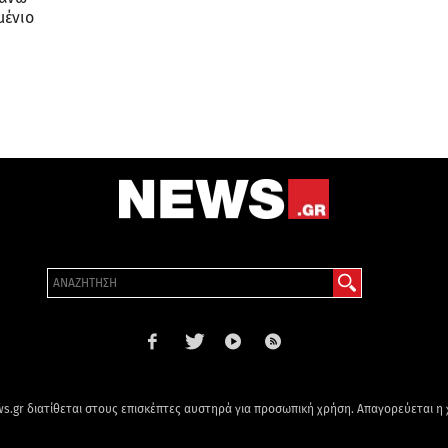
μένιο
s.gr διατίθεται στους επισκέπτες αυστηρά για προσωπική χρήση. Απαγορεύεται η