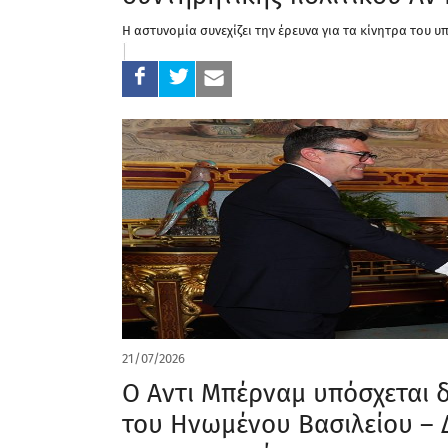
Η αστυνομία συνεχίζει την έρευνα για τα κίνητρα του 
21/07/2026
Ο Αντι Μπέρναμ υπόσχεται 
του Ηνωμένου Βασιλείου – Δ