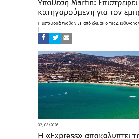
Υπόθεση Marfin: Επιστρέφει
κατηγορούμενη για τον εμπ
Η μεταφορά της θα γίνει από κλιμάκιο της Διεύθυνση
02/08/2026
Η «Express» αποκαλύπτει τη