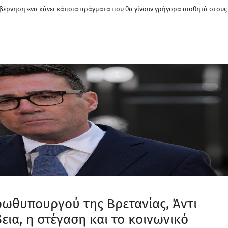
υβέρνηση «να κάνει κάποια πράγματα που θα γίνουν γρήγορα αισθητά στους
ρωθυπουργού της Βρετανίας, Άντι
εια, η στέγαση και το κοινωνικό