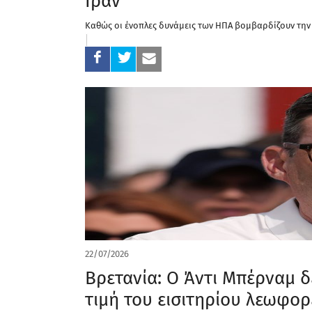
Ιράν
Καθώς οι ένοπλες δυνάμεις των ΗΠΑ βομβαρδίζουν την
22/07/2026
Βρετανία: Ο Άντι Μπέρναμ δ
τιμή του εισιτηρίου λεωφορ