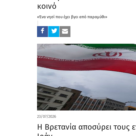
κοινό​​​​​​​​​​​
«Ένα νησί που έχει βγει από παραμύθι»
23/07/2026
Η Βρετανία αποσύρει τους ε