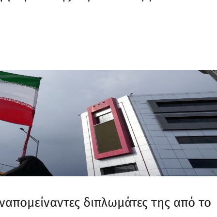
ναπομείναντες διπλωμάτες της από το