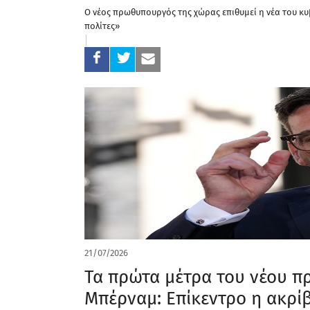
Ο νέος πρωθυπουργός της χώρας επιθυμεί η νέα του κ
πολίτες»
21/07/2026
Τα πρώτα μέτρα του νέου π
Μπέρναμ: Επίκεντρο η ακρίβ