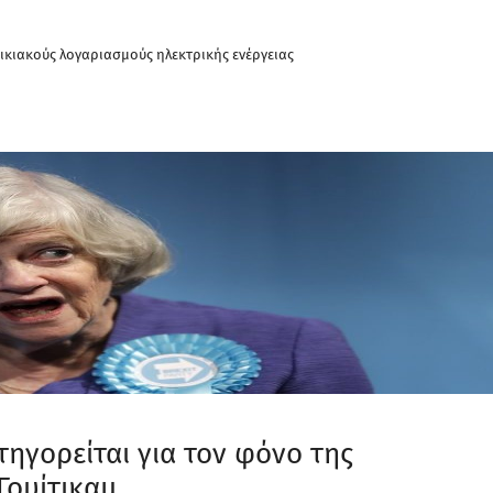
ικιακούς λογαριασμούς ηλεκτρικής ενέργειας
ηγορείται για τον φόνο της
Γουίτικαμ