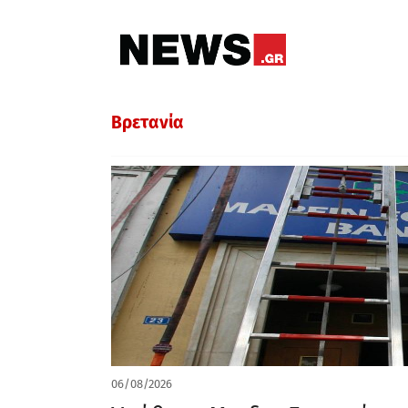
Βρετανία
06/08/2026