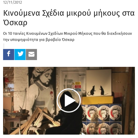
12/11/2012
Κινούμενα Σχέδια μικρού μήκους στα
Όσκαρ
Οι 10 ταινίες Κινουμένων Σχεδίων Μικρού Μήκους που θα διεκδικήσουν
την υποψηφιότητα για βραβείο Όσκαρ