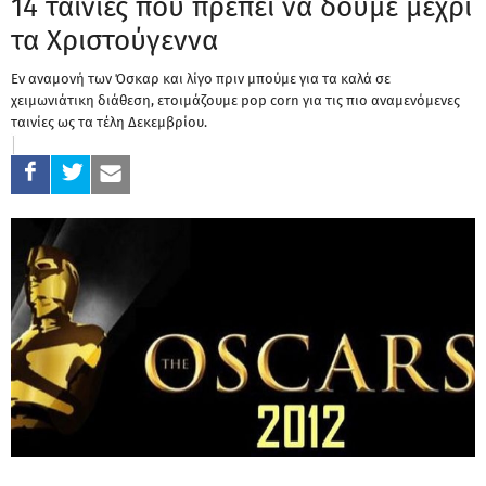
14 ταινίες που πρέπει να δούμε μέχρι
τα Χριστούγεννα
Εν αναμονή των Όσκαρ και λίγο πριν μπούμε για τα καλά σε
χειμωνιάτικη διάθεση, ετοιμάζουμε pop corn για τις πιο αναμενόμενες
ταινίες ως τα τέλη Δεκεμβρίου.