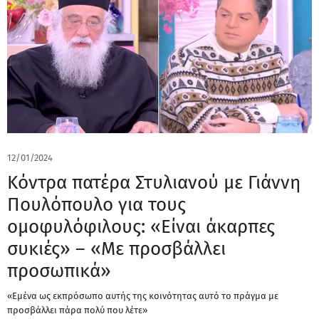
12/01/2024
Κόντρα πατέρα Στυλιανού με Γιάννη
Πουλόπουλο για τους
ομοφυλόφιλους: «Είναι άκαρπες
συκιές» – «Με προσβάλλει
προσωπικά»
«Εμένα ως εκπρόσωπο αυτής της κοινότητας αυτό το πράγμα με
προσβάλλει πάρα πολύ που λέτε»