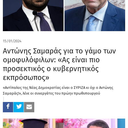
15/01/2024
Αντώνης Σαμαράς για το γάμο των
ομοφυλόφιλων: «Ας είναι πιο
προσεκτικός ο κυβερνητικός
εκπρόσωπος»
«Αντίπαλος της Νέας Δημοκρατίας είναι ο ΣΥΡΙΖΑ κι όχι ο Αντώνης
Σαμαράς!», λένε οι συνεργάτες του πρώην πρωθυπουργού