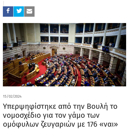
15/02/2024
Υπερψηφίστηκε από την Βουλή το
νομοσχέδιο για τον γάμο των
ομόφυλων ζευγαριών με 176 «ναι»