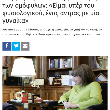
των ομόφυλων: «Είμαι υπέρ του
φυσιολογικού, ένας άντρας με μία
γυναίκα»
«Αν πάνε μου την πέσουν, υπάρχει η αναλογία: το ying και το yang, το
αρσενικό και το θηλυκό. Αυτά πρέπει να συνυπάρχουν σε ένα σπίτι»