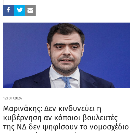
12/01/2024
Μαρινάκης: Δεν κινδυνεύει η
κυβέρνηση αν κάποιοι βουλευτές
της ΝΔ δεν ψηφίσουν το νομοσχέδιο