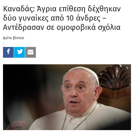
Καναδάς: Άγρια επίθεση δέχθηκαν
δύο γυναίκες από 10 άνδρες –
Αντέδρασαν σε ομοφοβικά σχόλια
Δείτε βίντεο