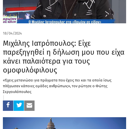
18/04/2024
Μιχάλης Ιατρόπουλος: Είχε
παρεξηγηθεί η δήλωση μου που είχα
κάνει παλαιότερα για τους
ομοφυλόφιλους
«Έχεις μετανιώσει για πράγματα που έχεις πει και τα οποία ίσως
πλήγωσαν κάποιες ομάδες ανθρώπων;», τον ρώτησε ο Φώτης
Σεργουλόπουλος