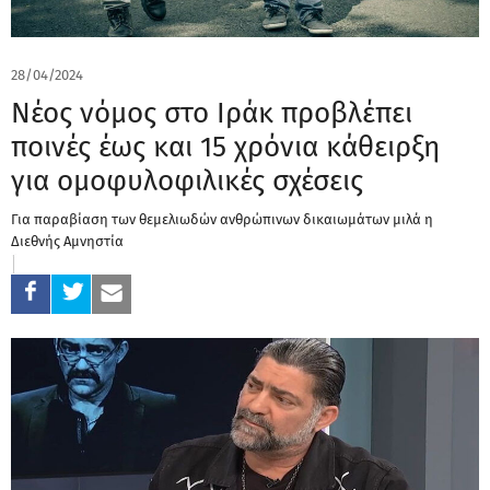
28/04/2024
Νέος νόμος στο Ιράκ προβλέπει
ποινές έως και 15 χρόνια κάθειρξη
για ομοφυλοφιλικές σχέσεις
Για παραβίαση των θεμελιωδών ανθρώπινων δικαιωμάτων μιλά η
Διεθνής Αμνηστία