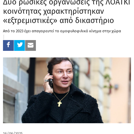
Δύο ρωσικές οργανώσεις της ΛΟΑΤΚΙ
κοινότητας χαρακτηρίστηκαν
«εξτρεμιστικές» από δικαστήριο
Από το 2023 έχει απαγορευτεί το ομοφυλοφιλικό κίνημα στην χώρα
16/06/2025