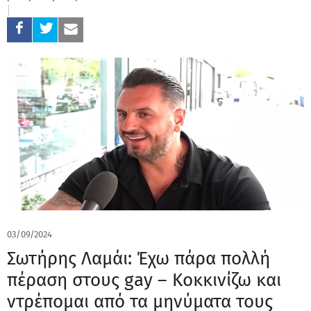
03/09/2024
Σωτήρης Λαμάι: Έχω πάρα πολλή
πέραση στους gay – Κοκκινίζω και
ντρέπομαι από τα μηνύματα τους