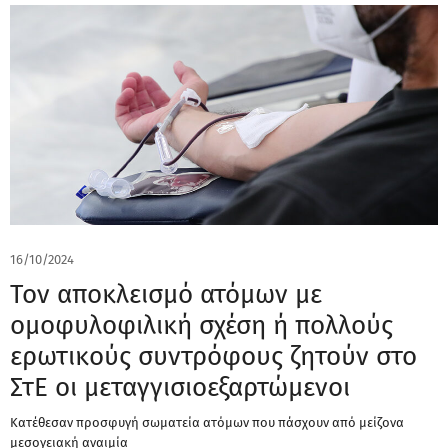
16/10/2024
Τον αποκλεισμό ατόμων με
ομοφυλοφιλική σχέση ή πολλούς
ερωτικούς συντρόφους ζητούν στο
ΣτΕ οι μεταγγισιοεξαρτώμενοι
Κατέθεσαν προσφυγή σωματεία ατόμων που πάσχουν από μείζονα
μεσογειακή αναιμία