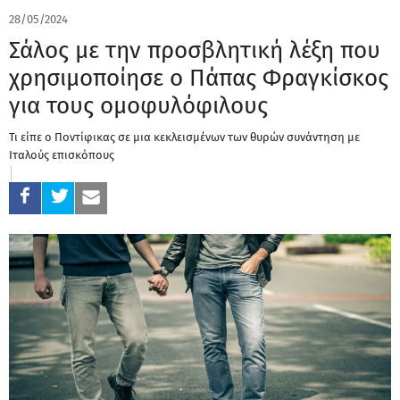
28/05/2024
Σάλος με την προσβλητική λέξη που
χρησιμοποίησε ο Πάπας Φραγκίσκος
για τους ομοφυλόφιλους
Τι είπε ο Ποντίφικας σε μια κεκλεισμένων των θυρών συνάντηση με
Ιταλούς επισκόπους