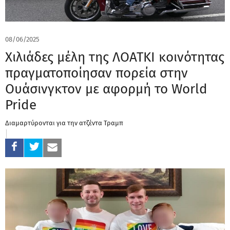
08/06/2025
Xιλιάδες μέλη της ΛΟΑΤΚΙ κοινότητας
πραγματοποίησαν πορεία στην
Ουάσινγκτον με αφορμή το World
Pride
Διαμαρτύρονται για την ατζέντα Τραμπ