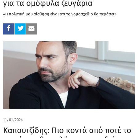
για τα ομόφυλα ζευγάρια
«Η πολιτική μου αίσθηση είναι ότι το νομοσχέδιο θα περάσει»
11/01/2024
Καπουτζίδης: Πιο κοντά από ποτέ το