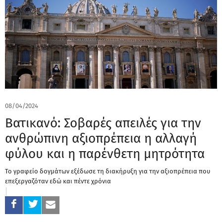
08/04/2024
Βατικανό: Σοβαρές απειλές για την
ανθρώπινη αξιοπρέπεια η αλλαγή
φύλου και η παρένθετη μητρότητα
Το γραφείο δογμάτων εξέδωσε τη διακήρυξη για την αξιοπρέπεια που
επεξεργαζόταν εδώ και πέντε χρόνια