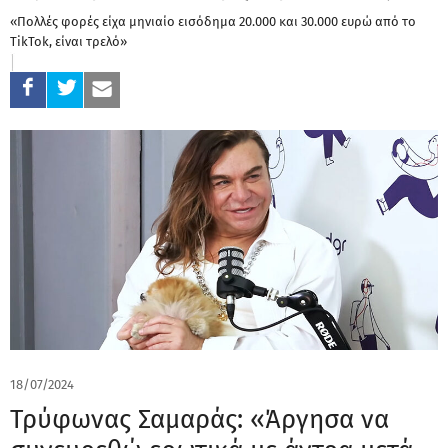
«Πολλές φορές είχα μηνιαίο εισόδημα 20.000 και 30.000 ευρώ από το
TikTok, είναι τρελό»
18/07/2024
Τρύφωνας Σαμαράς: «Άργησα να