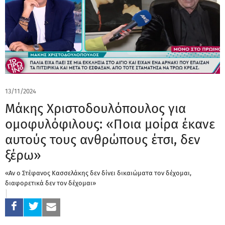
13/11/2024
Μάκης Χριστοδουλόπουλος για
ομοφυλόφιλους: «Ποια μοίρα έκανε
αυτούς τους ανθρώπους έτσι, δεν
ξέρω»
«Αν ο Στέφανος Κασσελάκης δεν δίνει δικαιώματα τον δέχομαι,
διαφορετικά δεν τον δέχομαι»