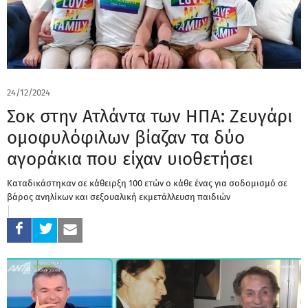
24/12/2024
Σοκ στην Ατλάντα των ΗΠΑ: Ζευγάρι
ομοφυλόφιλων βίαζαν τα δύο
αγοράκια που είχαν υιοθετήσει
Καταδικάστηκαν σε κάθειρξη 100 ετών ο κάθε ένας για σοδομισμό σε
βάρος ανηλίκων και σεξουαλική εκμετάλλευση παιδιών