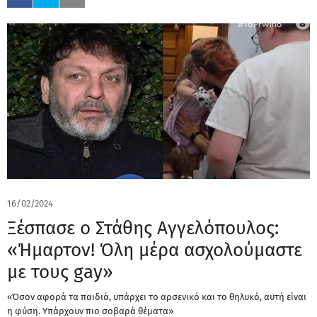
16/02/2024
Ξέσπασε ο Στάθης Αγγελόπουλος:
«Ήμαρτον! Όλη μέρα ασχολούμαστε
με τους gay»
«Όσον αφορά τα παιδιά, υπάρχει το αρσενικό και το θηλυκό, αυτή είναι
η φύση. Υπάρχουν πιο σοβαρά θέματα»