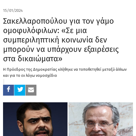
15/01/2024
Σακελλαροπούλου για τον γάμο
ομοφυλόφιλων: «Σε μια
συμπεριληπτική κοινωνία δεν
μπορούν να υπάρχουν εξαιρέσεις
στα δικαιώματα»
Η Πρόεδρος της Δημοκρατίας κλήθηκε να τοποθετηθεί μεταξύ άλλων
και για το εν λόγω νομοσχέδιο