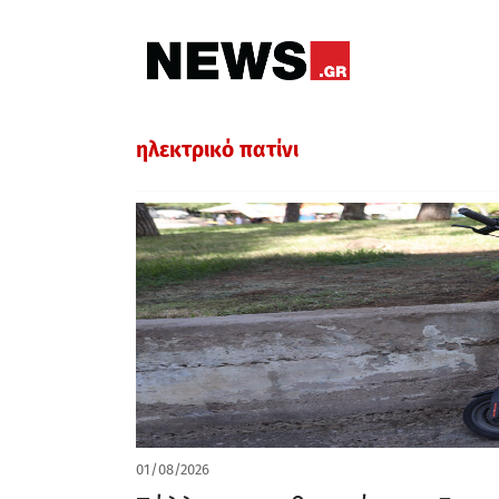
ηλεκτρικό πατίνι
01/08/2026