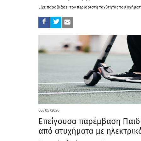
Είχε παραβιάσει τον περιοριστή ταχύτητας του οχήμα
05/05/2026
Επείγουσα παρέμβαση Παιδι
από ατυχήματα µε ηλεκτρικά