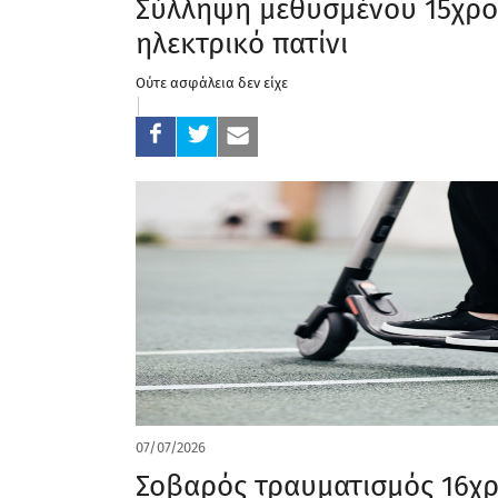
Σύλληψη μεθυσμένου 15χρ
ηλεκτρικό πατίνι
Ούτε ασφάλεια δεν είχε
07/07/2026
Σοβαρός τραυματισμός 16χρ