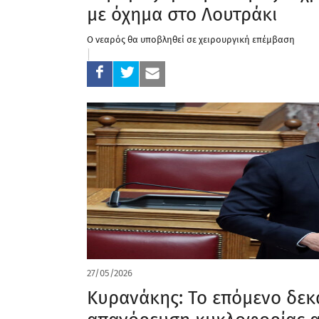
με όχημα στο Λουτράκι
Ο νεαρός θα υποβληθεί σε χειρουργική επέμβαση
27/05/2026
Κυρανάκης: Το επόμενο δεκ