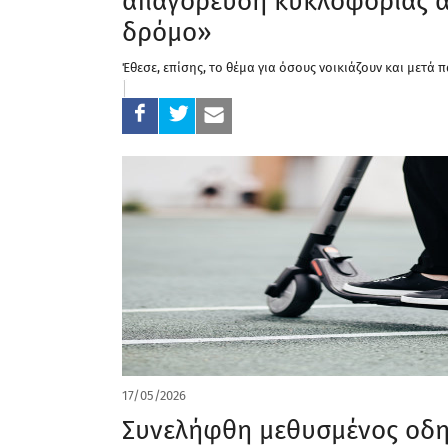
απαγόρευση κυκλοφορίας αν
δρόμο»
Έθεσε, επίσης, το θέμα για όσους νοικιάζουν και μετά
17/05/2026
Συνελήφθη μεθυσμένος οδηγ