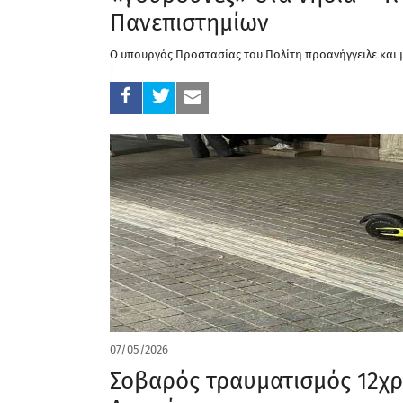
Πανεπιστημίων
Ο υπουργός Προστασίας του Πολίτη προανήγγειλε και 
07/05/2026
Σοβαρός τραυματισμός 12χρο