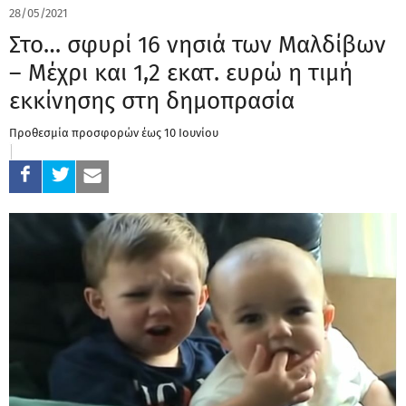
28/05/2021
Στο… σφυρί 16 νησιά των Μαλδίβων
– Μέχρι και 1,2 εκατ. ευρώ η τιμή
εκκίνησης στη δημοπρασία
Προθεσμία προσφορών έως 10 Ιουνίου