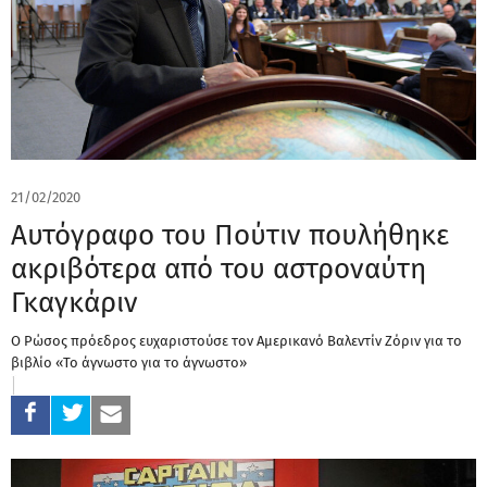
21/02/2020
Αυτόγραφο του Πούτιν πουλήθηκε
ακριβότερα από του αστροναύτη
Γκαγκάριν
Ο Ρώσος πρόεδρος ευχαριστούσε τον Αμερικανό Βαλεντίν Ζόριν για το
βιβλίο «Το άγνωστο για το άγνωστο»