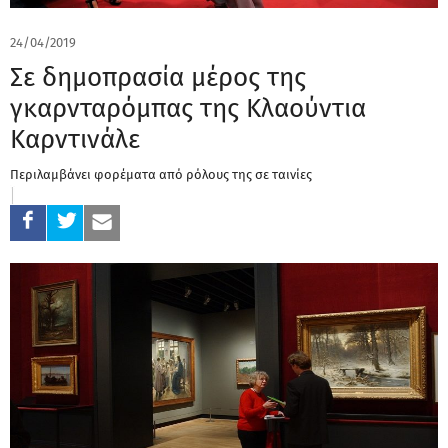
24/04/2019
Σε δημοπρασία μέρος της
γκαρνταρόμπας της Κλαούντια
Καρντινάλε
Περιλαμβάνει φορέματα από ρόλους της σε ταινίες