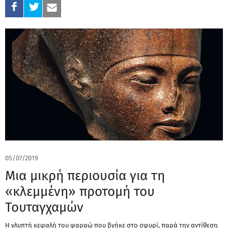
05/07/2019
Μια μικρή περιουσία για τη
«κλεμμένη» προτομή του
Τουταγχαμών
Η γλυπτή κεφαλή του φαραώ που βγήκε στο σφυρί, παρά την αντίθεση