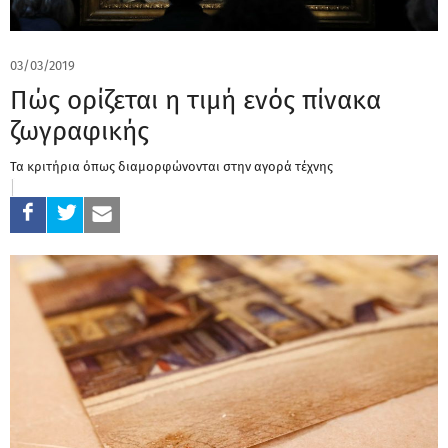
03/03/2019
Πώς ορίζεται η τιμή ενός πίνακα
ζωγραφικής
Τα κριτήρια όπως διαμορφώνονται στην αγορά τέχνης