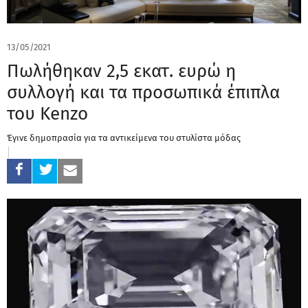
13/05/2021
Πωλήθηκαν 2,5 εκατ. ευρώ η
συλλογή και τα προσωπικά έπιπλα
του Kenzo
Έγινε δημοπρασία για τα αντικείμενα του στυλίστα μόδας