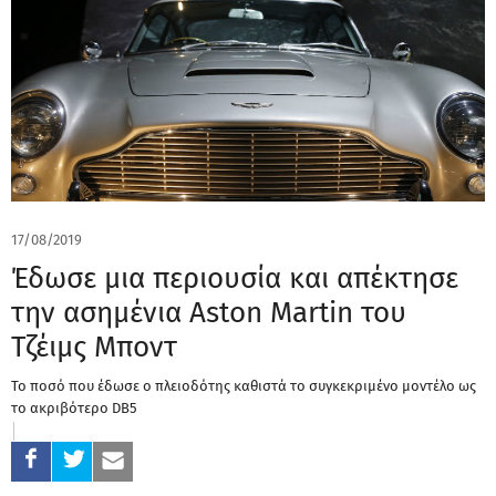
17/08/2019
Έδωσε μια περιουσία και απέκτησε
την ασημένια Aston Martin του
Τζέιμς Μποντ
Το ποσό που έδωσε ο πλειοδότης καθιστά το συγκεκριμένο μοντέλο ως
το ακριβότερο DB5