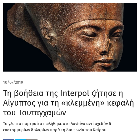
10/07/2019
Τη βοήθεια της Interpol ζήτησε η
Αίγυπτος για τη «κλεμμένη» κεφαλή
του Τουταγχαμών
Το γλυπτό πορτραίτο πωλήθηκε στο Λονδίνο αντί σχεδόν 6
εκατομμυρίων δολαρίων παρά τη διαφωνία του Καΐρου