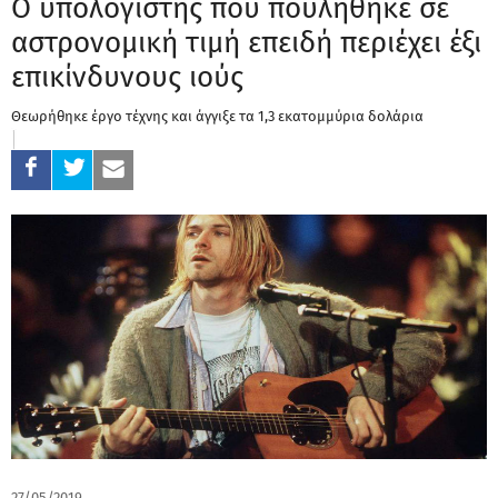
Ο υπολογιστής που πουλήθηκε σε
αστρονομική τιμή επειδή περιέχει έξι
επικίνδυνους ιούς
Θεωρήθηκε έργο τέχνης και άγγιξε τα 1,3 εκατομμύρια δολάρια
27/05/2019