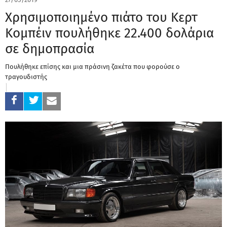
Χρησιμοποιημένο πιάτο του Κερτ
Κομπέιν πουλήθηκε 22.400 δολάρια
σε δημοπρασία
Πουλήθηκε επίσης και μια πράσινη ζακέτα που φορούσε ο
τραγουδιστής