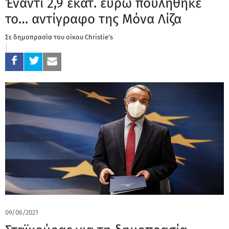
Έναντι 2,9 εκατ. ευρώ πουλήθηκε
το… αντίγραφο της Μόνα Λίζα
Σε δημοπρασία του οίκου Christie's
09/06/2021