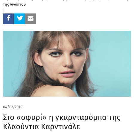
της Αιγύπτου
04/07/2019
Στο «σφυρί» η γκαρνταρόμπα της
Κλαούντια Καρντινάλε