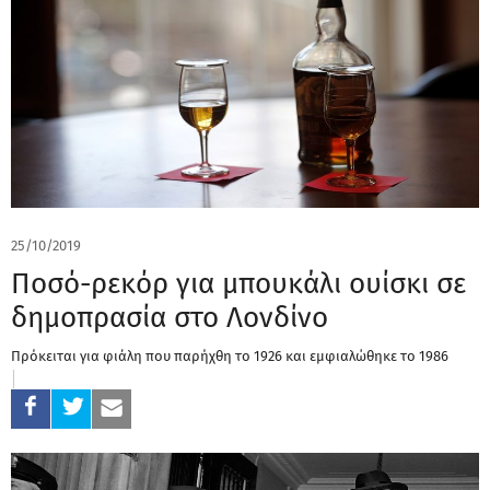
25/10/2019
Ποσό-ρεκόρ για μπουκάλι ουίσκι σε
δημοπρασία στο Λονδίνο
Πρόκειται για φιάλη που παρήχθη το 1926 και εμφιαλώθηκε το 1986