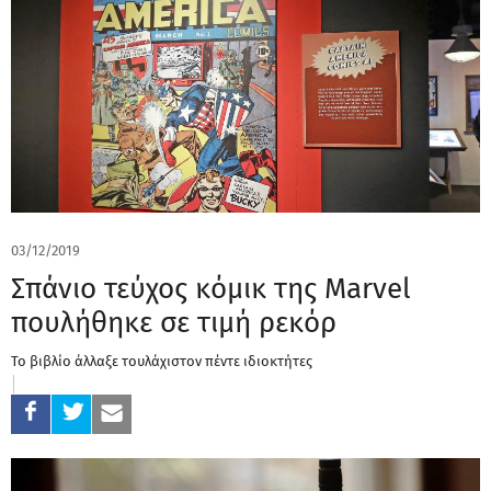
03/12/2019
Σπάνιο τεύχος κόμικ της Marvel
πουλήθηκε σε τιμή ρεκόρ
Το βιβλίο άλλαξε τουλάχιστον πέντε ιδιοκτήτες