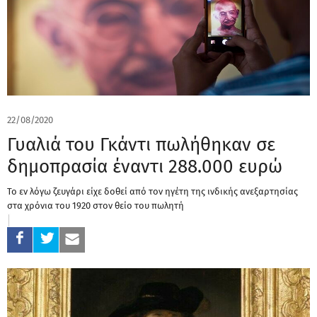
22/08/2020
Γυαλιά του Γκάντι πωλήθηκαν σε
δημοπρασία έναντι 288.000 ευρώ
Το εν λόγω ζευγάρι είχε δοθεί από τον ηγέτη της ινδικής ανεξαρτησίας
στα χρόνια του 1920 στον θείο του πωλητή