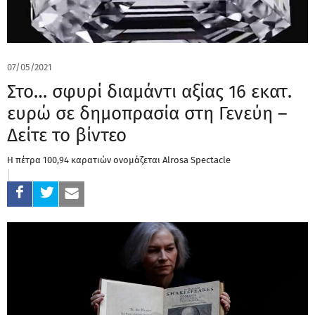
07/05/2021
Στο… σφυρί διαμάντι αξίας 16 εκατ.
ευρώ σε δημοπρασία στη Γενεύη –
Δείτε το βίντεο
Η πέτρα 100,94 καρατιών ονομάζεται Alrosa Spectacle