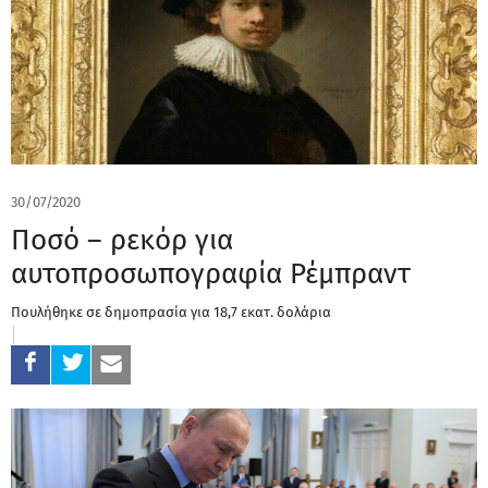
30/07/2020
Ποσό – ρεκόρ για
αυτοπροσωπογραφία Ρέμπραντ
Πουλήθηκε σε δημοπρασία για 18,7 εκατ. δολάρια