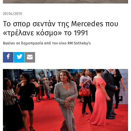
29/04/2019
To σπορ σεντάν της Mercedes που
«τρέλανε κόσμο» το 1991
Βγαίνει σε δημοπρασία από τον οίκο RM Sotheby's