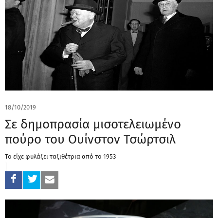
18/10/2019
Σε δημοπρασία μισοτελειωμένο
πούρο του Ουίνστον Τσώρτσιλ
Το είχε φυλάξει ταξιθέτρια από το 1953