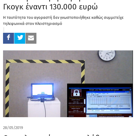
Γκoγκ έναντι 130.000 ευρώ
Η ταυτότητα του αγοραστή δεν γνωστοποιήθηκε καθώς συμμετείχε
τηλεφωνικά στον πλειστηριασμό
28/05/2019