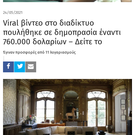
24/05/2021
Viral βίντεο στο διαδίκτυο
πουλήθηκε σε δημοπρασία έναντι
760.000 δολαρίων – Δείτε το
Έγιναν προσφορές από 11 λογαριασμούς