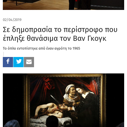
02/04/2019
Σε δημοπρασία το περίστροφο που
έπληξε θανάσιμα τον Βαν Γκογκ
Το όπλο εντοπίστηκε από έναν αγρότη το 1965