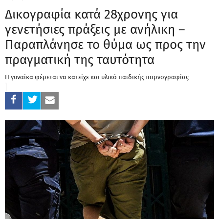
Δικογραφία κατά 28χρονης για
γενετήσιες πράξεις με ανήλικη –
Παραπλάνησε το θύμα ως προς την
πραγματική της ταυτότητα
Η γυναίκα φέρεται να κατείχε και υλικό παιδικής πορνογραφίας