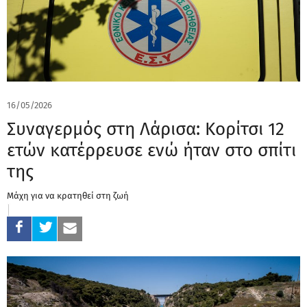
16/05/2026
Συναγερμός στη Λάρισα: Κορίτσι 12
ετών κατέρρευσε ενώ ήταν στο σπίτι
της
Μάχη για να κρατηθεί στη ζωή