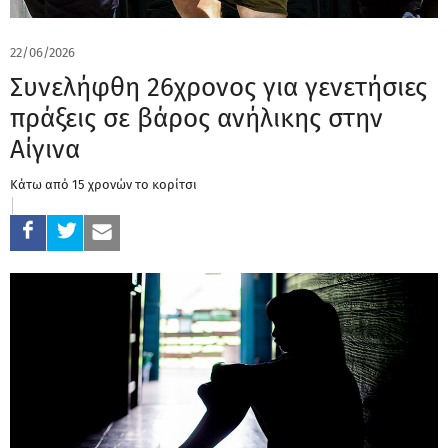
22/06/2026
Συνελήφθη 26χρονος για γενετήσιες
πράξεις σε βάρος ανήλικης στην
Αίγινα
Κάτω από 15 χρονών το κορίτσι