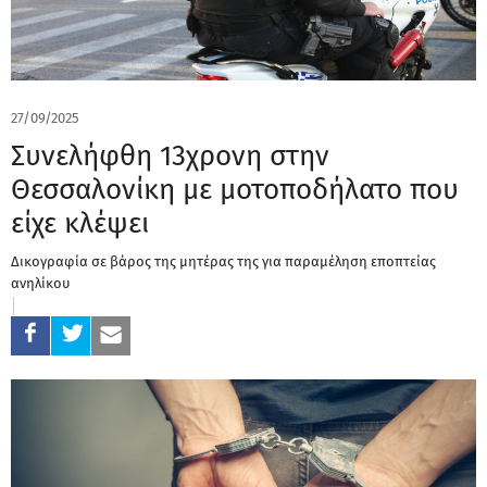
27/09/2025
Συνελήφθη 13χρονη στην
Θεσσαλονίκη με μοτοποδήλατο που
είχε κλέψει
Δικογραφία σε βάρος της μητέρας της για παραμέληση εποπτείας
ανηλίκου