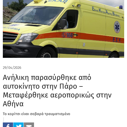
29/04/2026
Ανήλικη παρασύρθηκε από
αυτοκίνητο στην Πάρο –
Μεταφέρθηκε αεροπορικώς στην
Αθήνα
Το κορίτσι είναι σοβαρά τραυματισμένο