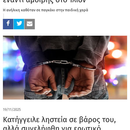
Η ανήλικη καθόταν σε παγκάκι στην παιδική χαρά
19/11/2025
Κατήγγειλε ληστεία σε βάρος του,
αλλά συνελήφθη για ερωτικό