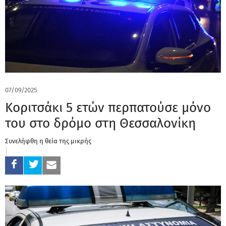
07/09/2025
Κοριτσάκι 5 ετών περπατούσε μόνο
του στο δρόμο στη Θεσσαλονίκη
Συνελήφθη η θεία της μικρής