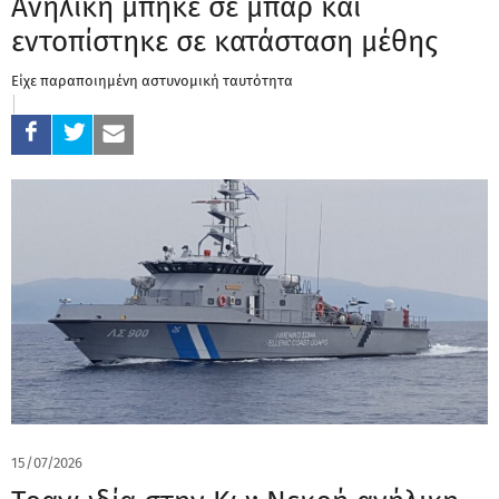
Ανήλικη μπήκε σε μπαρ και
εντοπίστηκε σε κατάσταση μέθης
Είχε παραποιημένη αστυνομική ταυτότητα
15/07/2026