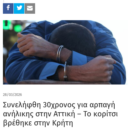
28/03/2026
Συνελήφθη 30χρονος για αρπαγή
ανήλικης στην Αττική – Το κορίτσι
βρέθηκε στην Κρήτη