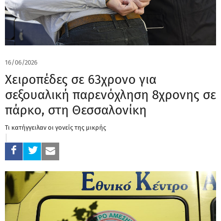
16/06/2026
Χειροπέδες σε 63χρονο για
σεξουαλική παρενόχληση 8χρονης σε
πάρκο, στη Θεσσαλονίκη
Τι κατήγγειλαν οι γονείς της μικρής