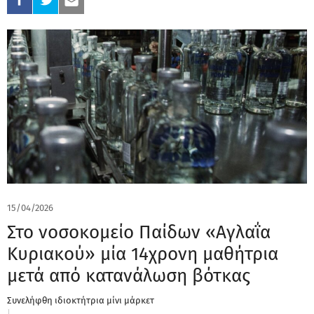
15/04/2026
Στο νοσοκομείο Παίδων «Αγλαΐα
Κυριακού» μία 14χρονη μαθήτρια
μετά από κατανάλωση βότκας
Συνελήφθη ιδιοκτήτρια μίνι μάρκετ