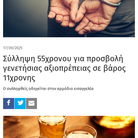
17/09/2025
Σύλληψη 55χρονου για προσβολή
γενετήσιας αξιοπρέπειας σε βάρος
11χρονης
Ο συλληφθείς οδηγείται στον αρμόδιο εισαγγελέα