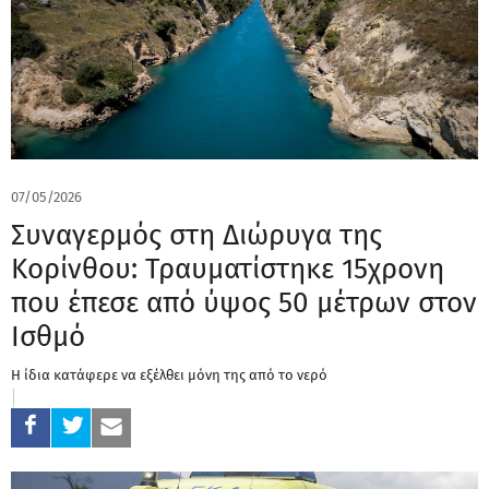
07/05/2026
Συναγερμός στη Διώρυγα της
Κορίνθου: Τραυματίστηκε 15χρονη
που έπεσε από ύψος 50 μέτρων στον
Ισθμό
Η ίδια κατάφερε να εξέλθει μόνη της από το νερό