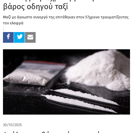
βάρος οδηγού ταξί
Μαζί με άγνωστο συνεργό της επιτέθηκαν στον 57χρονο τραυματίζοντας
τον ελαφρά
30/10/2025