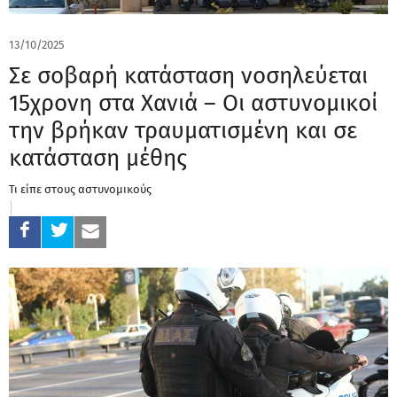
13/10/2025
Σε σοβαρή κατάσταση νοσηλεύεται
15χρονη στα Χανιά – Οι αστυνομικοί
την βρήκαν τραυματισμένη και σε
κατάσταση μέθης
Τι είπε στους αστυνομικούς