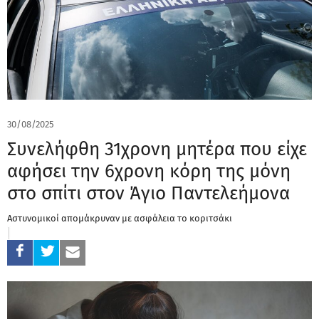
30/08/2025
Συνελήφθη 31χρονη μητέρα που είχε
αφήσει την 6χρονη κόρη της μόνη
στο σπίτι στον Άγιο Παντελεήμονα
Αστυνομικοί απομάκρυναν με ασφάλεια το κοριτσάκι