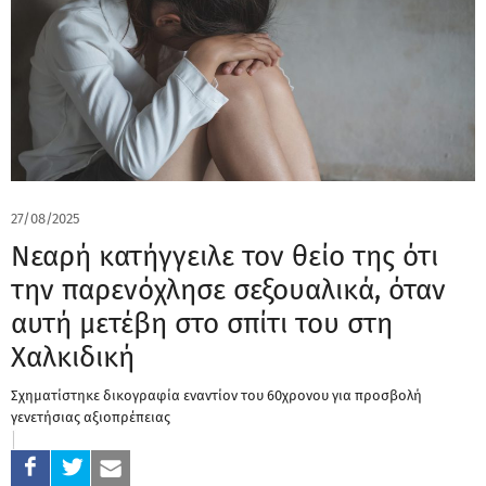
27/08/2025
Νεαρή κατήγγειλε τον θείο της ότι
την παρενόχλησε σεξουαλικά, όταν
αυτή μετέβη στο σπίτι του στη
Χαλκιδική
Σχηματίστηκε δικογραφία εναντίον του 60χρονου για προσβολή
γενετήσιας αξιοπρέπειας