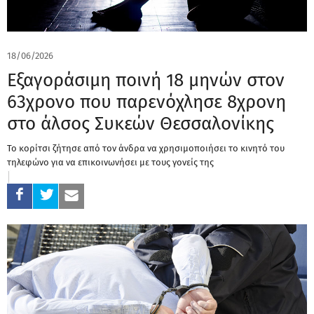
18/06/2026
Εξαγοράσιμη ποινή 18 μηνών στον
63χρονο που παρενόχλησε 8χρονη
στο άλσος Συκεών Θεσσαλονίκης
Το κορίτσι ζήτησε από τον άνδρα να χρησιμοποιήσει το κινητό του
τηλεφώνο για να επικοινωνήσει με τους γονείς της