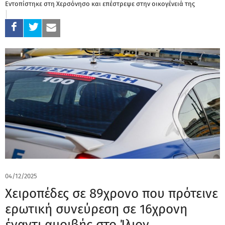
Εντοπίστηκε στη Χερσόνησο και επέστρεψε στην οικογένειά της
04/12/2025
Χειροπέδες σε 89χρονο που πρότεινε
ερωτική συνεύρεση σε 16χρονη
έναντι αμοιβής στο Ίλιον