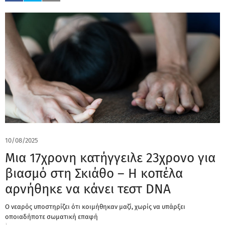
10/08/2025
Μια 17χρονη κατήγγειλε 23χρονο για
βιασμό στη Σκιάθο – Η κοπέλα
αρνήθηκε να κάνει τεστ DNA
Ο νεαρός υποστηρίζει ότι κοιμήθηκαν μαζί, χωρίς να υπάρξει
οποιαδήποτε σωματική επαφή