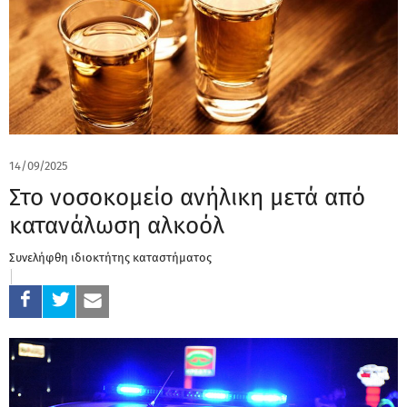
14/09/2025
Στο νοσοκομείο ανήλικη μετά από
κατανάλωση αλκοόλ
Συνελήφθη ιδιοκτήτης καταστήματος