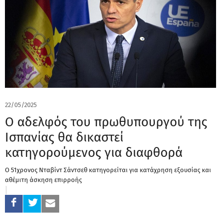
22/05/2025
Ο αδελφός του πρωθυπουργού της
Ισπανίας θα δικαστεί
κατηγορούμενος για διαφθορά
Ο 51χρονος Νταβίντ Σάντσεθ κατηγορείται για κατάχρηση εξουσίας και
αθέμιτη άσκηση επιρροής