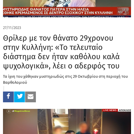
27/11/2023
Θρίλερ με τον θάνατο 29χρονου
στην Κυλλήνη: «Το τελευταίο
διάστημα δεν ήταν καθόλου καλά
ψυχολογικά», λέει ο αδερφός του
Τα ίχνη του χάθηκαν μυστηριωδώς στις 29 Οκτωβρίου στη περιοχή του
Βαρθολομιού