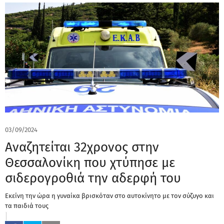
03/09/2024
Αναζητείται 32χρονος στην
Θεσσαλονίκη που χτύπησε με
σιδερογροθιά την αδερφή του
Εκείνη την ώρα η γυναίκα βρισκόταν στο αυτοκίνητο με τον σύζυγο και
τα παιδιά τους