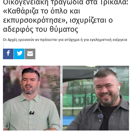
Οικογενειακή τραγωδία στα Τρίκαλα:
«Καθάριζα το όπλο και
εκπυρσοκρότησε», ισχυρίζεται ο
αδερφός του θύματος
Οι Αρχές ερευνούν αν πρόκειται για ατύχημα ή για εγκληματική ενέργεια