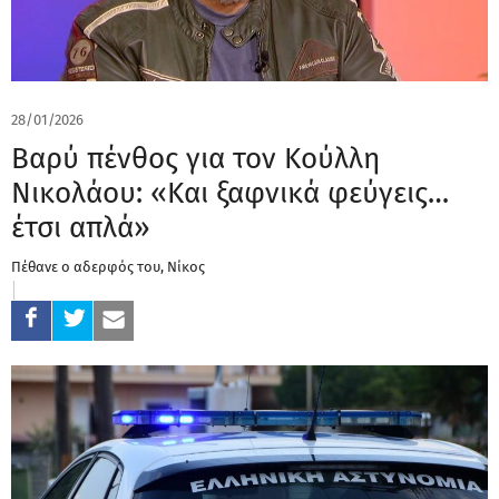
28/01/2026
Βαρύ πένθος για τον Κούλλη
Νικολάου: «Και ξαφνικά φεύγεις…
έτσι απλά»
Πέθανε ο αδερφός του, Νίκος