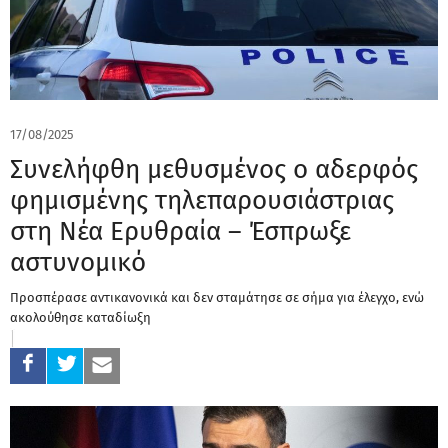
17/08/2025
Συνελήφθη μεθυσμένος ο αδερφός
φημισμένης τηλεπαρουσιάστριας
στη Νέα Ερυθραία – Έσπρωξε
αστυνομικό
Προσπέρασε αντικανονικά και δεν σταμάτησε σε σήμα για έλεγχο, ενώ
ακολούθησε καταδίωξη