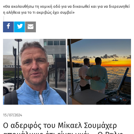
«Θα ακολουθήσω τη νομική οδό για να δικαιωθεί και για να διερευνηθεί
η αλήθεια για το τι ακριβώς έχει συμβεί»
15/07/2024
Ο αδερφός του Μίκαελ Σουμάχερ