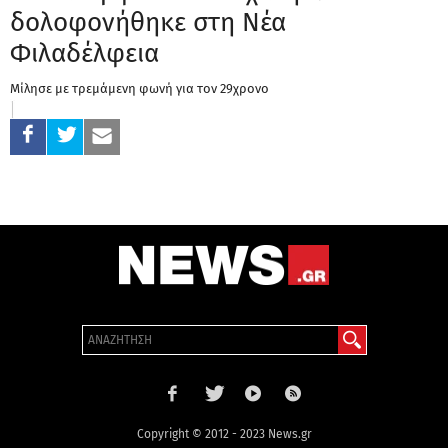
δολοφονήθηκε στη Νέα
Φιλαδέλφεια
Μίλησε με τρεμάμενη φωνή για τον 29χρονο
Copyright © 2012 - 2023 News.gr