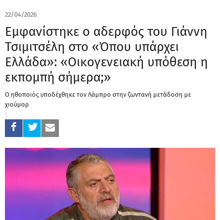
22/04/2026
Εμφανίστηκε ο αδερφός του Γιάννη
Τσιμιτσέλη στο «Όπου υπάρχει
Ελλάδα»: «Οικογενειακή υπόθεση η
εκπομπή σήμερα;»
Ο ηθοποιός υποδέχθηκε τον Λάμπρο στην ζωντανή μετάδοση με
χιούμορ