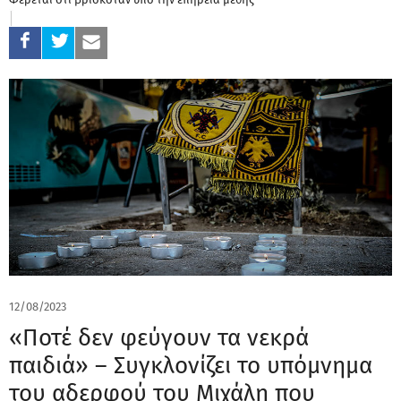
12/08/2023
«Ποτέ δεν φεύγουν τα νεκρά
παιδιά» – Συγκλονίζει το υπόμνημα
του αδερφού του Μιχάλη που