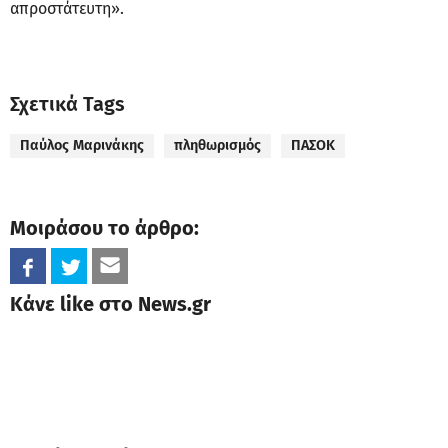
απροστάτευτη».
Σχετικά Tags
Παύλος Μαρινάκης
πληθωρισμός
ΠΑΣΟΚ
Μοιράσου το άρθρο:
Κάνε like στο News.gr