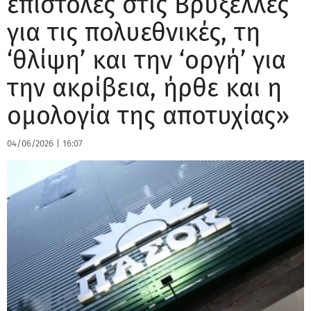
επιστολές στις Βρυξέλλες
για τις πολυεθνικές, τη
‘θλίψη’ και την ‘οργή’ για
την ακρίβεια, ήρθε και η
ομολογία της αποτυχίας»
04/06/2026
|
16:07