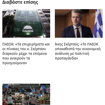
Διαβάστε επίσης
ΠΑΣΟΚ: «Τα επιχειρήματα και
Άκης Σκέρτσος: «Το ΠΑΣΟΚ
οι πίνακες του κ. Σκέρτσου
υποκαθιστά την οικονομική
διαρκούν μέχρι τα επόμενα
ανάλυση με πολιτική
που αναιρούν τα
προπαγάνδα»
προηγούμενα»