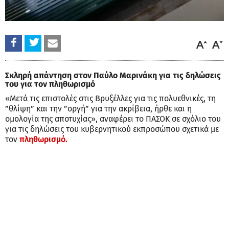
Σκληρή απάντηση στον Παύλο Μαρινάκη για τις δηλώσεις
του για τον πληθωρισμό
«Μετά τις επιστολές στις Βρυξέλλες για τις πολυεθνικές, τη
”θλίψη” και την ”οργή” για την ακρίβεια, ήρθε και η
ομολογία της αποτυχίας», αναφέρει το ΠΑΣΟΚ σε σχόλιο του
για τις δηλώσεις του κυβερνητικού εκπροσώπου σχετικά με
τον
πληθωρισμό.