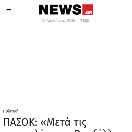
09 Αυγούστου 2026 |
11:52
Πολιτική
ΠΑΣΟΚ: «Μετά τις