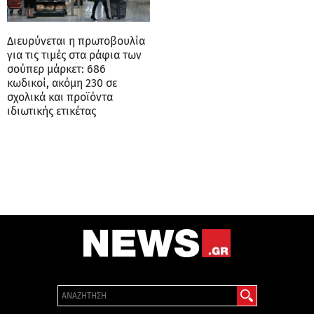
Διευρύνεται η πρωτοβουλία
για τις τιμές στα ράφια των
σούπερ μάρκετ: 686
κωδικοί, ακόμη 230 σε
σχολικά και προϊόντα
ιδιωτικής ετικέτας