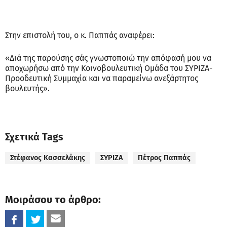
Στην επιστολή του, ο κ. Παππάς αναφέρει:
«Διά της παρούσης σάς γνωστοποιώ την απόφασή μου να
αποχωρήσω από την Κοινοβουλευτική Ομάδα του ΣΥΡΙΖΑ-
Προοδευτική Συμμαχία και να παραμείνω ανεξάρτητος
βουλευτής».
Σχετικά Tags
Στέφανος Κασσελάκης
ΣΥΡΙΖΑ
Πέτρος Παππάς
Μοιράσου το άρθρο: