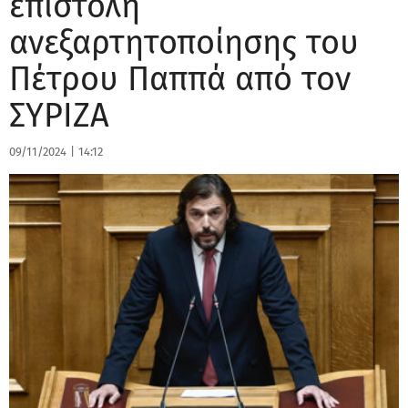
επιστολή
ανεξαρτητοποίησης του
Πέτρου Παππά από τον
ΣΥΡΙΖΑ
09/11/2024
|
14:12