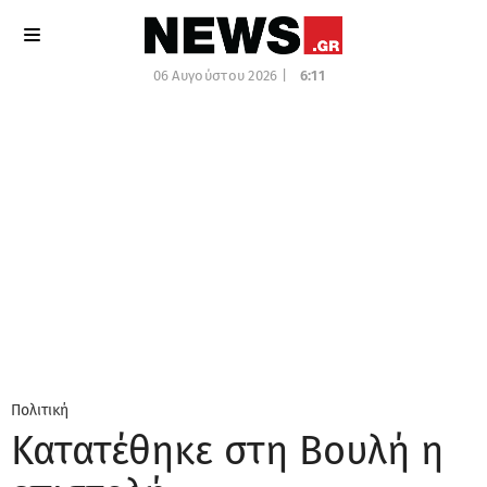
06 Αυγούστου 2026 |
6:11
Πολιτική
Κατατέθηκε στη Βουλή η