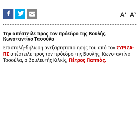
Την απέστειλε προς τον πρόεδρο της Βουλής,
Κωνσταντίνο Τασούλα
Επιστολή-δήλωση ανεξαρτητοποίησής του από τον
ΣΥΡΙΖΑ-
ΠΣ
απέστειλε προς τον πρόεδρο της Βουλής, Κωνσταντίνο
Τασούλα, ο βουλευτής Κιλκίς,
Πέτρος Παππάς.