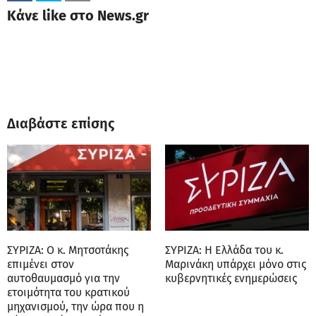
Κάνε like στο News.gr
Διαβάστε επίσης
ΣΥΡΙΖΑ: Ο κ. Μητσοτάκης
ΣΥΡΙΖΑ: Η Ελλάδα του κ.
επιμένει στον
Μαρινάκη υπάρχει μόνο στις
αυτοθαυμασμό για την
κυβερνητικές ενημερώσεις
ετοιμότητα του κρατικού
μηχανισμού, την ώρα που η