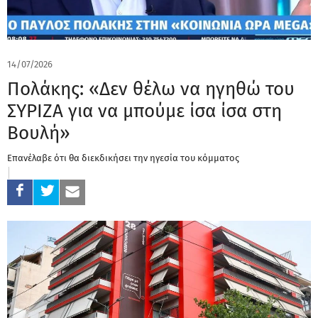
14/07/2026
Πολάκης: «Δεν θέλω να ηγηθώ του
ΣΥΡΙΖΑ για να μπούμε ίσα ίσα στη
Βουλή»
Επανέλαβε ότι θα διεκδικήσει την ηγεσία του κόμματος