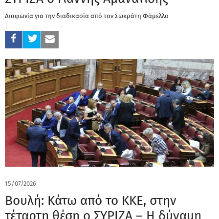
Διαφωνία για την διαδικασία από τον Σωκράτη Φάμελλο
15/07/2026
Βουλή: Κάτω από το ΚΚΕ, στην
τέταρτη θέση ο ΣΥΡΙΖΑ – Η δύναμη