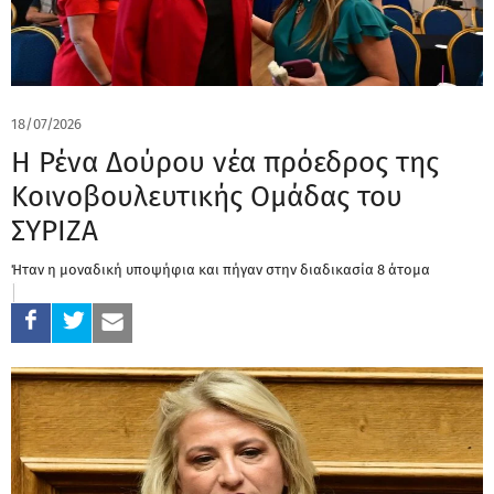
18/07/2026
Η Ρένα Δούρου νέα πρόεδρος της
Κοινοβουλευτικής Ομάδας του
ΣΥΡΙΖΑ
Ήταν η μοναδική υποψήφια και πήγαν στην διαδικασία 8 άτομα