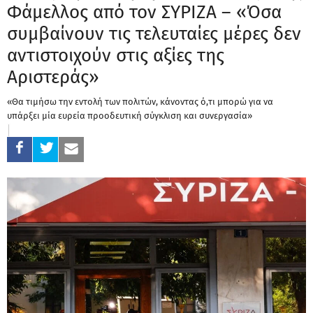
Φάμελλος από τον ΣΥΡΙΖΑ – «Όσα
συμβαίνουν τις τελευταίες μέρες δεν
αντιστοιχούν στις αξίες της
Αριστεράς»
«Θα τιμήσω την εντολή των πολιτών, κάνοντας ό,τι μπορώ για να
υπάρξει μία ευρεία προοδευτική σύγκλιση και συνεργασία»