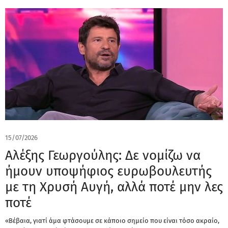
15/07/2026
Αλέξης Γεωργούλης: Δε νομίζω να
ήμουν υποψήφιος ευρωβουλευτής
με τη Χρυσή Αυγή, αλλά ποτέ μην λες
ποτέ
«Βέβαια, γιατί άμα φτάσουμε σε κάποιο σημείο που είναι τόσο ακραίο,