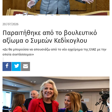
20/07/2026
Παραιτήθηκε από το βουλευτικό
αξίωμα ο Συμεών Κεδίκογλου
«Δε θα μπορούσα να απουσιάζω από το νέο εγχείρημα της ΕΛΑΣ με την
οποία συντάσσομαι»