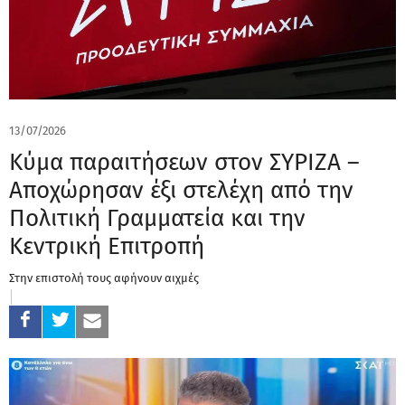
13/07/2026
Κύμα παραιτήσεων στον ΣΥΡΙΖΑ –
Αποχώρησαν έξι στελέχη από την
Πολιτική Γραμματεία και την
Κεντρική Επιτροπή
Στην επιστολή τους αφήνουν αιχμές