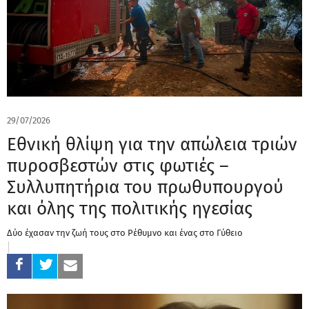
29/07/2026
Εθνική θλίψη για την απώλεια τριών
πυροσβεστών στις φωτιές –
Συλλυπητήρια του πρωθυπουργού
και όλης της πολιτικής ηγεσίας
Δύο έχασαν την ζωή τους στο Ρέθυμνο και ένας στο Γύθειο