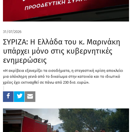
31/07/2026
ΣΥΡΙΖΑ: Η Ελλάδα του κ. Μαρινάκη
υπάρχει μόνο στις κυβερνητικές
ενημερώσεις
«Η ακρίβεια εξανεμίζει τα εισοδήματα, η στεγαστική κρίση αποκλείει
μια ολόκληρη γενιά από το δικαίωμα στην κατοικία και το ιδιωτικό
χρέος έχει εκτιναχθεί σε πάνω από 230 δισ. ευρώ».