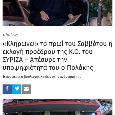
17/07/2026
«Κληρώνει» το πρωί του Σαββάτου η
εκλογή προέδρου της Κ.Ο. του
ΣΥΡΙΖΑ – Απέσυρε την
υποψηφιότητά του ο Πολάκης
Τι αναφέρει ο βουλευτής Χανίων στην ανάρτησή του