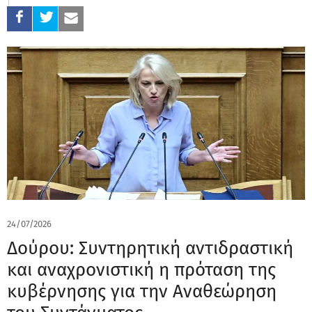
24/07/2026
Δούρου: Συντηρητική αντιδραστική
και αναχρονιστική η πρόταση της
κυβέρνησης για την Αναθεώρηση