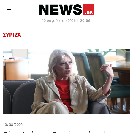
10 Αυγούστου 2026 |
20:06
ΣΥΡΙΖΑ
10/08/2026