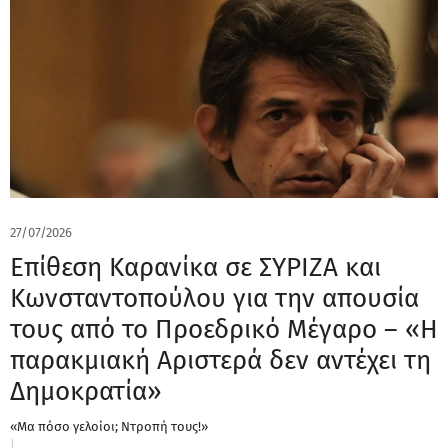
27/07/2026
Επίθεση Καρανίκα σε ΣΥΡΙΖΑ και
Κωνσταντοπούλου για την απουσία
τους από το Προεδρικό Μέγαρο – «Η
παρακμιακή Αριστερά δεν αντέχει τη
Δημοκρατία»
«Μα πόσο γελοίοι; Ντροπή τους!»