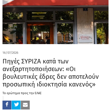
16/07/2026
Πηγές ΣΥΡΙΖΑ κατά των
ανεξαρτητοποιήσεων: «Oι
βουλευτικές έδρες δεν αποτελούν
προσωπική ιδιοκτησία κανενός»
Το ερώτημα προς την ΕΛΑΣ