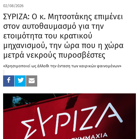
02/08/2026
ΣΥΡΙΖΑ: Ο κ. Μητσοτάκης επιμένει
στον αυτοθαυμασμό για την
ετοιμότητα του κρατικού
μηχανισμού, την ώρα που η χώρα
μετρά νεκρούς πυροσβέστες
«Χρησιμοποιεί ως άλλοθι την ένταση των καιρικών φαινομένων»