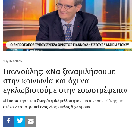
13/07/2026
Γιαννούλης: «Να ξαναμιλήσουμε
στην κοινωνία και όχι να
εγκλωβιστούμε στην εσωστρέφεια»
«Η παραίτηση του Σωκράτη Φάμελλου ήταν μια κίνηση ευθύνης, με
στόχο να αποτραπεί ένας νέος κύκλος διχασμού»