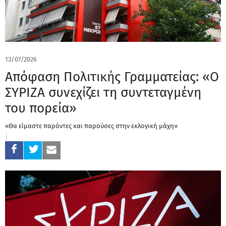
13/07/2026
Απόφαση Πολιτικής Γραμματείας: «Ο
ΣΥΡΙΖΑ συνεχίζει τη συντεταγμένη
του πορεία»
«Θα είμαστε παρόντες και παρούσες στην εκλογική μάχη»