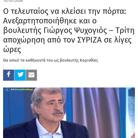
14/07/2026
Ο τελευταίος να κλείσει την πόρτα:
Aνεξαρτητοποιήθηκε και ο
βουλευτής Γιώργος Ψυχογιός – Tρίτη
αποχώρηση από τον ΣΥΡΙΖΑ σε λίγες
ώρες
Θα ασκεί τα καθήκοντά του ως βουλευτής Κορινθίας