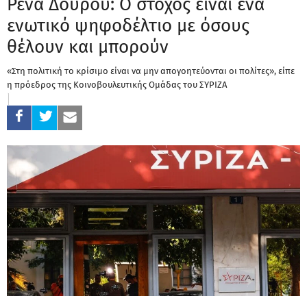
Ρένα Δούρου: Ο στόχος είναι ένα
ενωτικό ψηφοδέλτιο με όσους
θέλουν και μπορούν
«Στη πολιτική το κρίσιμο είναι να μην απογοητεύονται οι πολίτες», είπε
η πρόεδρος της Κοινοβουλευτικής Ομάδας του ΣΥΡΙΖΑ