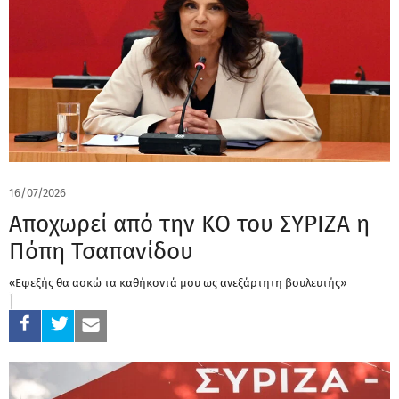
16/07/2026
Αποχωρεί από την ΚΟ του ΣΥΡΙΖΑ η
Πόπη Τσαπανίδου
«Εφεξής θα ασκώ τα καθήκοντά μου ως ανεξάρτητη βουλευτής»