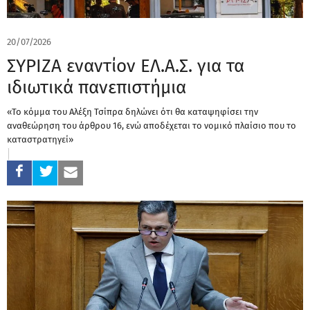
20/07/2026
ΣΥΡΙΖΑ εναντίον ΕΛ.Α.Σ. για τα
ιδιωτικά πανεπιστήμια
«Το κόμμα του Αλέξη Τσίπρα δηλώνει ότι θα καταψηφίσει την
αναθεώρηση του άρθρου 16, ενώ αποδέχεται το νομικό πλαίσιο που το
καταστρατηγεί»