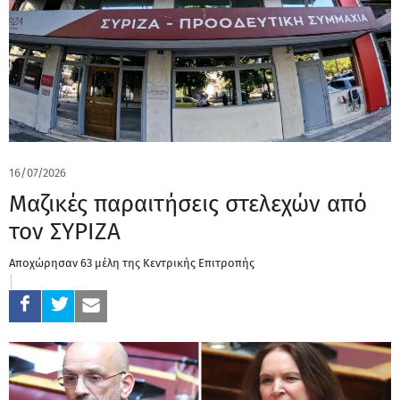
16/07/2026
Μαζικές παραιτήσεις στελεχών από
τον ΣΥΡΙΖΑ
Αποχώρησαν 63 μέλη της Κεντρικής Επιτροπής