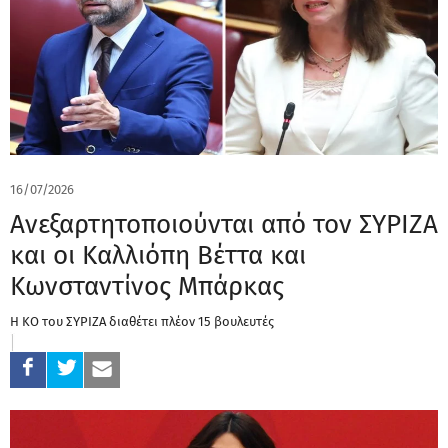
16/07/2026
Ανεξαρτητοποιούνται από τον ΣΥΡΙΖΑ
και οι Καλλιόπη Βέττα και
Κωνσταντίνος Μπάρκας
Η ΚΟ του ΣΥΡΙΖΑ διαθέτει πλέον 15 βουλευτές