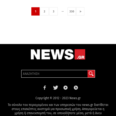
…
>
1
2
3
330
Copyright © 2012 - 2023 News.gr
Το σύνολο του περιεχομένου και των υπηρεσιών του news.gr διατίθεται
στους επισκέπτες αυστηρά για προσωπική χρήση. Απαγορεύεται η
χρήση ή επανεκπομπή του, σε οποιοδήποτε μέσο, μετά ή άνευ