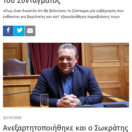
του Συντάγματος
«Πως είναι δυνατόν ότι θα βελτιώσει το Σύνταγμα μία κυβέρνηση που
ευθύνεται για βαρύτατες και κατ' εξακολούθηση παραβιάσεις του;»
22/07/2026
Ανεξαρτητοποιήθηκε και ο Σωκράτης