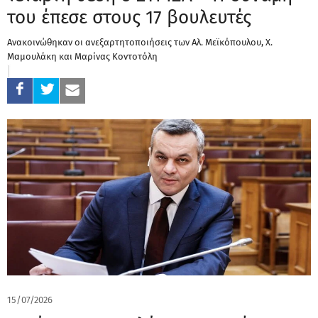
του έπεσε στους 17 βουλευτές
Ανακοινώθηκαν οι ανεξαρτητοποιήσεις των Αλ. Μεϊκόπουλου, Χ.
Μαμουλάκη και Μαρίνας Κοντοτόλη
15/07/2026