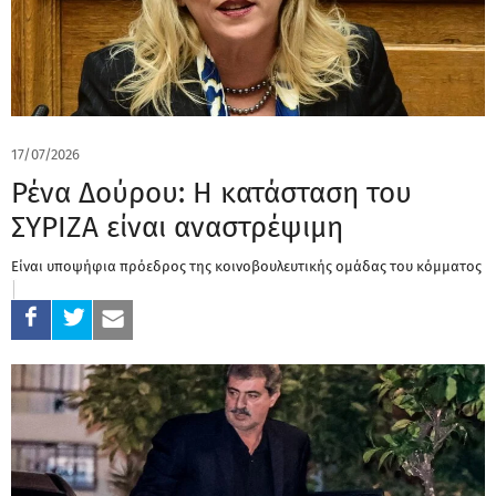
17/07/2026
Ρένα Δούρου: Η κατάσταση του
ΣΥΡΙΖΑ είναι αναστρέψιμη
Είναι υποψήφια πρόεδρος της κοινοβουλευτικής ομάδας του κόμματος