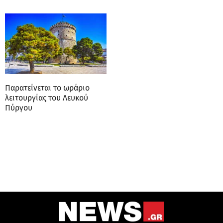
Παρατείνεται το ωράριο
λειτουργίας του Λευκού
Πύργου