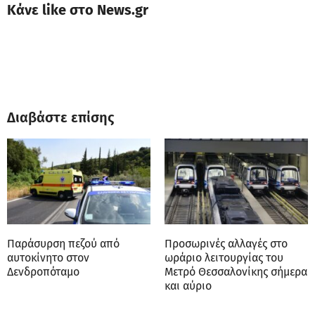
Κάνε like στο News.gr
Διαβάστε επίσης
Παράσυρση πεζού από
Προσωρινές αλλαγές στο
αυτοκίνητο στον
ωράριο λειτουργίας του
Δενδροπόταμο
Μετρό Θεσσαλονίκης σήμερα
και αύριο