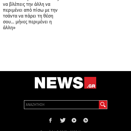
να βλέπεις την άλλη να
περιμένει από πίσω με την
τσάντα να πάρει τη θέση
σου… μήνες περιμένει η
άλλη»