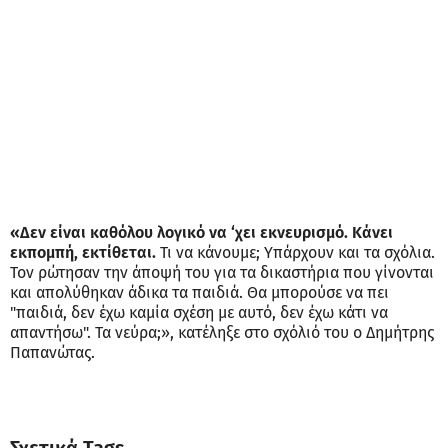
«Δεν είναι καθόλου λογικό να ‘χει εκνευρισμό. Κάνει
εκπομπή, εκτίθεται.
Τι να κάνουμε; Υπάρχουν και τα σχόλια.
Τον ρώτησαν την άποψή του για τα δικαστήρια που γίνονται
και απολύθηκαν άδικα τα παιδιά. Θα μπορούσε να πει
"παιδιά, δεν έχω καμία σχέση με αυτό, δεν έχω κάτι να
απαντήσω". Τα νεύρα;», κατέληξε στο σχόλιό του ο Δημήτρης
Παπανώτας.