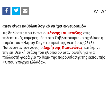
«Δεν είναι καθόλου λογικό να ‘χει εκνευρισμό»
Τις δηλώσεις που έκανε ο
Γιάννης Τσιμιτσέλης
στις
τηλεοπτικές κάμερες μέσα στο Σαββατοκύριακο σχολίασε η
παρέα του «Happy Day» το πρωί της Δευτέρας (25/5).
Παίρνοντας τον λόγο, ο
Δημήτρης Παπανώτας
κατέκρινε
την επιθετική στάση του ηθοποιού όταν ρωτήθηκε για
πολλοστή φορά για το θέμα της παρουσίασης της εκπομπής
«Όπου Υπάρχει Ελλάδα».