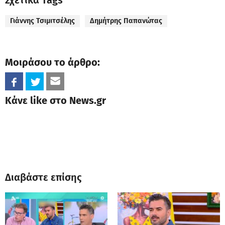
Σχετικά Tags
Γιάννης Τσιμιτσέλης
Δημήτρης Παπανώτας
Μοιράσου το άρθρο:
Κάνε like στο News.gr
Διαβάστε επίσης