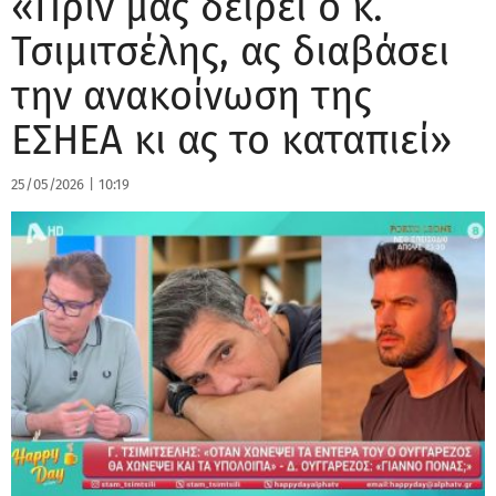
«Πριν μας δείρει ο κ.
Τσιμιτσέλης, ας διαβάσει
την ανακοίνωση της
ΕΣΗΕΑ κι ας το καταπιεί»
25/05/2026
|
10:19