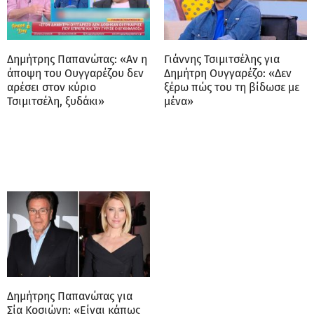
Δημήτρης Παπανώτας: «Αν η
Γιάννης Τσιμιτσέλης για
άποψη του Ουγγαρέζου δεν
Δημήτρη Ουγγαρέζο: «Δεν
αρέσει στον κύριο
ξέρω πώς του τη βίδωσε με
Τσιμιτσέλη, ξυδάκι»
μένα»
Δημήτρης Παπανώτας για
Σία Κοσιώνη: «Είναι κάπως