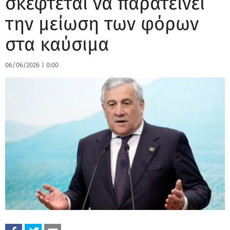
σκέφτεται να παρατείνει
την μείωση των φόρων
στα καύσιμα
06/06/2026
|
0:00