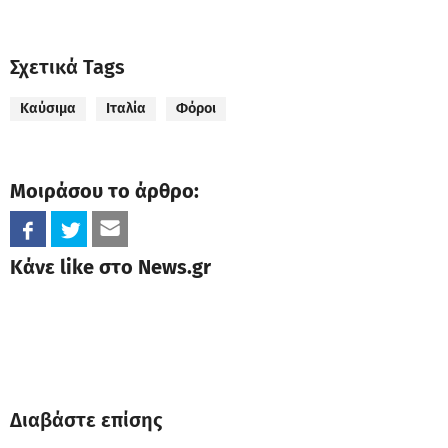
Σχετικά Tags
Καύσιμα
Ιταλία
Φόροι
Μοιράσου το άρθρο:
Κάνε like στο News.gr
Διαβάστε επίσης