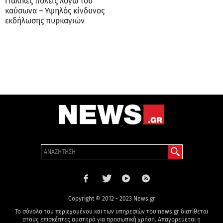
ιταλικές πόλεις λόγω του
καύσωνα – Υψηλός κίνδυνος
εκδήλωσης πυρκαγιών
Copyright © 2012 - 2023 News.gr
Το σύνολο του περιεχομένου και των υπηρεσιών του news.gr διατίθεται
στους επισκέπτες αυστηρά για προσωπική χρήση. Απαγορεύεται η