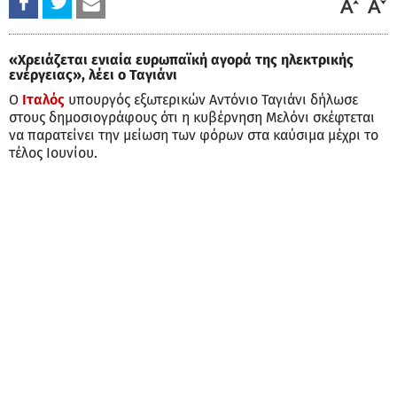
«Χρειάζεται ενιαία ευρωπαϊκή αγορά της ηλεκτρικής
ενέργειας», λέει ο Ταγιάνι
Ο
Ιταλός
υπουργός εξωτερικών Αντόνιο Ταγιάνι δήλωσε
στους δημοσιογράφους ότι η κυβέρνηση Μελόνι σκέφτεται
να παρατείνει την μείωση των φόρων στα καύσιμα μέχρι το
τέλος Ιουνίου.