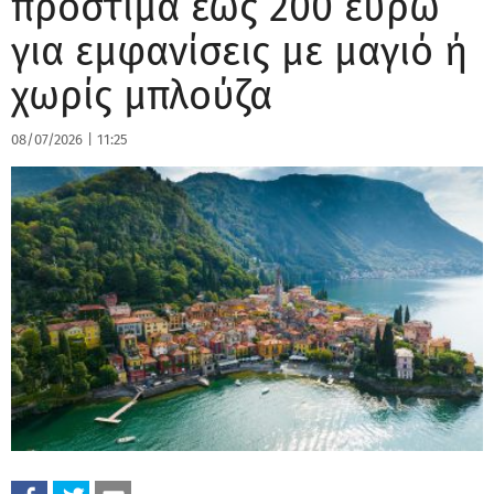
πρόστιμα έως 200 ευρώ
για εμφανίσεις με μαγιό ή
χωρίς μπλούζα
08/07/2026
|
11:25