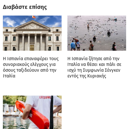
Διαβάστε επίσης
H Ισπανία επαναφέρει τους
H Ισπανία ζήτησε από την
συνοριακούς ελέγχους για
Ιταλία να θέσει και πάλι σε
όσους ταξιδεύουν από την
ισχύ τη Συμφωνία Σένγκεν
Ιταλία
εντός της Κυριακής