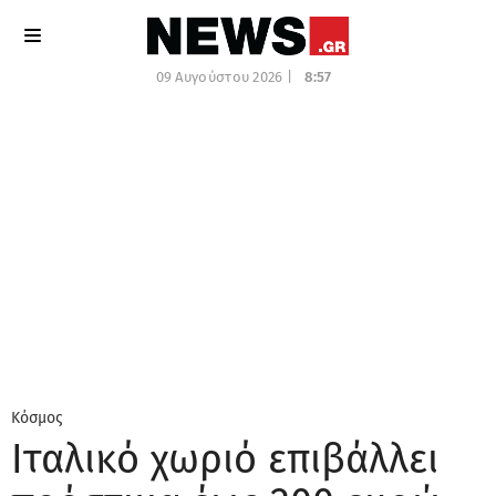
09 Αυγούστου 2026 |
8:57
Κόσμος
Ιταλικό χωριό επιβάλλει