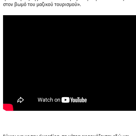
στον βωμό του μαζικού τουρισμού».