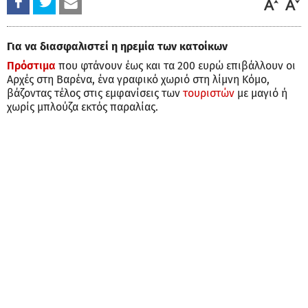
Για να διασφαλιστεί η ηρεμία των κατοίκων
Πρόστιμα
που φτάνουν έως και τα 200 ευρώ επιβάλλουν οι
Αρχές στη Βαρένα, ένα γραφικό χωριό στη λίμνη Κόμο,
βάζοντας τέλος στις εμφανίσεις των
τουριστών
με μαγιό ή
χωρίς μπλούζα εκτός παραλίας.