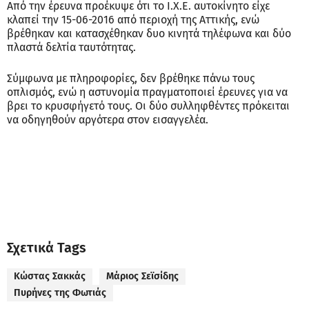
Από την έρευνα προέκυψε ότι το Ι.Χ.Ε. αυτοκίνητο είχε
κλαπεί την 15-06-2016 από περιοχή της Αττικής, ενώ
βρέθηκαν και κατασχέθηκαν δυο κινητά τηλέφωνα και δύο
πλαστά δελτία ταυτότητας.
Σύμφωνα με πληροφορίες, δεν βρέθηκε πάνω τους
οπλισμός, ενώ η αστυνομία πραγματοποιεί έρευνες για να
βρει το κρυσφήγετό τους. Οι δύο συλληφθέντες πρόκειται
να οδηγηθούν αργότερα στον εισαγγελέα.
Σχετικά Tags
Κώστας Σακκάς
Μάριος Σεϊσίδης
Πυρήνες της Φωτιάς