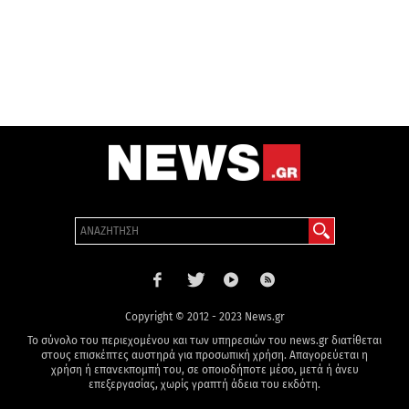
Copyright © 2012 - 2023 News.gr
Το σύνολο του περιεχομένου και των υπηρεσιών του news.gr διατίθεται
στους επισκέπτες αυστηρά για προσωπική χρήση. Απαγορεύεται η
χρήση ή επανεκπομπή του, σε οποιοδήποτε μέσο, μετά ή άνευ
επεξεργασίας, χωρίς γραπτή άδεια του εκδότη.