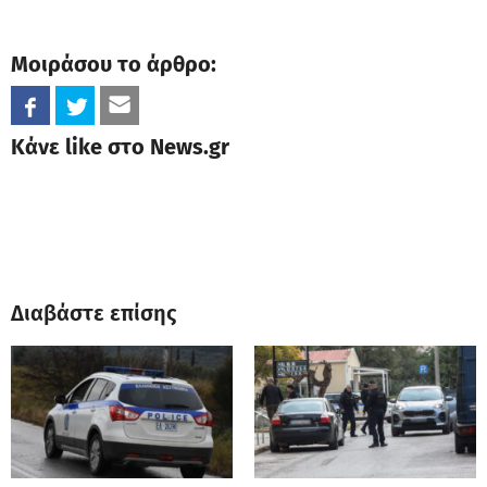
Μοιράσου το άρθρο:
Κάνε like στο News.gr
Διαβάστε επίσης