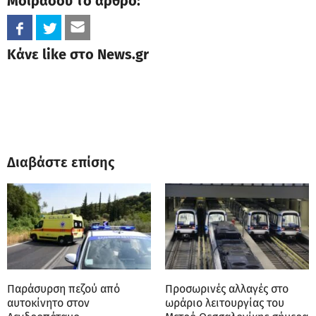
Μοιράσου το άρθρο:
Κάνε like στο News.gr
Διαβάστε επίσης
Παράσυρση πεζού από
Προσωρινές αλλαγές στο
αυτοκίνητο στον
ωράριο λειτουργίας του