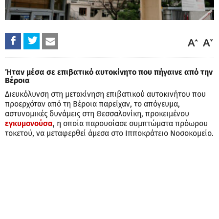
Ήταν μέσα σε επιβατικό αυτοκίνητο που πήγαινε από την
Βέροια
Διευκόλυνση στη μετακίνηση επιβατικού αυτοκινήτου που
προερχόταν από τη Βέροια παρείχαν, το απόγευμα,
αστυνομικές δυνάμεις στη Θεσσαλονίκη, προκειμένου
εγκυμονούσα
, η οποία παρουσίασε συμπτώματα πρόωρου
τοκετού, να μεταφερθεί άμεσα στο Ιπποκράτειο Νοσοκομείο.