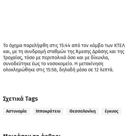
Το όχημα παρελήφθη στις 15:44 από τον κόμβο των ΚΤΕΛ
και, με τη συνδρομή σταθμών της Άμεσης Δράσης και της
Τροχαίας, τόσο με περιπολικά όσο και με δίκυκλα,
συνοδεύτηκε έως το νοσοκομείο. Η μετακίνηση
ολοκληρώθηκε στις 15:56, δηλαδή μέσα σε 12 λεπτά.
Σχετικά Tags
Αστυνομία
Ιπποκράτειο
Θεσσαλονίκη
έγκυος