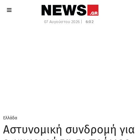
07 Αυγούστου 2026 |
6:02
Ελλάδα
Αστυνομική συνδρομή για