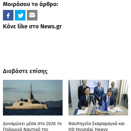
Μοιράσου το άρθρο:
Κάνε like στο News.gr
Διαβάστε επίσης
Δυναμώνει μέσα στο 2026 το
Ναυπηγεία Σκαραμαγκά και
Πολεμικό Ναυτικό της
HD Hyundai Heavy