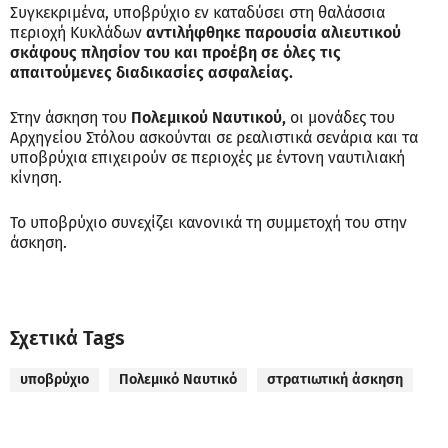
Συγκεκριμένα, υποβρύχιο εν καταδύσει στη θαλάσσια
περιοχή Κυκλάδων
αντιλήφθηκε παρουσία αλιευτικού
σκάφους πλησίον του και προέβη σε όλες τις
απαιτούμενες διαδικασίες ασφαλείας.
Στην άσκηση του
Πολεμικού Ναυτικού,
οι μονάδες του
Αρχηγείου Στόλου ασκούνται σε ρεαλιστικά σενάρια και τα
υποβρύχια επιχειρούν σε περιοχές με έντονη ναυτιλιακή
κίνηση.
Το υποβρύχιο συνεχίζει κανονικά τη συμμετοχή του στην
άσκηση.
Σχετικά Tags
υποβρύχιο
Πολεμικό Ναυτικό
στρατιωτική άσκηση