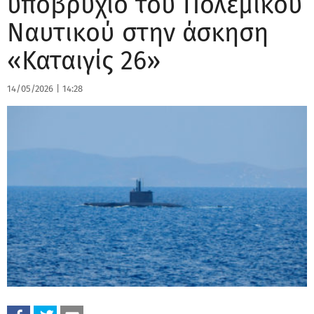
υποβρύχιο του Πολεμικού
Ναυτικού στην άσκηση
«Καταιγίς 26»
14/05/2026
|
14:28