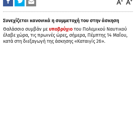
Συνεχίζεται κανονικά η συμμετοχή του στην άσκηση
Θαλάσσιο συμβάν με
υποβρύχιο
του Πολεμικού Ναυτικού
έλαβε χώρα, τις πρωινές ώρες, σήμερα, Πέμπτης 14 Μαΐου,
κατά στη διεξαγωγή της άσκησης «Καταιγίς 26».