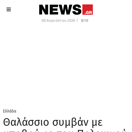
08 Αυγούστου 2026 |
8:10
Ελλάδα
Θαλάσσιο συμβάν με