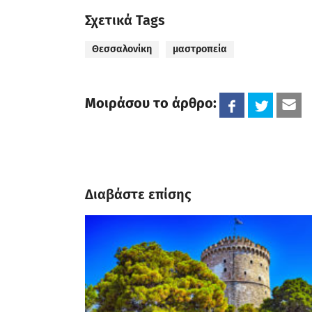
Σχετικά Tags
Θεσσαλονίκη
μαστροπεία
Μοιράσου το άρθρο:
Διαβάστε επίσης