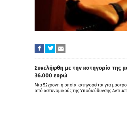
Συνελήφθη με την κατηγορία της μ
36.000 ευρώ
Μια 52χρονη η οποία κατηγορείται για μαστρ
από αστυνομικούς της Υποδιεύθυνσης Αντιμε