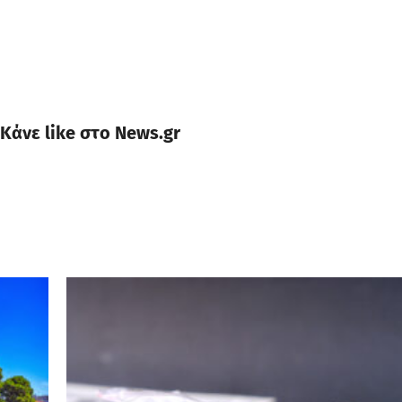
Κάνε like στο News.gr