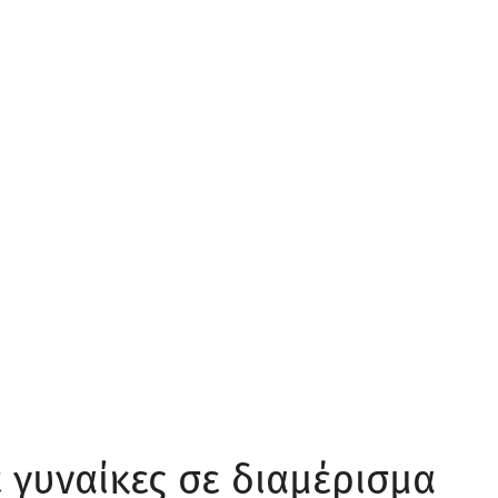
 γυναίκες σε διαμέρισμα