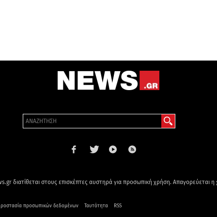
s.gr διατίθεται στους επισκέπτες αυστηρά για προσωπική χρήση. Απαγορεύεται η
ροστασία προσωπικών δεδομένων
Ταυτότητα
RSS