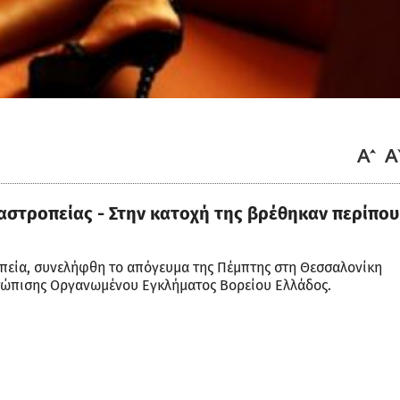
αστροπείας - Στην κατοχή της βρέθηκαν περίπου
οπεία, συνελήφθη το απόγευμα της Πέμπτης στη Θεσσαλονίκη
τώπισης Οργανωμένου Εγκλήματος Βορείου Ελλάδος.