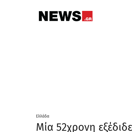
Ελλάδα
Μία 52χρονη εξέδιδε