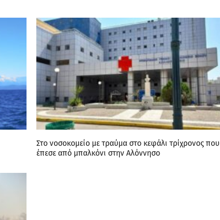
Στο νοσοκομείο με τραύμα στο κεφάλι τρίχρονος που
έπεσε από μπαλκόνι στην Αλόννησο