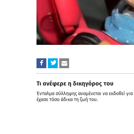
Τι ανέφερε η δικηγόρος του
Ένταλμα σύλληψης αναμένεται να εκδοθεί για
έχασε τόσο άδικα τη ζωή του.