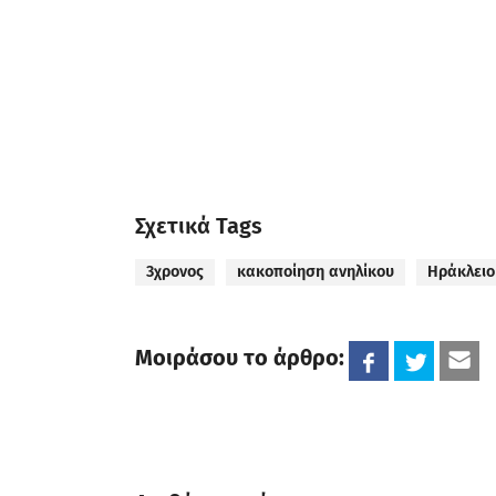
Σχετικά Tags
3χρονος
κακοποίηση ανηλίκου
Ηράκλειο
Μοιράσου το άρθρο: