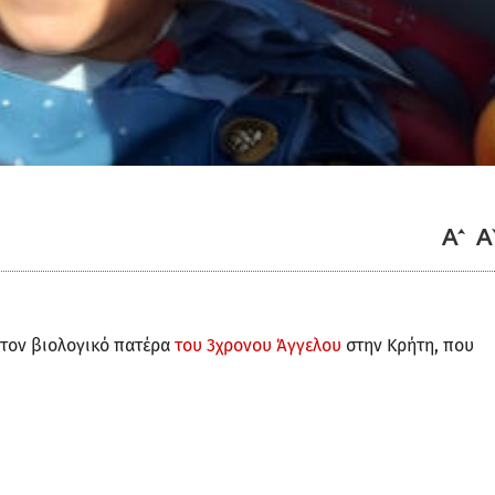
 τον βιολογικό πατέρα
του 3χρονου Άγγελου
στην Κρήτη, που