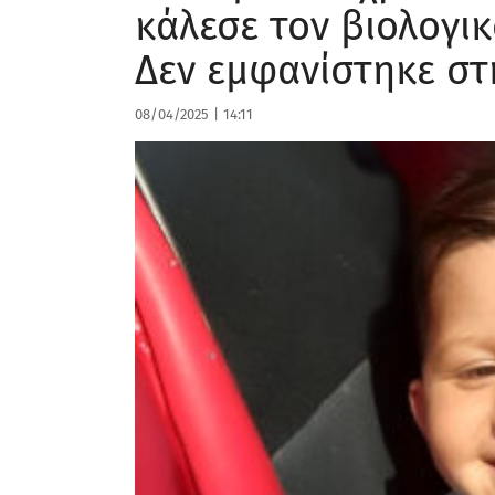
κάλεσε τον βιολογι
Δεν εμφανίστηκε στ
08/04/2025
|
14:11