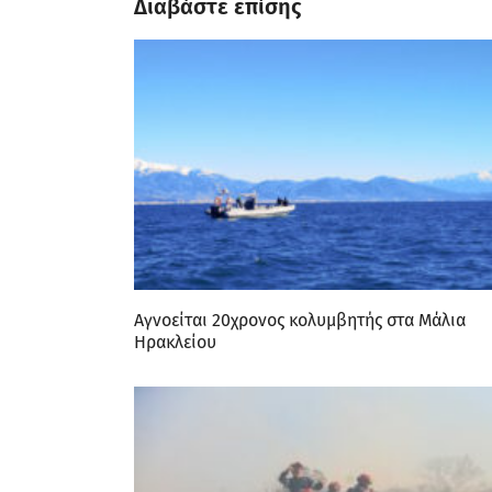
Διαβάστε επίσης
Αγνοείται 20χρονος κολυμβητής στα Μάλια
Ηρακλείου