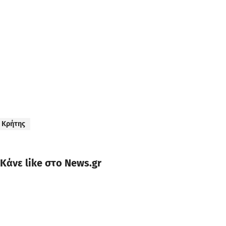
 Κρήτης
Κάνε like στο News.gr