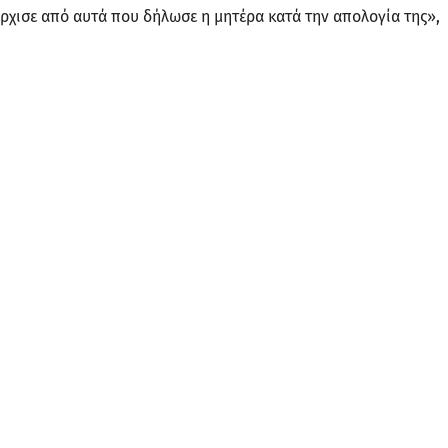
άρχισε από αυτά που δήλωσε η μητέρα κατά την απολογία της»,