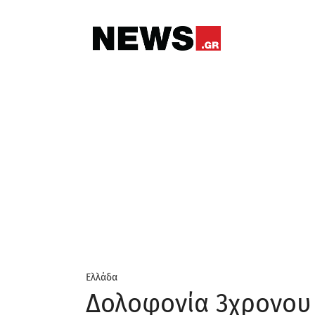
Ελλάδα
Δολοφονία 3χρονου 