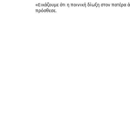
«Εικάζουμε ότι η ποινική δίωξη στον πατέρα 
πρόσθεσε.