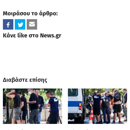
Μοιράσου το άρθρο:
Κάνε like στο News.gr
Διαβάστε επίσης