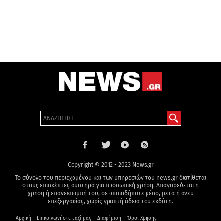
Copyright © 2012 - 2023 News.gr
Το σύνολο του περιεχομένου και των υπηρεσιών του news.gr διατίθεται
στους επισκέπτες αυστηρά για προσωπική χρήση. Απαγορεύεται η
χρήση ή επανεκπομπή του, σε οποιοδήποτε μέσο, μετά ή άνευ
επεξεργασίας, χωρίς γραπτή άδεια του εκδότη.
Αρχική
Επικοινωνήστε μαζί μας
Διαφήμιση
Όροι Χρήσης