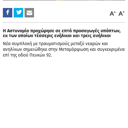
Η Αστυνομία προχώρησε σε επτά προσαγωγές υπόπτων,
εκ των οποίων τέσσερις ενήλικοι και τρεις ανήλικοι
Νέα συμπλοκή με τραυματισμούς μεταξύ νεαρών και
ανηλίκων σημειώθηκε στην Μεταμόρφωση και συγκεκριμένα
επί της οδού Πευκών 92.