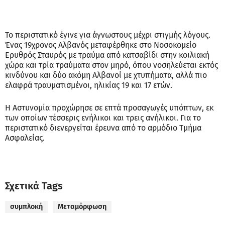
Το περιστατικό έγινε για άγνωστους μέχρι στιγμής λόγους.
Ένας 19χρονος Αλβανός μεταφέρθηκε στο Νοσοκομείο
Ερυθρός Σταυρός με τραύμα από κατσαβίδι στην κοιλιακή
χώρα και τρία τραύματα στον μηρό, όπου νοσηλεύεται εκτός
κινδύνου και δύο ακόμη Αλβανοί με χτυπήματα, αλλά πιο
ελαφρά τραυματισμένοι, ηλικίας 19 και 17 ετών.
Η Αστυνομία προχώρησε σε επτά προσαγωγές υπόπτων, εκ
των οποίων τέσσερις ενήλικοι και τρεις ανήλικοι. Για το
περιστατικό διενεργείται έρευνα από το αρμόδιο Τμήμα
Ασφαλείας.
Σχετικά Tags
συμπλοκή
Μεταμόρφωση