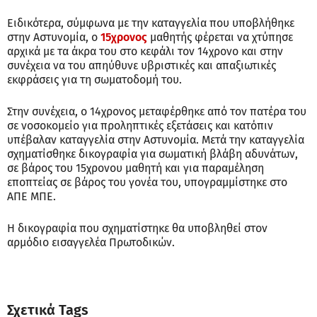
Ειδικότερα, σύμφωνα με την καταγγελία που υποβλήθηκε
στην Αστυνομία, ο
15χρονος
μαθητής φέρεται να χτύπησε
αρχικά με τα άκρα του στο κεφάλι τον 14χρονο και στην
συνέχεια να του απηύθυνε υβριστικές και απαξιωτικές
εκφράσεις για τη σωματοδομή του.
Στην συνέχεια, ο 14χρονος μεταφέρθηκε από τον πατέρα του
σε νοσοκομείο για προληπτικές εξετάσεις και κατόπιν
υπέβαλαν καταγγελία στην Αστυνομία. Μετά την καταγγελία
σχηματίσθηκε δικογραφία για σωματική βλάβη αδυνάτων,
σε βάρος του 15χρονου μαθητή και για παραμέληση
εποπτείας σε βάρος του γονέα του, υπογραμμίστηκε στο
ΑΠΕ ΜΠΕ.
Η δικογραφία που σχηματίστηκε θα υποβληθεί στον
αρμόδιο εισαγγελέα Πρωτοδικών.
Σχετικά Tags