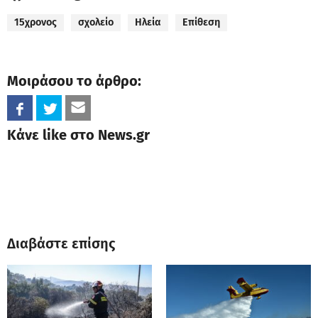
15χρονος
σχολείο
Ηλεία
Επίθεση
Μοιράσου το άρθρο:
Κάνε like στο News.gr
Διαβάστε επίσης