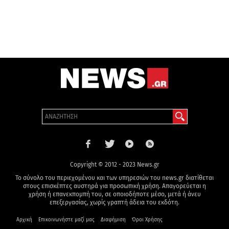
Copyright © 2012 - 2023 News.gr
Το σύνολο του περιεχομένου και των υπηρεσιών του news.gr διατίθεται
στους επισκέπτες αυστηρά για προσωπική χρήση. Απαγορεύεται η
χρήση ή επανεκπομπή του, σε οποιοδήποτε μέσο, μετά ή άνευ
επεξεργασίας, χωρίς γραπτή άδεια του εκδότη.
Αρχική
Επικοινωνήστε μαζί μας
Διαφήμιση
Όροι Χρήσης