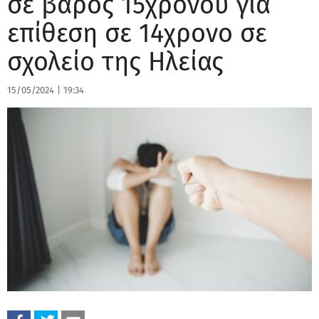
σε βάρος 15χρονου για
επίθεση σε 14χρονο σε
σχολείο της Ηλείας
15/05/2024
|
19:34