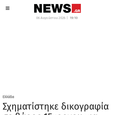
06 Αυγούστου 2026 |
19:10
Ελλάδα
Σχηματίστηκε δικογραφία