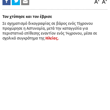
Τον χτύπησε και τον έβρισε
Σε σχηματισμό δικογραφίας σε βάρος ενός 15χρονου
προχώρησε η Αστυνομία, μετά την καταγγελία για
περιστατικό επίθεσης εναντίον ενός 14χρονου, μέσα σε
σχολικό συγκρότημα της
Ηλείας.