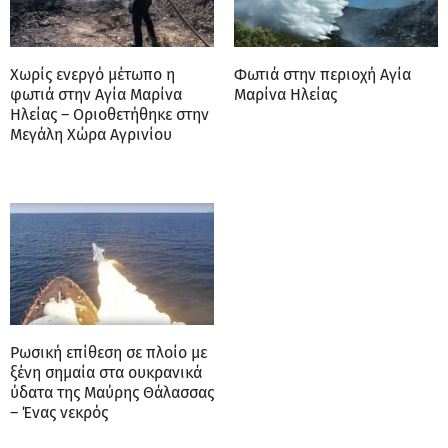
Χωρίς ενεργό μέτωπο η
Φωτιά στην περιοχή Αγία
φωτιά στην Αγία Μαρίνα
Μαρίνα Ηλείας
Ηλείας – Οριοθετήθηκε στην
Μεγάλη Χώρα Αγρινίου
Ρωσική επίθεση σε πλοίο με
ξένη σημαία στα ουκρανικά
ύδατα της Μαύρης Θάλασσας
– Ένας νεκρός