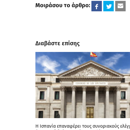
Μοιράσου το άρθρο:
Διαβάστε επίσης
H Ισπανία επαναφέρει τους συνοριακούς ελέγ