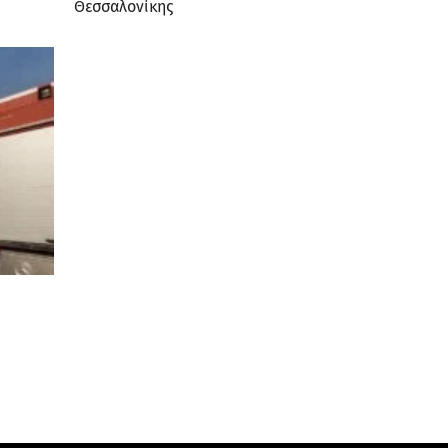
Θεσσαλονίκης