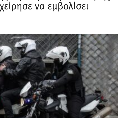
χείρησε να εμβολίσει