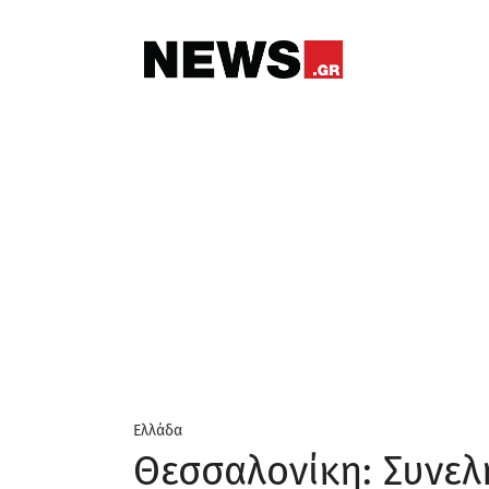
Ελλάδα
Θεσσαλονίκη: Συνελ