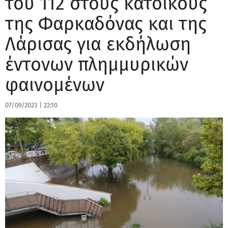
του 112 στους κατοίκους
της Φαρκαδόνας και της
Λάρισας για εκδήλωση
έντονων πλημμυρικών
φαινομένων
07/09/2023
|
22:10