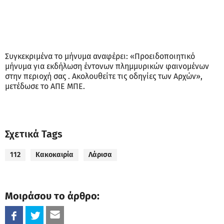
Συγκεκριμένα το μήνυμα αναφέρει: «Προειδοποιητικό
μήνυμα για εκδήλωση έντονων πλημμυρικών φαινομένων
στην περιοχή σας . Ακολουθείτε τις οδηγίες των Αρχών»,
μετέδωσε το ΑΠΕ ΜΠΕ.
Σχετικά Tags
112
Κακοκαιρία
Λάρισα
Μοιράσου το άρθρο: