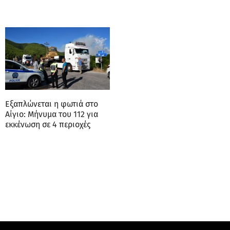
Εξαπλώνεται η φωτιά στο
Αίγιο: Μήνυμα του 112 για
εκκένωση σε 4 περιοχές