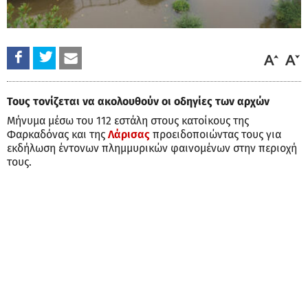
Τους τονίζεται να ακολουθούν οι οδηγίες των αρχών
Μήνυμα μέσω του 112 εστάλη στους κατοίκους της
Φαρκαδόνας και της
Λάρισας
προειδοποιώντας τους για
εκδήλωση έντονων πλημμυρικών φαινομένων στην περιοχή
τους.