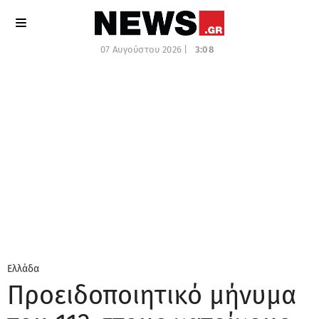
07 Αυγούστου 2026 |
3:08
Ελλάδα
Προειδοποιητικό μήνυμα