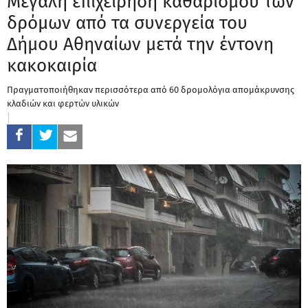
Μεγάλη επιχείρηση καθαρισμού των
δρόμων από τα συνεργεία του
Δήμου Αθηναίων μετά την έντονη
κακοκαιρία
Πραγματοποιήθηκαν περισσότερα από 60 δρομολόγια απομάκρυνσης
κλαδιών και φερτών υλικών