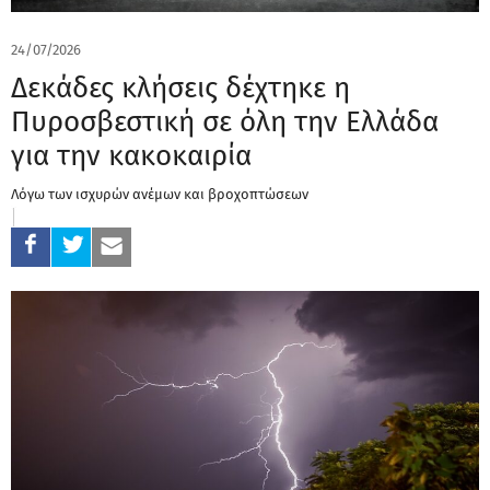
24/07/2026
Δεκάδες κλήσεις δέχτηκε η
Πυροσβεστική σε όλη την Ελλάδα
για την κακοκαιρία
Λόγω των ισχυρών ανέμων και βροχοπτώσεων