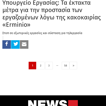
Υπουργείο Εργασίας: Τα έκτακτα
μέτρα για την προστασία των
εργαζομένων λόγω της κακοκαιρίας
«Erminio»
Στοπ σε εξωτερικές εργασίες και σύσταση για τηλεργασία
…
>
1
2
3
58