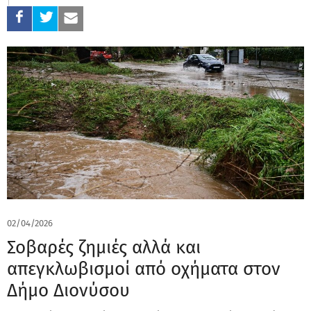
02/04/2026
Σοβαρές ζημιές αλλά και
απεγκλωβισμοί από οχήματα στον
Δήμο Διονύσου