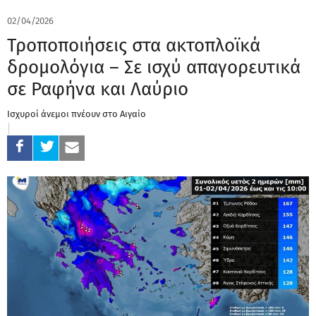
02/04/2026
Τροποποιήσεις στα ακτοπλοϊκά
δρομολόγια – Σε ισχύ απαγορευτικά
σε Ραφήνα και Λαύριο
Ισχυροί άνεμοι πνέουν στο Αιγαίο