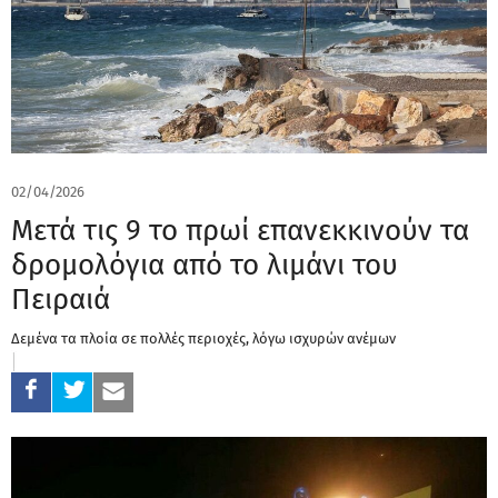
02/04/2026
Μετά τις 9 το πρωί επανεκκινούν τα
δρομολόγια από το λιμάνι του
Πειραιά
Δεμένα τα πλοία σε πολλές περιοχές, λόγω ισχυρών ανέμων