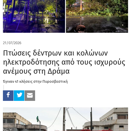
21/07/2026
Πτώσεις δέντρων και κολώνων
ηλεκτροδότησης από τους ισχυρούς
ανέμους στη Δράμα
Έγιναν 41 κλήσεις στην Πυροσβεστική