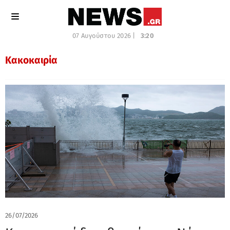
07 Αυγούστου 2026 |
3:21
Κακοκαιρία
26/07/2026