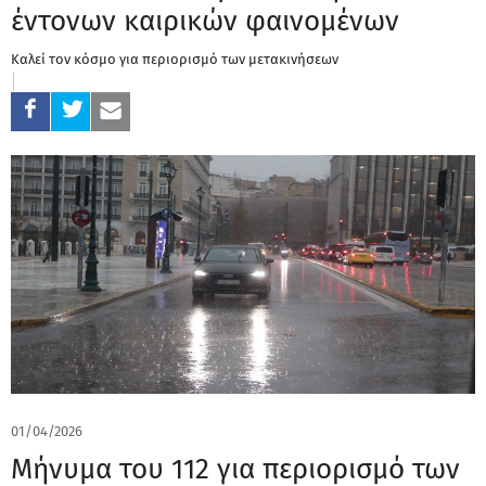
έντονων καιρικών φαινομένων
Καλεί τον κόσμο για περιορισμό των μετακινήσεων
01/04/2026
Μήνυμα του 112 για περιορισμό των