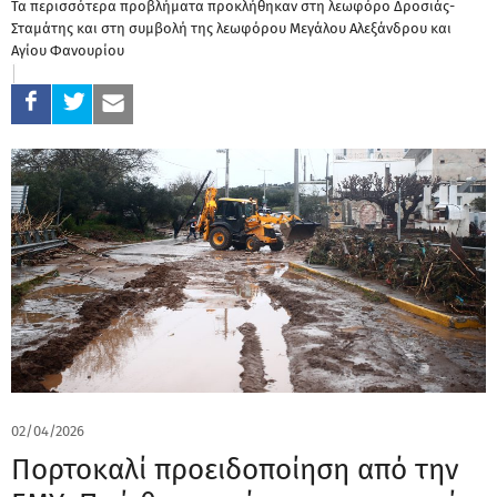
Τα περισσότερα προβλήματα προκλήθηκαν στη λεωφόρο Δροσιάς-
Σταμάτης και στη συμβολή της λεωφόρου Μεγάλου Αλεξάνδρου και
Αγίου Φανουρίου
02/04/2026
Πορτοκαλί προειδοποίηση από την