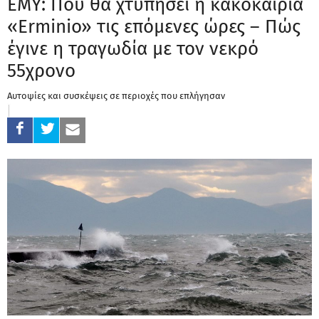
ΕΜΥ: Πού θα χτυπήσει η κακοκαιρία
«Erminio» τις επόμενες ώρες – Πώς
έγινε η τραγωδία με τον νεκρό
55χρονο
Αυτοψίες και συσκέψεις σε περιοχές που επλήγησαν