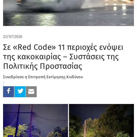
23/07/2026
Σε «Red Code» 11 περιοχές ενόψει
της κακοκαιρίας – Συστάσεις της
Πολιτικής Προστασίας
Συνεδρίασε η Επιτροπή Εκτίμησης Κινδύνου