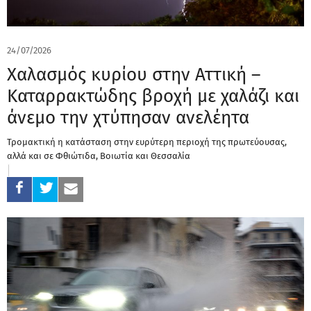
24/07/2026
Χαλασμός κυρίου στην Αττική –
Καταρρακτώδης βροχή με χαλάζι και
άνεμο την χτύπησαν ανελέητα
Τρομακτική η κατάσταση στην ευρύτερη περιοχή της πρωτεύουσας,
αλλά και σε Φθιώτιδα, Βοιωτία και Θεσσαλία