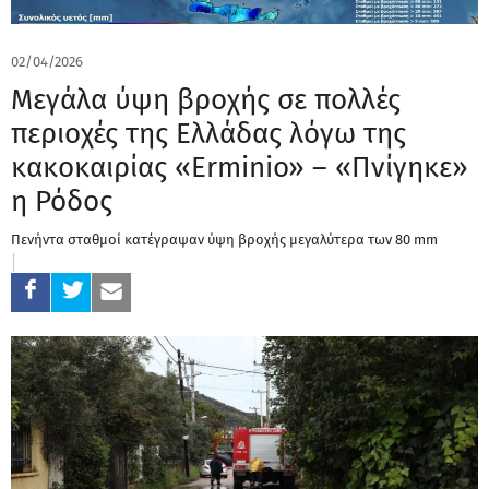
02/04/2026
Μεγάλα ύψη βροχής σε πολλές
περιοχές της Ελλάδας λόγω της
κακοκαιρίας «Erminio» – «Πνίγηκε»
η Ρόδος
Πενήντα σταθμοί κατέγραψαν ύψη βροχής μεγαλύτερα των 80 mm