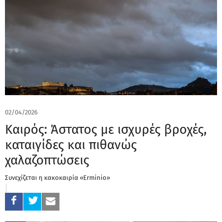
02/04/2026
Καιρός: Άστατος με ισχυρές βροχές,
καταιγίδες και πιθανώς
χαλαζοπτώσεις
Συνεχίζεται η κακοκαιρία «Erminio»