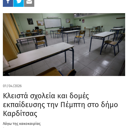
01/04/2026
Κλειστά σχολεία και δομές
εκπαίδευσης την Πέμπτη στο δήμο
Καρδίτσας
Λόγω της κακοκαιρίας