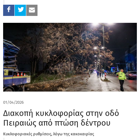
01/04/2026
Διακοπή κυκλοφορίας στην οδό
Πειραιώς από πτώση δέντρου
Κυκλοφοριακές ρυθμίσεις, λόγω της κακοκαιρίας