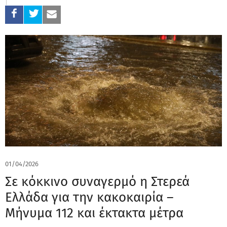
01/04/2026
Σε κόκκινο συναγερμό η Στερεά
Ελλάδα για την κακοκαιρία –
Μήνυμα 112 και έκτακτα μέτρα