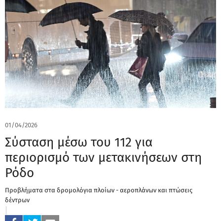
01/04/2026
Σύσταση μέσω του 112 για
περιορισμό των μετακινήσεων στη
Ρόδο
Προβλήματα στα δρομολόγια πλοίων - αεροπλάνων και πτώσεις
δέντρων