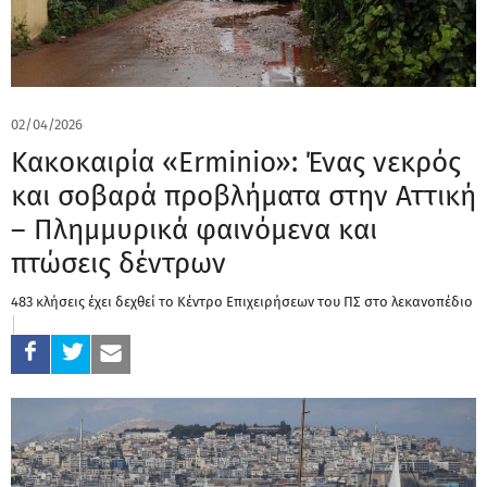
02/04/2026
Κακοκαιρία «Erminio»: Ένας νεκρός
και σοβαρά προβλήματα στην Αττική
– Πλημμυρικά φαινόμενα και
πτώσεις δέντρων
483 κλήσεις έχει δεχθεί το Κέντρο Επιχειρήσεων του ΠΣ στο λεκανοπέδιο