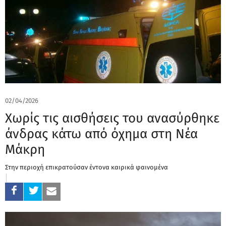
02/04/2026
Χωρίς τις αισθήσεις του ανασύρθηκε
άνδρας κάτω από όχημα στη Νέα
Μάκρη
Στην περιοχή επικρατούσαν έντονα καιρικά φαινομένα