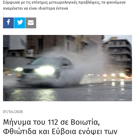
Σύμφωνα με τις επίσημες μετεωρολογικές προβλέψεις, τα φαινόμενα
αναμένεται να είναι ιδιαίτερα έντονα
01/04/2026
Μήνυμα του 112 σε Βοιωτία,
Φθιώτιδα και Εύβοια ενόψει των