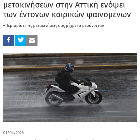
μετακινήσεων στην Αττική ενόψει
των έντονων καιρικών φαινομένων
«Περιορίστε τις μετακινήσεις σας μέχρι τα μεσάνυχτα»
01/04/2026