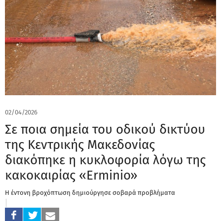
02/04/2026
Σε ποια σημεία του οδικού δικτύου
της Κεντρικής Μακεδονίας
διακόπηκε η κυκλοφορία λόγω της
κακοκαιρίας «Erminio»
Η έντονη βροχόπτωση δημιούργησε σοβαρά προβλήματα