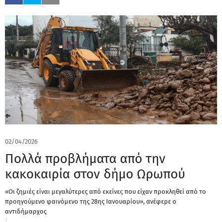
02/04/2026
Πολλά προβλήματα από την
κακοκαιρία στον δήμο Ωρωπού
«Οι ζημιές είναι μεγαλύτερες από εκείνες που είχαν προκληθεί από το
προηγούμενο φαινόμενο της 28ης Ιανουαρίου», ανέφερε ο
αντιδήμαρχος