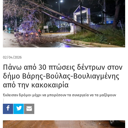
02/04/2026
Πάνω από 30 πτώσεις δέντρων στον
δήμο Βάρης-Βούλας-Βουλιαγμένης
από την κακοκαιρία
Έκλεισαν δρόμοι μέχρι να μπορέσουν τα συνεργεία να τα μαζέψουν