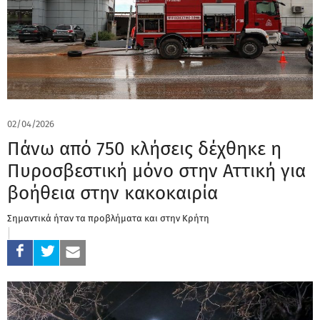
02/04/2026
Πάνω από 750 κλήσεις δέχθηκε η
Πυροσβεστική μόνο στην Αττική για
βοήθεια στην κακοκαιρία
Σημαντικά ήταν τα προβλήματα και στην Κρήτη