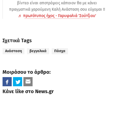
βίντεο είναι αποτρέψεις κάποιον θα με κάνει
πραγματικά χαρούμενη Καλή Ανάσταση σου εύχομαι !!
♬ πρωτότυπος ήχος - Γαρυφαλιά 'Σούτζιου'
Σχετικά Tags
Ανάσταση
βεγγαλικά
Πάσχα
Μοιράσου το άρθρο:
Κάνε like στο News.gr