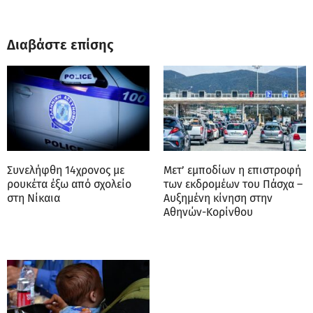
Διαβάστε επίσης
Συνελήφθη 14χρονος με
Μετ’ εμποδίων η επιστροφή
ρουκέτα έξω από σχολείο
των εκδρομέων του Πάσχα –
στη Νίκαια
Αυξημένη κίνηση στην
Αθηνών-Κορίνθου