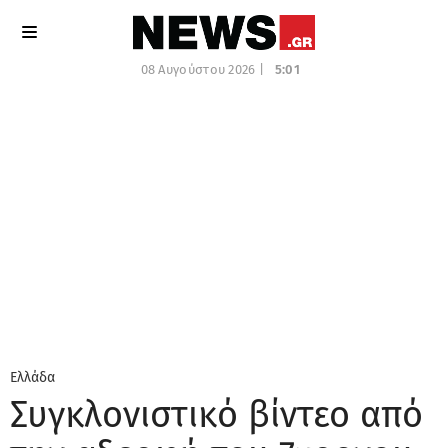
08 Αυγούστου 2026 |
5:01
Ελλάδα
Συγκλονιστικό βίντεο από