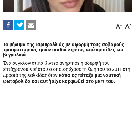
Το μήνυμα της Γαρυφαλλιάς με αφορμή τους σοβαρούς
τραυματισμούς τριών παιδιών φέτος από κροτίδες και
βεγγαλικά
Ένα συγκλονιστικό βίντεο ανήρτησε η αδερφή του
επτάχρονου Χρήστου ο οποίος έχασε τη ζωή του το 2011 στη
Δροσιά της Χαλκίδας όταν
κάποιος πέταξε μια ναυτική
φωτοβολίδα και αυτή είχε καρφωθεί στο μάτι του.