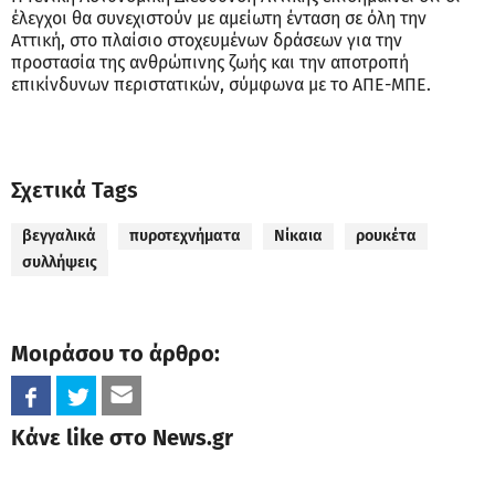
έλεγχοι θα συνεχιστούν με αμείωτη ένταση σε όλη την
Αττική, στο πλαίσιο στοχευμένων δράσεων για την
προστασία της ανθρώπινης ζωής και την αποτροπή
επικίνδυνων περιστατικών, σύμφωνα με το ΑΠΕ-ΜΠΕ.
Σχετικά Tags
βεγγαλικά
πυροτεχνήματα
Νίκαια
ρουκέτα
συλλήψεις
Μοιράσου το άρθρο:
Κάνε like στο News.gr