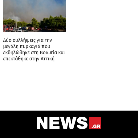
Δύο συλλήψεις για την
μεγάλη πυρκαγιά που
εκδηλώθηκε στη Βοιωτία και
επεκτάθηκε στην Αττική