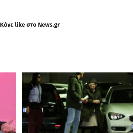
Κάνε like στο News.gr