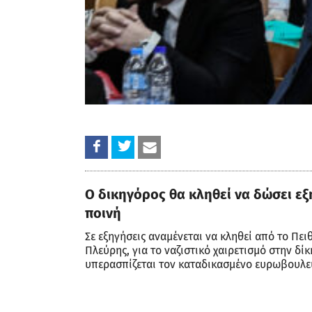
Ο δικηγόρος θα κληθεί να δώσει εξ
ποινή
Σε εξηγήσεις αναμένεται να κληθεί από το Πε
Πλεύρης, για το ναζιστικό χαιρετισμό στην δ
υπερασπίζεται τον καταδικασμένο ευρωβουλευ