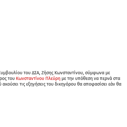
υμβουλίου του ΔΣΑ, Ζήσης Κωνσταντίνου, σύμφωνα με
άρος του
Κωνσταντίνου Πλεύρη
με την υπόθεση να περνά στα
 ακούσει τις εξηγήσεις του δικηγόρου θα αποφασίσει εάν θα