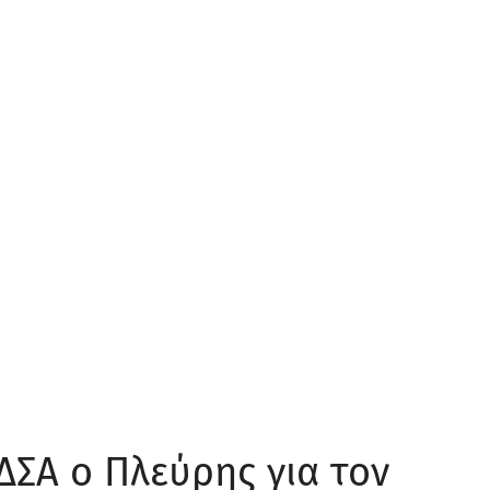
ΔΣΑ ο Πλεύρης για τον