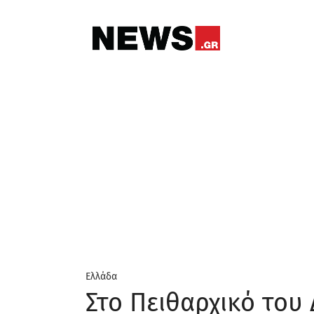
Ελλάδα
Στο Πειθαρχικό του 