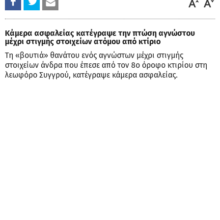
Κάμερα ασφαλείας κατέγραψε την πτώση αγνώστου
μέχρι στιγμής στοιχείων ατόμου από κτίριο
Τη «βουτιά» θανάτου ενός αγνώστων μέχρι στιγμής
στοιχείων άνδρα που έπεσε από τον 8ο όροφο κτιρίου στη
λεωφόρο Συγγρού, κατέγραψε κάμερα ασφαλείας.