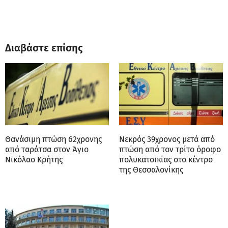
Διαβάστε επίσης
Θανάσιμη πτώση 62χρονης
Νεκρός 39χρονος μετά από
από ταράτσα στον Άγιο
πτώση από τον τρίτο όροφο
Νικόλαο Κρήτης
πολυκατοικίας στο κέντρο
της Θεσσαλονίκης