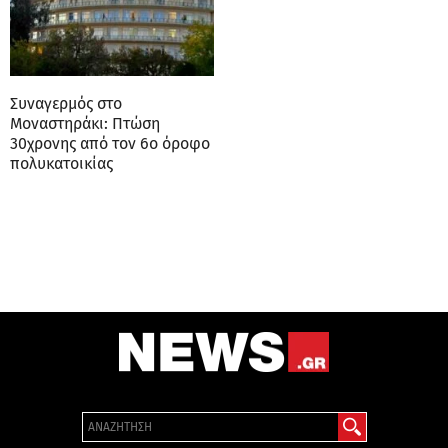
Συναγερμός στο
Μοναστηράκι: Πτώση
30χρονης από τον 6ο όροφο
πολυκατοικίας