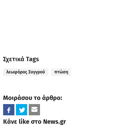
Σχετικά Tags
λεωφόρος Συγγρού
πτώση
Μοιράσου το άρθρο:
Κάνε like στο News.gr