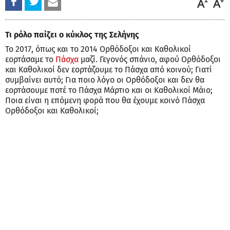
Τι ρόλο παίζει ο κύκλος της Σελήνης
Το 2017, όπως και το 2014 Ορθόδοξοι και Καθολικοί
εορτάσαμε το
Πάσχα
μαζί. Γεγονός σπάνιο, αφού Ορθόδοξοι
και Καθολικοί δεν εορτάζουμε το Πάσχα από κοινού; Γιατί
συμβαίνει αυτό; Για ποιο λόγο οι Ορθόδοξοι και δεν θα
εορτάσουμε ποτέ το Πάσχα Μάρτιο και οι Καθολικοί Μάιο;
Ποια είναι η επόμενη φορά που θα έχουμε κοινό Πάσχα
Ορθόδοξοι και Καθολικοί;