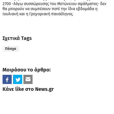
2700 -λόγω συσσώρευσης του Μετώνειου σφάλματος- δεν
θα μπορούν να συμπέσουν ποτέ την ίδια εβδομάδα η
Ιουλιανή και η Γρηγοριανή πανσέληνος.
Σχετικά Tags
Πάσχα
Μοιράσου το άρθρο:
Κάνε like στο News.gr