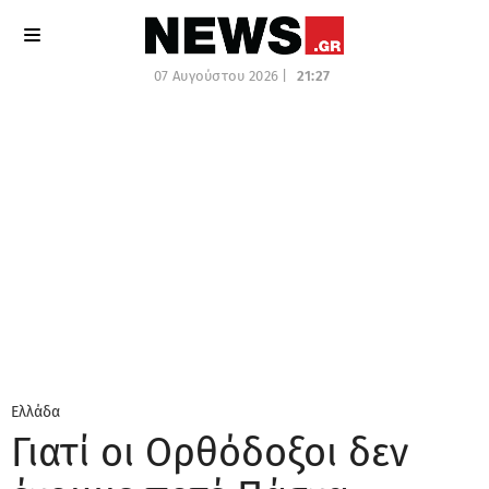
07 Αυγούστου 2026 |
21:27
Ελλάδα
Γιατί οι Ορθόδοξοι δεν