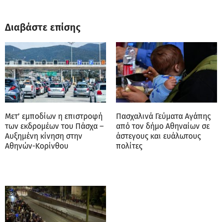
Διαβάστε επίσης
Μετ’ εμποδίων η επιστροφή
Πασχαλινά Γεύματα Αγάπης
των εκδρομέων του Πάσχα –
από τον δήμο Αθηναίων σε
Αυξημένη κίνηση στην
άστεγους και ευάλωτους
Αθηνών-Κορίνθου
πολίτες