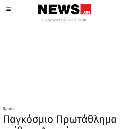
09 Αυγούστου 2026 |
12:00
Sports
Παγκόσμιο Πρωτάθλημα