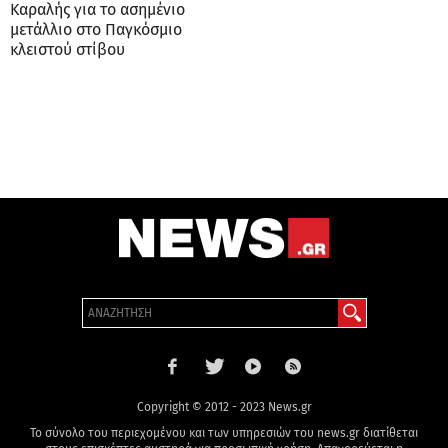
Καραλής για το ασημένιο
μετάλλιο στο Παγκόσμιο
κλειστού στίβου
Copyright © 2012 - 2023 News.gr
Το σύνολο του περιεχομένου και των υπηρεσιών του news.gr διατίθεται