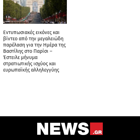
Εντυπωσιακές εικόνες και
βίντεο από την μεγαλειώδη
παρέλαση για την Ημέρα της
Βαστίλης στο Παρίσι –
Έστειλε μήνυμα
στρατιωτικής ισχύος και
ευρωπαϊκής αλληλεγγύης