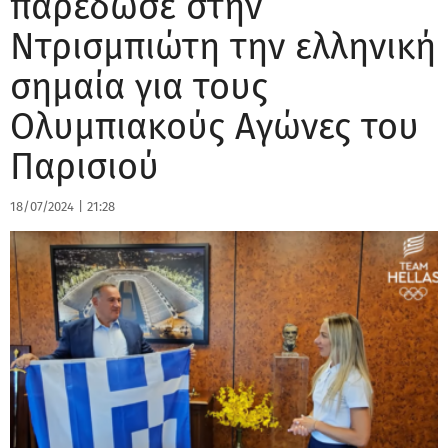
παρέδωσε στην
Ντρισμπιώτη την ελληνική
σημαία για τους
Ολυμπιακούς Αγώνες του
Παρισιού
18/07/2024
|
21:28