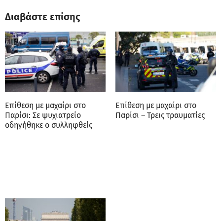
Διαβάστε επίσης
Eπίθεση με μαχαίρι στο
Επίθεση με μαχαίρι στο
Παρίσι: Σε ψυχιατρείο
Παρίσι – Τρεις τραυματίες
οδηγήθηκε ο συλληφθείς