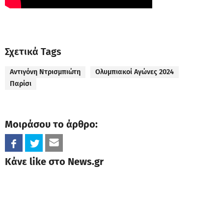
Σχετικά Tags
Αντιγόνη Ντρισμπιώτη
Ολυμπιακοί Αγώνες 2024
Παρίσι
Μοιράσου το άρθρο:
Κάνε like στο News.gr