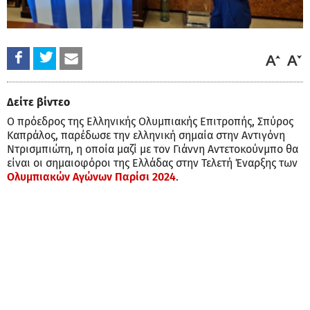
Δείτε βίντεο
Ο πρόεδρος της Ελληνικής Ολυμπιακής Επιτροπής, Σπύρος
Καπράλος, παρέδωσε την ελληνική σημαία στην Αντιγόνη
Ντρισμπιώτη, η οποία μαζί με τον Γιάννη Αντετοκούνμπο θα
είναι οι σημαιοφόροι της Ελλάδας στην Τελετή Έναρξης των
Ολυμπιακών Αγώνων Παρίσι 2024
.