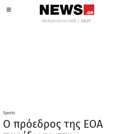
08 Αυγούστου 2026 |
20:27
Sports
Ο πρόεδρος της ΕΟΑ