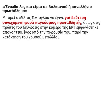
«Ένιωθα λες και είμαι σε βαλκανικό ή πανελλήνιο
πρωτάθλημα»
Μπορεί ο Μίλτος Τεντόγλου να έγινε
για δεύτερη
συνεχόμενη φορά παγκόσμιος πρωταθλητής
, όμως στις
πρώτες του δηλώσεις στην κάμερα της ΕΡΤ εμφανίστηκε
απογοητευμένος από την παρουσία του, παρά την
κατάκτηση του χρυσού μεταλλίου.