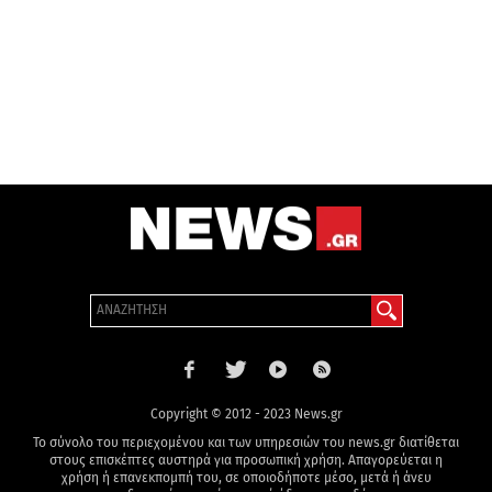
Copyright © 2012 - 2023 News.gr
Το σύνολο του περιεχομένου και των υπηρεσιών του news.gr διατίθεται
στους επισκέπτες αυστηρά για προσωπική χρήση. Απαγορεύεται η
χρήση ή επανεκπομπή του, σε οποιοδήποτε μέσο, μετά ή άνευ