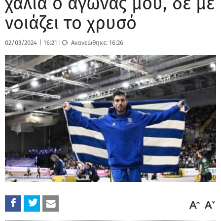
χάλια ο αγώνας μου, δε με
νοιάζει το χρυσό
02/03/2024
|
16:21
|
Ανανεώθηκε:
16:26