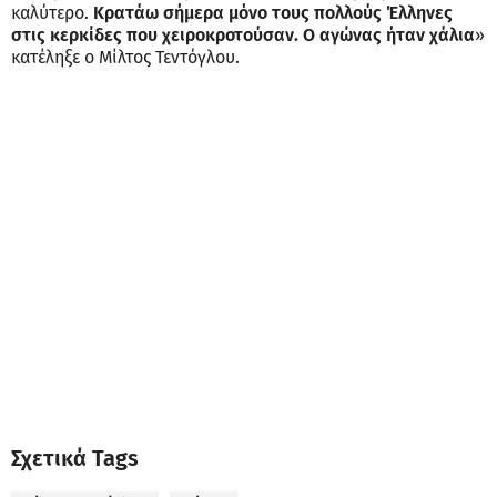
καλύτερο.
Κρατάω σήμερα μόνο τους πολλούς Έλληνες
στις κερκίδες που χειροκροτούσαν. Ο αγώνας ήταν χάλια
»
κατέληξε ο Μίλτος Τεντόγλου.
Σχετικά Tags