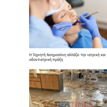
Η Τεχνητή Νοημοσύνη αλλάζει την ιατρική και
οδοντιατρική πράξη