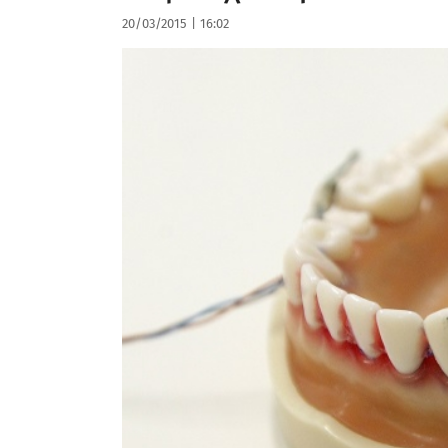
20/03/2015
|
16:02