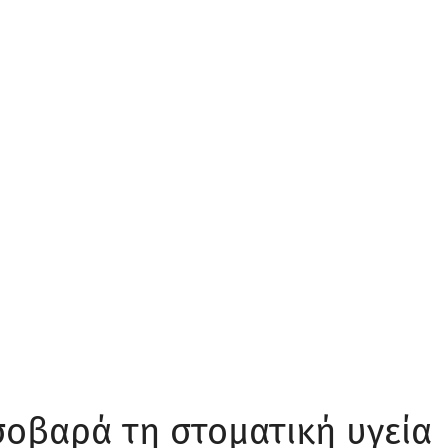
σοβαρά τη στοματική υγεία