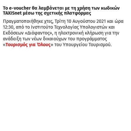
Το e-voucher θα λαμβάνεται με τη χρήση των κωδικών
TAXISnet μέσω της σχετικής πλατφόρμας
Πραγματοποιήθηκε χτες, Τρίτη 10 Αυγούστου 2021 και ώρα
12:30, από το Ινστιτούτο Τεχνολογίας Υπολογιστών και
Εκδόσεων «Διόφαντος», η ηλεκτρονική κλήρωση για την
ανάδειξη των νέων δικαιούχων του προγράμματος
«
Τουρισμός για Όλους
» του Υπουργείου Τουρισμού.