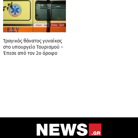
Τραγικός θάνατος γυναίκας
στο υπουργείο Τουρισμού –
Έπεσε από τον 2ο όροφο