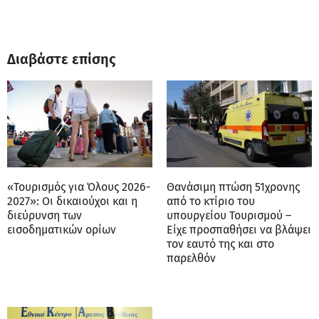
Διαβάστε επίσης
«Τουρισμός για Όλους 2026-
Θανάσιμη πτώση 51χρονης
2027»: Οι δικαιούχοι και η
από το κτίριο του
διεύρυνση των
υπουργείου Τουρισμού –
εισοδηματικών ορίων
Είχε προσπαθήσει να βλάψει
τον εαυτό της και στο
παρελθόν