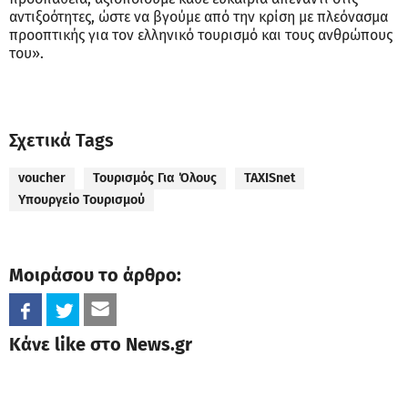
αντιξοότητες, ώστε να βγούμε από την κρίση με πλεόνασμα
προοπτικής για τον ελληνικό τουρισμό και τους ανθρώπους
του».
Σχετικά Tags
voucher
Τουρισμός Για Όλους
TAXISnet
Υπουργείο Τουρισμού
Μοιράσου το άρθρο:
Κάνε like στο News.gr