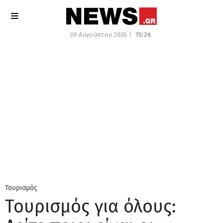
09 Αυγούστου 2026 |
15:26
Τουρισμός
Τουρισμός για όλους: