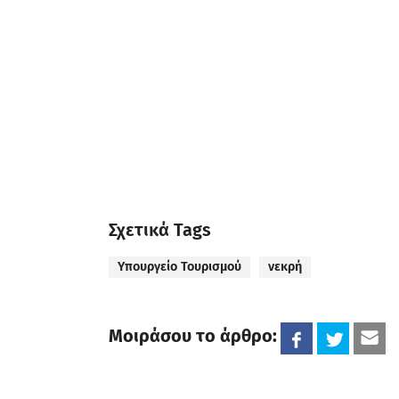
Σχετικά Tags
Υπουργείο Τουρισμού
νεκρή
Μοιράσου το άρθρο: