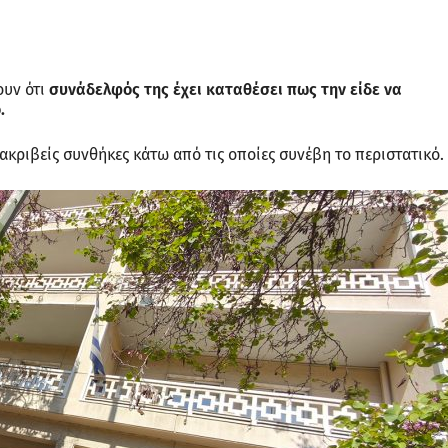
ουν ότι
συνάδελφός της έχει καταθέσει πως την είδε να
.
ς ακριβείς συνθήκες κάτω από τις οποίες συνέβη το περιστατικό.