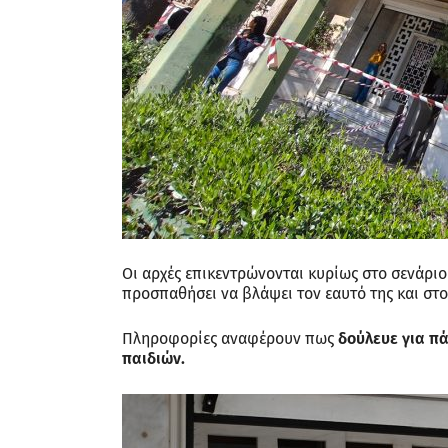
Οι αρχές επικεντρώνονται κυρίως στο σενάριο
προσπαθήσει να βλάψει τον εαυτό της και στ
Πληροφορίες αναφέρουν πως
δούλευε για π
παιδιών.