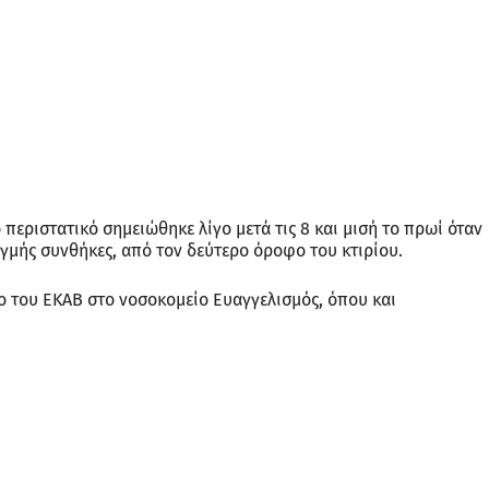
 περιστατικό σημειώθηκε λίγο μετά τις 8 και μισή το πρωί όταν
ιγμής συνθήκες, από τον δεύτερο όροφο του κτιρίου.
 του ΕΚΑΒ στο νοσοκομείο Ευαγγελισμός, όπου και