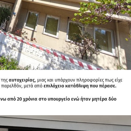
 της
αυτοχειρίας
, μιας και υπάρχουν πληροφορίες πως είχε
ο παρελθόν, μετά από
επιλόχειο κατάθλιψη που πέρασε.
άνω από 20 χρόνια στο υπουργείο ενώ ήταν μητέρα δύο