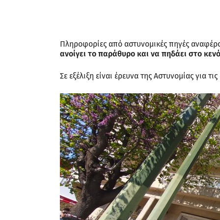
Πληροφορίες από αστυνομικές πηγές αναφέρ
ανοίγει το παράθυρο και να πηδάει στο κενό
Σε εξέλιξη είναι έρευνα της Αστυνομίας για τι