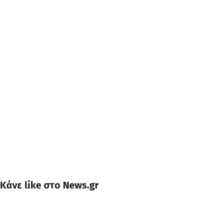
Κάνε like στο News.gr