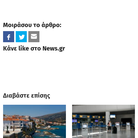
Μοιράσου το άρθρο:
Κάνε like στο News.gr
Διαβάστε επίσης