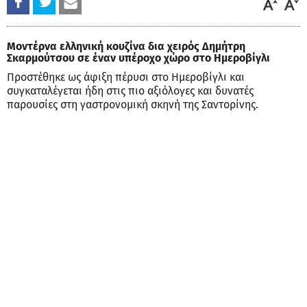
Μοντέρνα ελληνική κουζίνα δια χειρός Δημήτρη
Σκαρμούτσου σε έναν υπέροχο χώρο στο Ημεροβίγλι
Προστέθηκε ως άφιξη πέρυσι στο Ημεροβίγλι και
συγκαταλέγεται ήδη στις πιο αξιόλογες και δυνατές
παρουσίες στη γαστρονομική σκηνή της Σαντορίνης.