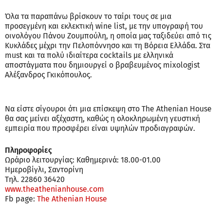
Όλα τα παραπάνω βρίσκουν το ταίρι τους σε μια
προσεγμένη και εκλεκτική wine list, με την υπογραφή του
οινολόγου Πάνου Ζουμπούλη, η οποία μας ταξιδεύει από τις
Κυκλάδες μέχρι την Πελοπόννησο και τη Βόρεια Ελλάδα. Στα
must και τα πολύ ιδιαίτερα cocktails με ελληνικά
αποστάγματα που δημιουργεί ο βραβευμένος mixologist
Αλέξανδρος Γκικόπουλος.
Να είστε σίγουροι ότι μια επίσκεψη στο The Athenian House
θα σας μείνει αξέχαστη, καθώς η ολοκληρωμένη γευστική
εμπειρία που προσφέρει είναι υψηλών προδιαγραφών.
Πληροφορίες
Ωράριο λειτουργίας: Καθημερινά: 18.00-01.00
Ημεροβίγλι, Σαντορίνη
Τηλ. 22860 36420
www.theathenianhouse.com
Fb page:
The Athenian House