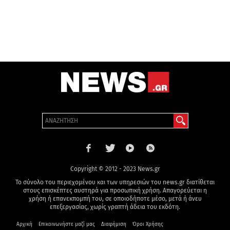
Copyright © 2012 - 2023 News.gr
Το σύνολο του περιεχομένου και των υπηρεσιών του news.gr διατίθεται
στους επισκέπτες αυστηρά για προσωπική χρήση. Απαγορεύεται η
χρήση ή επανεκπομπή του, σε οποιοδήποτε μέσο, μετά ή άνευ
επεξεργασίας, χωρίς γραπτή άδεια του εκδότη.
Αρχική
Επικοινωνήστε μαζί μας
Διαφήμιση
Όροι Χρήσης