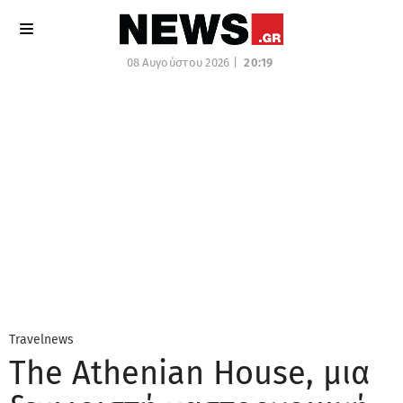
08 Αυγούστου 2026 |
20:19
Travelnews
The Athenian House, μια