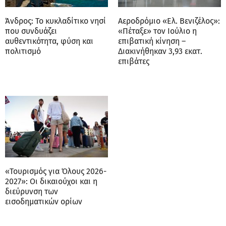
Άνδρος: Το κυκλαδίτικο νησί
Αεροδρόμιο «Ελ. Βενιζέλος»:
που συνδυάζει
«Πέταξε» τον Ιούλιο η
αυθεντικότητα, φύση και
επιβατική κίνηση –
πολιτισμό
Διακινήθηκαν 3,93 εκατ.
επιβάτες
«Τουρισμός για Όλους 2026-
2027»: Οι δικαιούχοι και η
διεύρυνση των
εισοδηματικών ορίων