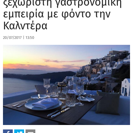
ξεχωριστή γαστρονομική
εμπειρία με φόντο την
Καλντέρα
20/07/2017
|
13:50