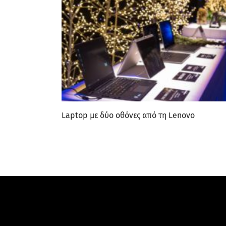
Laptop με δύο οθόνες από τη Lenovo