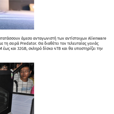
κατατάσσουν άμεσο ανταγωνιστή των αντίστοιχων Alienware
 τη σειρά Predator. Θα διαθέτει τον τελευταίας γενιάς
M έως και 32GB, σκληρό δίσκο 4TB και θα υποστηρίζει την