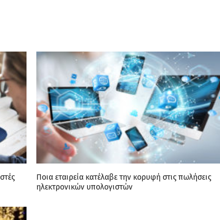
στές
Ποια εταιρεία κατέλαβε την κορυφή στις πωλήσεις
ηλεκτρονικών υπολογιστών