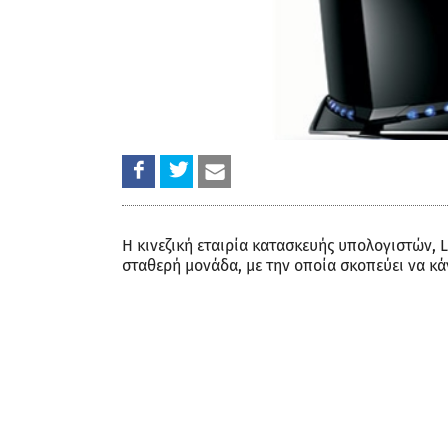
Η κινεζική εταιρία κατασκευής υπολογιστών, 
σταθερή μονάδα, με την οποία σκοπεύει να κά