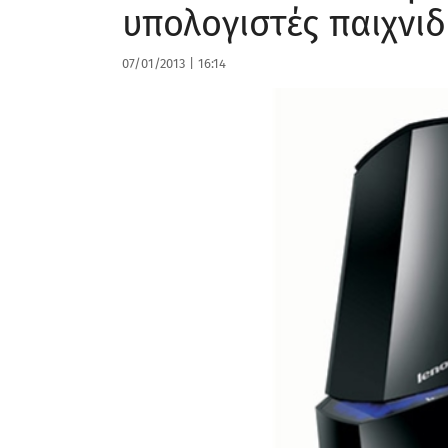
υπολογιστές παιχνι
07/01/2013
|
16:14