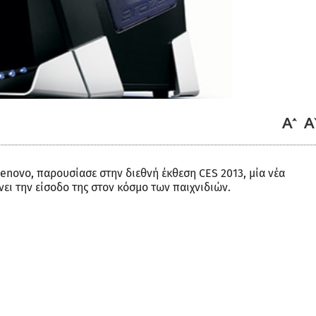
Lenovo, παρουσίασε στην διεθνή έκθεση CES 2013, μία νέα
νει την είσοδο της στον κόσμο των παιχνιδιών.