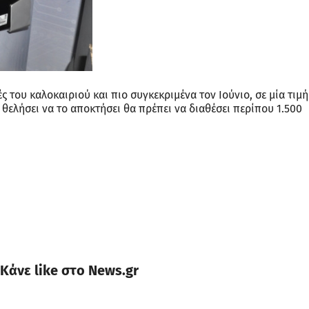
ς του καλοκαιριού και πιο συγκεκριμένα τον Ιούνιο, σε μία τιμή
 θελήσει να το αποκτήσει θα πρέπει να διαθέσει περίπου 1.500
Κάνε like στο News.gr