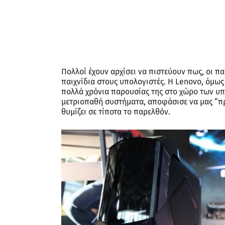
Πολλοί έχουν αρχίσει να πιστεύουν πως, οι π
παιχνίδια στους υπολογιστές. Η Lenovo, όμως
πολλά χρόνια παρουσίας της στο χώρο των υπο
μετριοπαθή συστήματα, αποφάσισε να μας “πρ
θυμίζει σε τίποτα το παρελθόν.