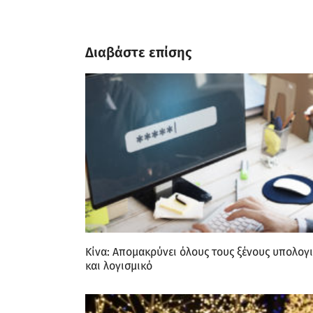
Διαβάστε επίσης
Κίνα: Απομακρύνει όλους τους ξένους υπολογι
και λογισμικό