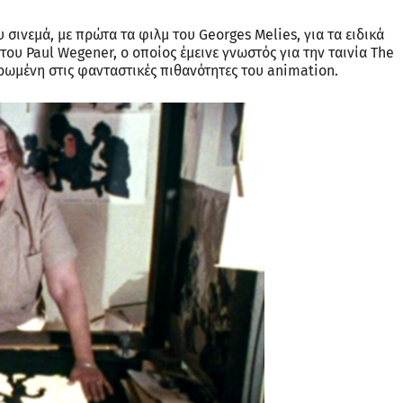
 σινεμά, με πρώτα τα φιλμ του Georges Melies, για τα ειδικά
 του Paul Wegener, ο οποίος έμεινε γνωστός για την ταινία The
τρωμένη στις φανταστικές πιθανότητες του animation.