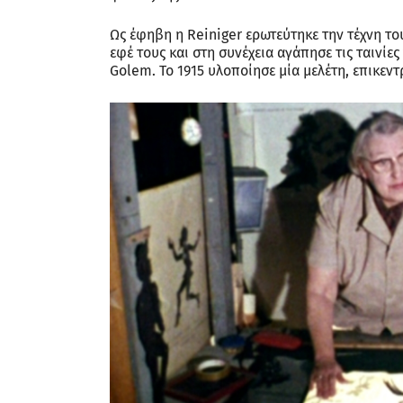
Ως έφηβη η Reiniger ερωτεύτηκε την τέχνη του
εφέ τους και στη συνέχεια αγάπησε τις ταινίες
Golem. To 1915 υλοποίησε μία μελέτη, επικεν