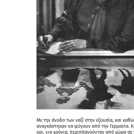
Με την άνοδο των ναζί στην εξουσία, και καθ
αναγκάστηκαν να φύγουν από την Γερμανία. Κ
και, για χρόνια, περιπλανούνταν από χώρα σε 