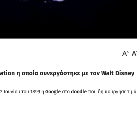
tion η οποία συνεργάστηκε με τον Walt Disney
2 Ιουνίου του 1899 η
Google
στο
doodle
που δημιούργησε τιμά