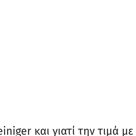
einiger και γιατί την τιμά με