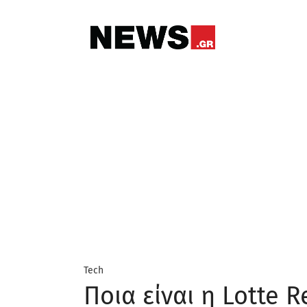
Tech
Ποια είναι η Lotte R