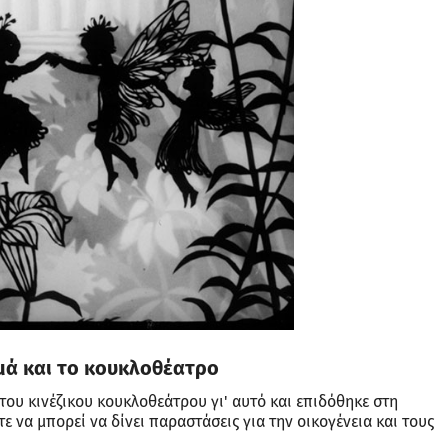
εμά και το κουκλοθέατρο
του κινέζικου κουκλοθεάτρου γι' αυτό και επιδόθηκε στη
 να μπορεί να δίνει παραστάσεις για την οικογένεια και τους