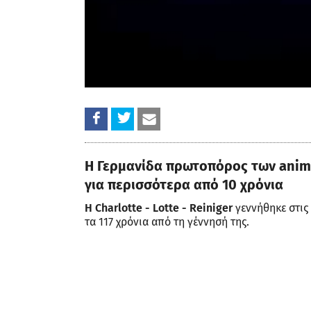
Η Γερμανίδα πρωτοπόρος των anima
για περισσότερα από 10 χρόνια
Η Charlotte - Lotte - Reiniger
γεννήθηκε στις 
τα 117 χρόνια από τη γέννησή της.